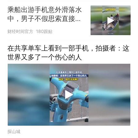
乘船出游手机意外滑落水
中，男子不假思索直接下
水打捞
财经时间官方
180跟贴
在共享单车上看到一部手机，拍摄者：这
世界又多了一个伤心的人
探山城