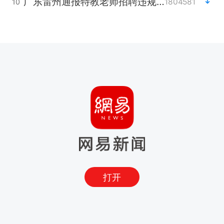
广东雷州通报特教老师招聘违规事件
1804581
10
打开