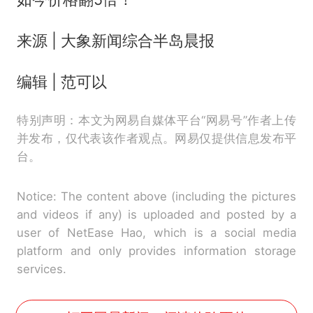
来源 | 大象新闻综合半岛晨报
编辑 | 范可以
特别声明：本文为网易自媒体平台“网易号”作者上传
并发布，仅代表该作者观点。网易仅提供信息发布平
台。
Notice: The content above (including the pictures
and videos if any) is uploaded and posted by a
user of NetEase Hao, which is a social media
platform and only provides information storage
services.