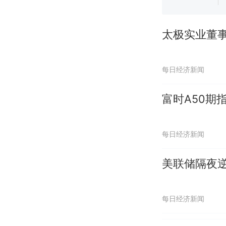
太极实业董事
每日经济新闻
富时A50期指
每日经济新闻
美联储隔夜逆
每日经济新闻