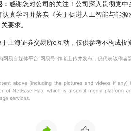
秘：
感谢您对公司的关注！公司深入贯彻党中
将认真学习并落实《关于促进人工智能与能源
有关要求。
源于上海证券交易所e互动，仅供参考不构成投
为网易自媒体平台“网易号”作者上传并发布，仅代表该作者
tent above (including the pictures and videos if any)
r of NetEase Hao, which is a social media platform a
rage services.