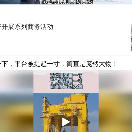
庄开展系列商务活动
一下，平台被提起一寸，简直是庞然大物！