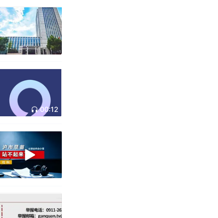
00:12