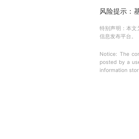
风险提示：
特别声明：本文
信息发布平台。
Notice: The con
posted by a use
information sto