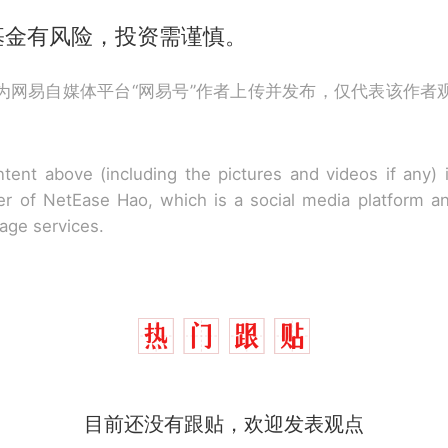
基金有风险，投资需谨慎。
为网易自媒体平台“网易号”作者上传并发布，仅代表该作者
tent above (including the pictures and videos if any)
r of NetEase Hao, which is a social media platform a
rage services.
目前还没有跟贴，欢迎发表观点