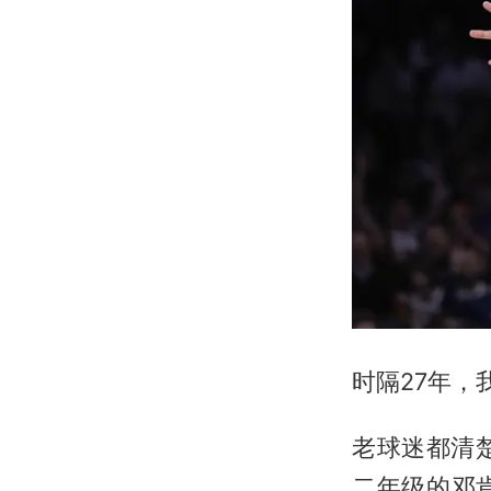
时隔27年，
老球迷都清
二年级的邓