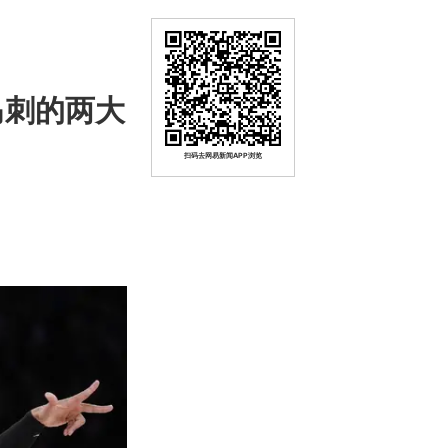
马刺的两大
扫码去网易新闻APP浏览