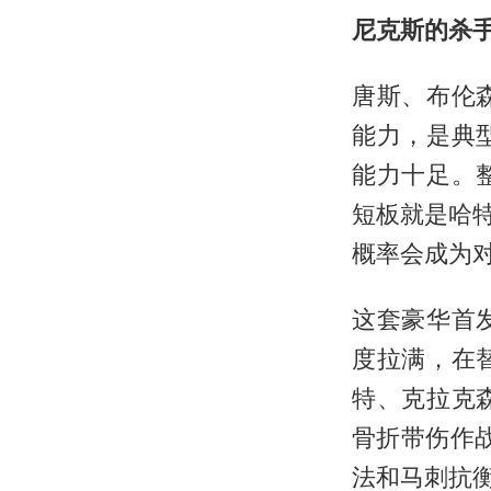
尼克斯的杀手
唐斯、布伦
能力，是典
能力十足。
短板就是哈特
概率会成为
这套豪华首
度拉满，在
特、克拉克
骨折带伤作
法和马刺抗