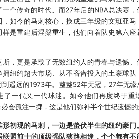
了一个传奇的时代。而27年后的NBA总决赛，
回，如今的马刺核心，换成三年级的文班亚马
同样是重建后涅槃重生，他们向着队史第六座
克斯，更是承载了无数纽约人的青春与遗憾。
坐拥纽约超大市场、从不吝啬投入的土豪球队
到遥远的1973年。整整52年无冠，27年无
走了一代又一代球迷。如今他们再度终于重返
势必会孤注一掷，这是他们弥补半个世纪遗憾的
雏形初现的马刺，一边是蛰伏半生的纽约豪门
居联盟前十的顶级强队狭路相逢，个个都有不