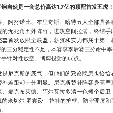
锏自然是一套总价高达1.7亿的顶配首发五虎
森、阿努诺比、布里奇斯、哈特五人全部具备
型的无死角五外阵容，进攻空间拉满，终结手
整套首发放眼全联盟，薪资和实力都属于第一
的三分稳定性不足，本赛季季后赛三分命中率仅
对手针对性放空、博弈投射的弱点。
发是尼克斯的底气，但他们的致命隐患也恰恰
替补差距却十分明显。尼克斯替补阵容身高严
森、麦克布莱德、阿尔瓦拉多清一色矮个后卫
战的米切尔·罗宾逊，替补的护框、防守硬度和
衡。