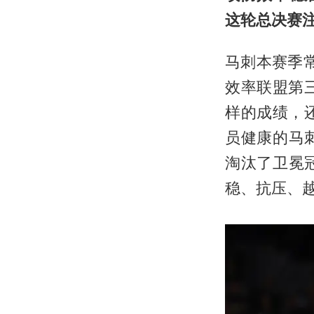
这轮总决赛
马刺本赛季
效率联盟第
样的成绩，
员健康的马
淘汰了卫冕
稳、抗压、