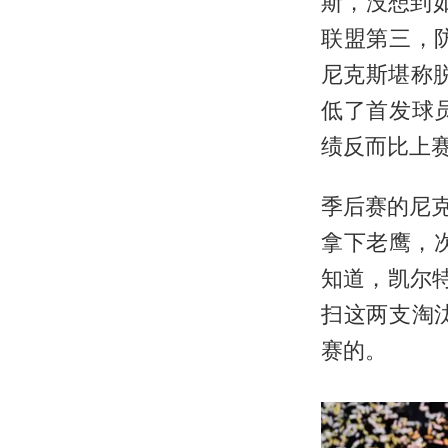
斯，没想到
联盟第三，
尼克斯堪称
低了首发球
绩反而比上
季后赛的尼
拿下老鹰，
知道，凯尔
扫这两支淘
赛的。