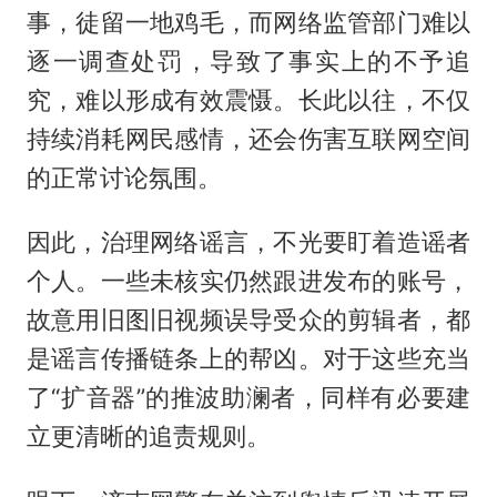
事，徒留一地鸡毛，而网络监管部门难以
逐一调查处罚，导致了事实上的不予追
究，难以形成有效震慑。长此以往，不仅
持续消耗网民感情，还会伤害互联网空间
的正常讨论氛围。
因此，治理网络谣言，不光要盯着造谣者
个人。一些未核实仍然跟进发布的账号，
故意用旧图旧视频误导受众的剪辑者，都
是谣言传播链条上的帮凶。对于这些充当
了“扩音器”的推波助澜者，同样有必要建
立更清晰的追责规则。