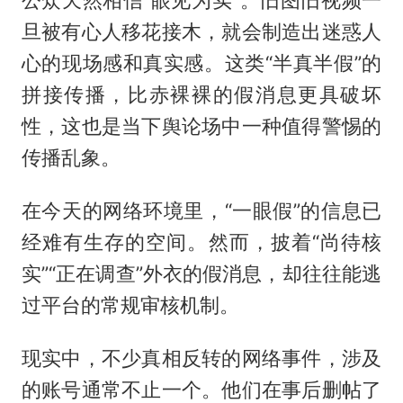
旦被有心人移花接木，就会制造出迷惑人
心的现场感和真实感。这类“半真半假”的
拼接传播，比赤裸裸的假消息更具破坏
性，这也是当下舆论场中一种值得警惕的
传播乱象。
在今天的网络环境里，“一眼假”的信息已
经难有生存的空间。然而，披着“尚待核
实”“正在调查”外衣的假消息，却往往能逃
过平台的常规审核机制。
现实中，不少真相反转的网络事件，涉及
的账号通常不止一个。他们在事后删帖了