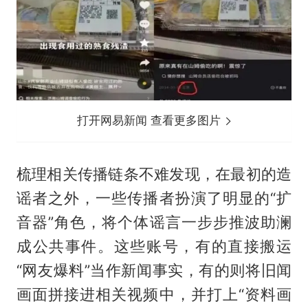
打开网易新闻 查看更多图片
梳理相关传播链条不难发现，在最初的造
谣者之外，一些传播者扮演了明显的“扩
音器”角色，将个体谣言一步步推波助澜
成公共事件。这些账号，有的直接搬运
“网友爆料”当作新闻事实，有的则将旧闻
画面拼接进相关视频中，并打上“资料画