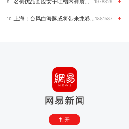
名创优品回应女子吐槽内裤质量差
1978829
9
上海：台风白海豚或将带来龙卷风
1881587
10
打开