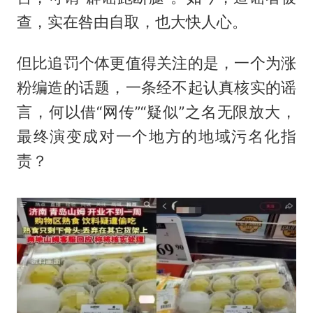
查，实在咎由自取，也大快人心。
但比追罚个体更值得关注的是，一个为涨
粉编造的话题，一条经不起认真核实的谣
言，何以借“网传”“疑似”之名无限放大，
最终演变成对一个地方的地域污名化指
责？