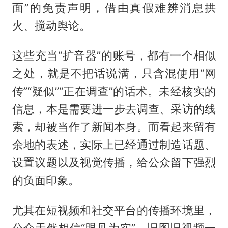
面”的免责声明，借由真假难辨消息拱
火、搅动舆论。
这些充当“扩音器”的账号，都有一个相似
之处，就是不把话说满，只含混使用“网
传”“疑似”“正在调查”的话术。未经核实的
信息，本是需要进一步去调查、采访的线
索，却被当作了新闻本身。而看起来留有
余地的表述，实际上已经通过制造话题、
设置议题以及视觉传播，给公众留下强烈
的负面印象。
尤其在短视频和社交平台的传播环境里，
公众天然相信“眼见为实”。旧图旧视频一