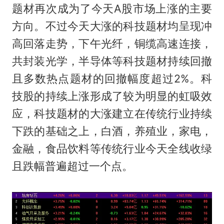
题材再次成为了今天A股市场上涨的主要
方向。不过今天大涨的科技题材均呈现冲
高回落走势，下午光纤，铜缆高速连接，
共封装光学，半导体等科技题材持续回撤
且多数热点题材的回撤幅度超过2%。科
技股的持续上涨形成了较为明显的虹吸效
应，科技题材的大涨建立在传统行业持续
下跌的基础之上，白酒，养殖业，家电，
金融，食品饮料等传统行业今天全线收绿
且跌幅普遍超过一个点。