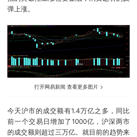
弹上涨。
打开网易新闻 查看更多图片
今天沪市的成交额有1.4万亿之多，同比
前一个交易日增加了1000亿，沪深两市
的成交额则超过三万亿。就目前的趋势来