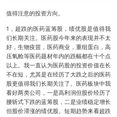
值得注意的投资方向。
1，超跌的医药蓝筹股，绩优股是值得我
们长期关注。医药股今年来的表现并不太
好，生物疫苗，医药商业，重组蛋白，高
压氧舱等医药题材年内的跌幅都在十个点
以上。我一直认为医药股的投资价值在长
不在短，尤其是在经历了大跌之后的医药
股更值得我们长期关注了。医药板块中我
看好两类公司，一是高利润但股价经历了
腰斩式下跌的蓝筹股，二是业绩稳定增长
但股价滞涨的绩优股。短期趋势来看超跌