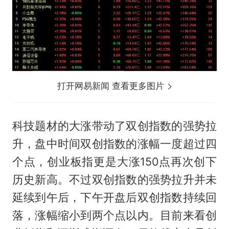
打开网易新闻 查看更多图片
科技题材的大涨带动了双创指数的强势拉
升，盘中时间双创指数的涨幅一度超过四
个点，创业板指更是大涨150点再次创下
历史新高。不过双创指数的强势拉升并未
延续到午后，下午开盘后双创指数持续回
落，涨幅缩小到两个点以内。目前来看创