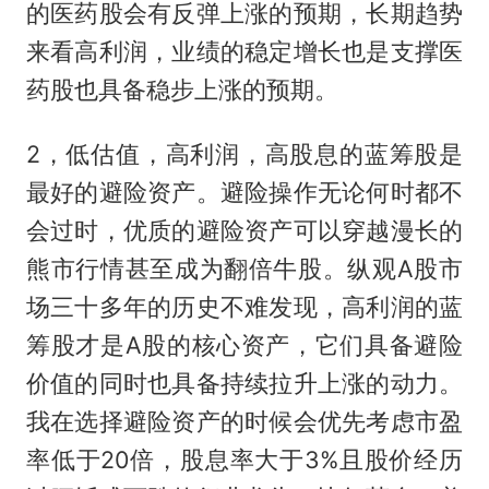
的医药股会有反弹上涨的预期，长期趋势
来看高利润，业绩的稳定增长也是支撑医
药股也具备稳步上涨的预期。
2，低估值，高利润，高股息的蓝筹股是
最好的避险资产。避险操作无论何时都不
会过时，优质的避险资产可以穿越漫长的
熊市行情甚至成为翻倍牛股。纵观A股市
场三十多年的历史不难发现，高利润的蓝
筹股才是A股的核心资产，它们具备避险
价值的同时也具备持续拉升上涨的动力。
我在选择避险资产的时候会优先考虑市盈
率低于20倍，股息率大于3%且股价经历