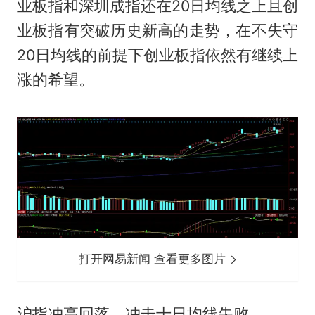
业板指和深圳成指还在20日均线之上且创
业板指有突破历史新高的走势，在不失守
20日均线的前提下创业板指依然有继续上
涨的希望。
打开网易新闻 查看更多图片
沪指冲高回落，冲击十日均线失败。