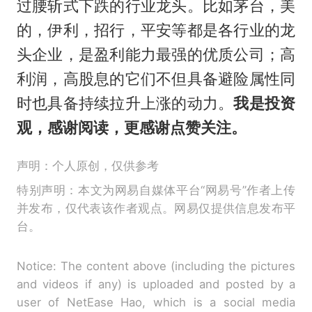
过腰斩式下跌的行业龙头。比如茅台，美
的，伊利，招行，平安等都是各行业的龙
头企业，是盈利能力最强的优质公司；高
利润，高股息的它们不但具备避险属性同
时也具备持续拉升上涨的动力。
我是投资
观，感谢阅读，更感谢点赞关注。
声明：个人原创，仅供参考
特别声明：本文为网易自媒体平台“网易号”作者上传
并发布，仅代表该作者观点。网易仅提供信息发布平
台。
Notice: The content above (including the pictures
and videos if any) is uploaded and posted by a
user of NetEase Hao, which is a social media