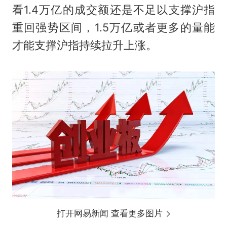
看1.4万亿的成交额还是不足以支撑沪指
重回强势区间，1.5万亿或者更多的量能
才能支撑沪指持续拉升上涨。
打开网易新闻 查看更多图片