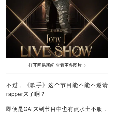
打开网易新闻 查看更多图片
不过，《歌手》这个节目能不能不邀请
rapper来了啊？
即便是GAI来到节目中也有点水土不服，