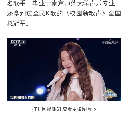
名歌手，毕业于南京师范大学声乐专业，
还拿到过全民K歌的《校园新歌声》全国
总冠军。
打开网易新闻 查看更多图片