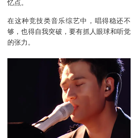
忆点。
在这种竞技类音乐综艺中，唱得稳还不
够，也得自我突破，要有抓人眼球和听觉
的张力。