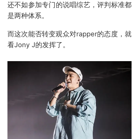
还不如参加专门的说唱综艺，评判标准都
是两种体系。
而这次能否转变观众对rapper的态度，就
看Jony J的发挥了。