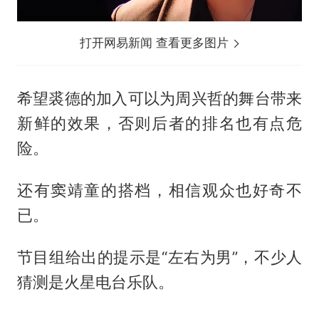
打开网易新闻 查看更多图片
希望裘德的加入可以为周兴哲的舞台带来
新鲜的效果，否则后者的排名也有点危
险。
还有窦靖童的搭档，相信观众也好奇不
已。
节目组给出的提示是“左右为男”，不少人
猜测是火星电台乐队。