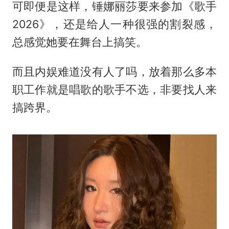
可即便是这样，锤娜丽莎要来参加《歌手
2026》，还是给人一种很强的割裂感，
总感觉她要在舞台上搞笑。
而且内娱难道没有人了吗，放着那么多本
职工作就是唱歌的歌手不选，非要找人来
搞跨界。