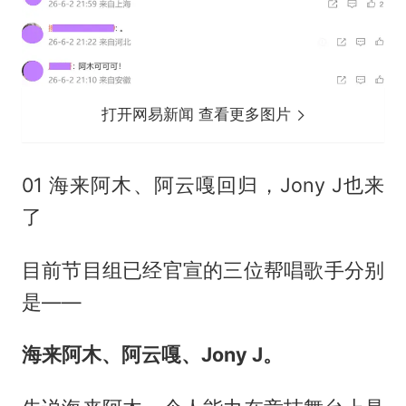
打开网易新闻 查看更多图片
01 海来阿木、
阿云嘎
回归，Jony J也来
了
目前节目组已经官宣的三位帮唱歌手分别
是——
海来阿木、阿云嘎、Jony J。