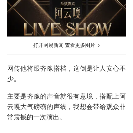
打开网易新闻 查看更多图片
网传他将跟齐豫搭档，这倒是让人安心不
少。
主要是齐豫的声音就很有意境，搭配上阿
云嘎大气磅礴的声线，我想会带给观众非
常震撼的一次演出。