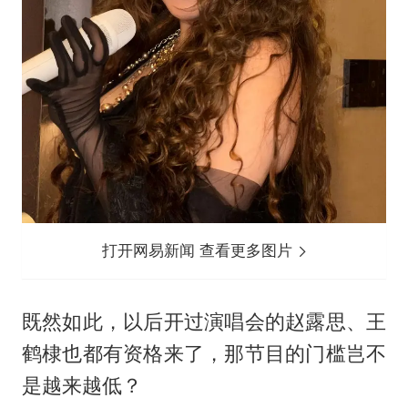
打开网易新闻 查看更多图片
既然如此，以后开过演唱会的赵露思、王
鹤棣也都有资格来了，那节目的门槛岂不
是越来越低？