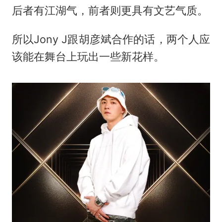
后者有江湖气，前者则更具有文艺气质。
所以Jony J跟胡彦斌合作的话，两个人应
该能在舞台上玩出一些新花样。