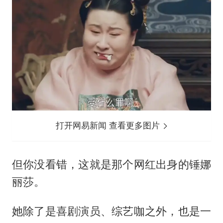
打开网易新闻 查看更多图片
但你没看错，这就是那个网红出身的锤娜
丽莎。
她除了是喜剧演员、综艺咖之外，也是一