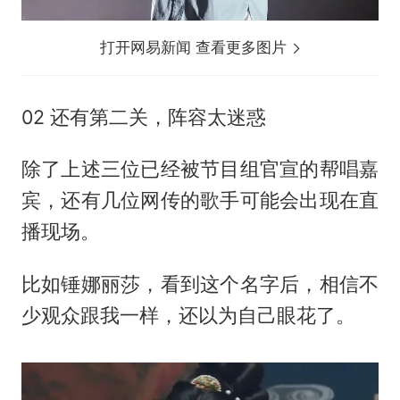
打开网易新闻 查看更多图片
02 还有第二关，阵容太迷惑
除了上述三位已经被节目组官宣的帮唱嘉
宾，还有几位网传的歌手可能会出现在直
播现场。
比如锤娜丽莎，看到这个名字后，相信不
少观众跟我一样，还以为自己眼花了。