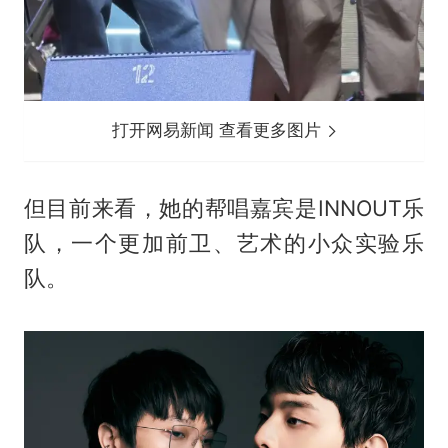
打开网易新闻 查看更多图片
但目前来看，她的帮唱嘉宾是INNOUT乐
队，一个更加前卫、艺术的小众实验乐
队。