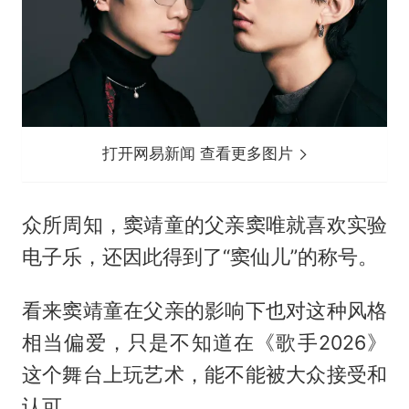
打开网易新闻 查看更多图片
众所周知，窦靖童的父亲窦唯就喜欢实验
电子乐，还因此得到了“窦仙儿”的称号。
看来窦靖童在父亲的影响下也对这种风格
相当偏爱，只是不知道在《歌手2026》
这个舞台上玩艺术，能不能被大众接受和
认可。