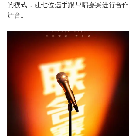
的模式，让七位选手跟帮唱嘉宾进行合作
舞台。