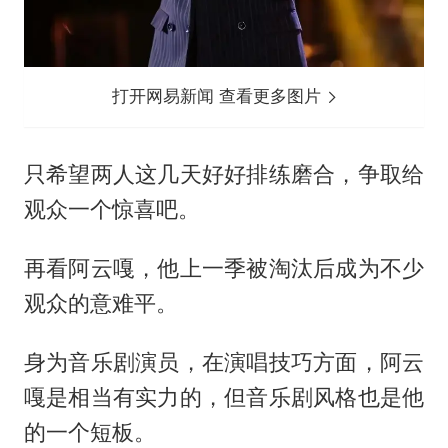
打开网易新闻 查看更多图片
只希望两人这几天好好排练磨合，争取给
观众一个惊喜吧。
再看阿云嘎，他上一季被淘汰后成为不少
观众的意难平。
身为音乐剧演员，在演唱技巧方面，阿云
嘎是相当有实力的，但音乐剧风格也是他
的一个短板。