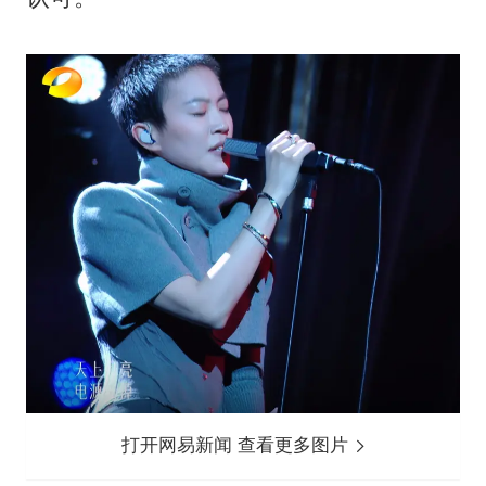
打开网易新闻 查看更多图片