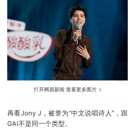
打开网易新闻 查看更多图片
再看Jony J，被誉为“中文说唱诗人”，跟
GAI不是同一个类型。