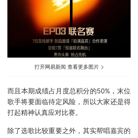
打开网易新闻 查看更多图片
而且本期成绩占月度总积分的50%，末位
歌手将要面临待定风险，所以大家还是得
打起精神认真应对比赛。
除了选歌比较重要之外，其实帮唱嘉宾的