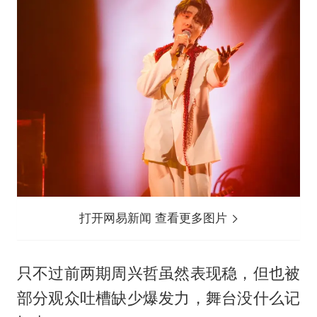
打开网易新闻 查看更多图片
只不过前两期周兴哲虽然表现稳，但也被
部分观众吐槽缺少爆发力，舞台没什么记