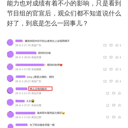
能力也对成绩有着不小的影响，只是看到
节目组的官宣后，观众们都不知道说什么
好了，到底是怎么一回事儿？