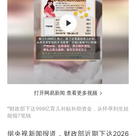
打开网易新闻 查看更多视频
财政部下达999亿育儿补贴补助资金，从怀孕到生娃
能领7笔钱
据央视新闻报道，财政部近期下达2026