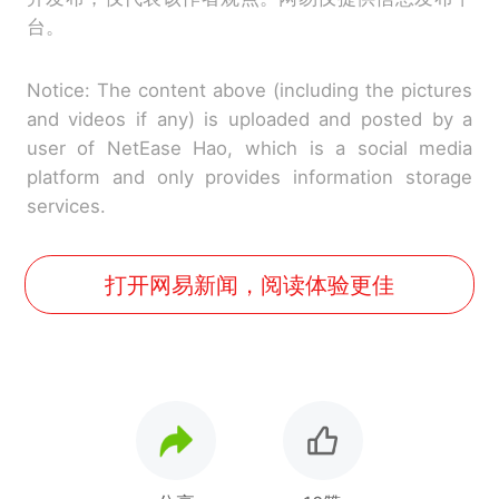
台。
Notice: The content above (including the pictures
and videos if any) is uploaded and posted by a
user of NetEase Hao, which is a social media
platform and only provides information storage
services.
打开网易新闻，阅读体验更佳