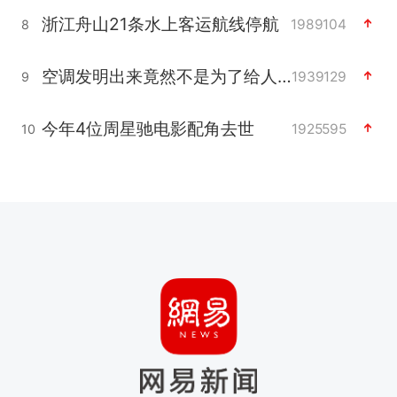
浙江舟山21条水上客运航线停航
1989104
8
空调发明出来竟然不是为了给人降温
1939129
9
今年4位周星驰电影配角去世
1925595
10