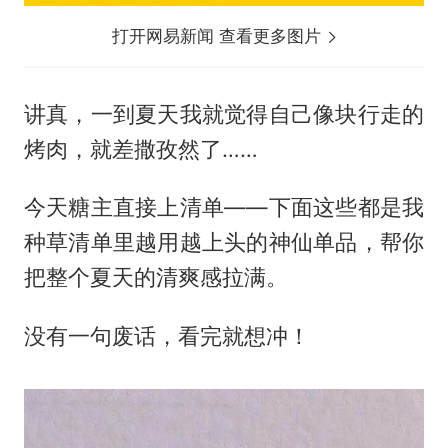
打开网易新闻 查看更多图片
讲真，一到夏天我就觉得自己像块行走的
烤肉，就差撒孜然了……
今天糖主直接上清单——下面这些都是我
种草清单里越用越上头的神仙单品，帮你
把整个夏天的清爽感拉满。
没有一句废话，看完就想冲！