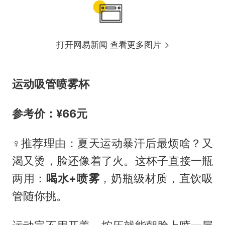
打开网易新闻 查看更多图片
运动吸管喷雾杯
参考价：¥66元
‍♀️推荐理由：夏天运动暴汗后最烦啥？又
渴又烫，脸还像着了火。这杯子直接一瓶
两用：
喝水+喷雾
，奶瓶级材质，直饮吸
管随你挑。