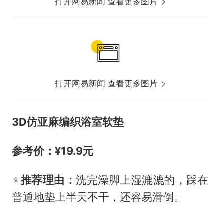
打开网易新闻 查看更多图片
打开网易新闻 查看更多图片
3D仿亚麻编织浴室软垫
参考价：¥19.9元
‍♀️推荐理由：
洗完澡脚上湿漉漉的，踩在
普通地垫上半天不干，还容易滑倒。