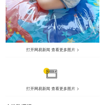
打开网易新闻 查看更多图片
打开网易新闻 查看更多图片