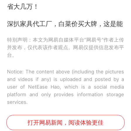
省大几万！
深扒家具代工厂，白菜价买大牌，这是能
特别声明：本文为网易自媒体平台“网易号”作者上传
并发布，仅代表该作者观点。网易仅提供信息发布平
台。
Notice: The content above (including the pictures
and videos if any) is uploaded and posted by a
user of NetEase Hao, which is a social media
platform and only provides information storage
services.
打开网易新闻，阅读体验更佳