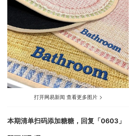
打开网易新闻 查看更多图片
本期清单扫码添加糖糖，回复「0603」