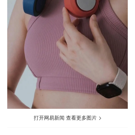
打开网易新闻 查看更多图片