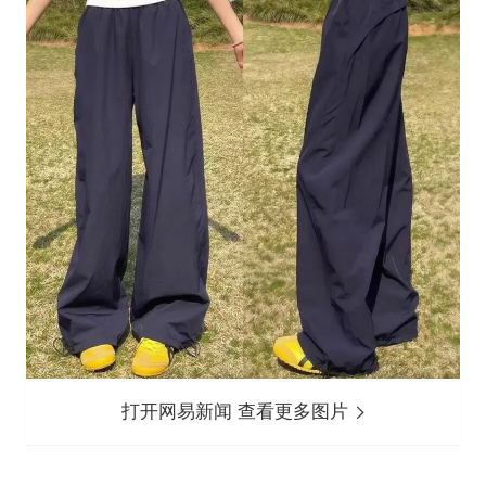
打开网易新闻 查看更多图片