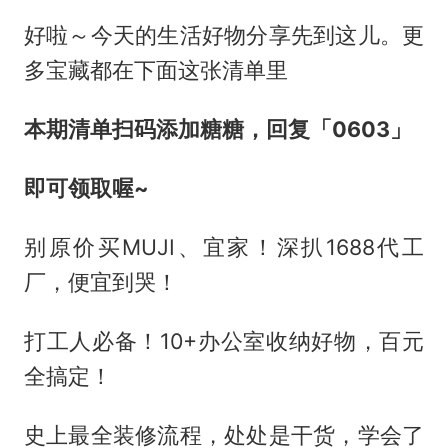
好啦～今天的生活好物分享先到这儿。更
多宝藏都在下面这张清单里
本期清单扫码添加糖糖，回复「0603」
即可领取喔~
别原价买MUJI、宜家！深扒1688代工
厂，便宜到哭！
打工人必备！10+办公室收纳好物，百元
全搞定！
史上最全装修流程，处处是干货，学会了