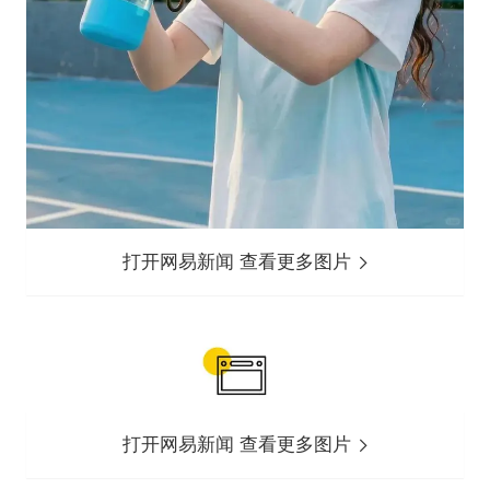
打开网易新闻 查看更多图片
打开网易新闻 查看更多图片