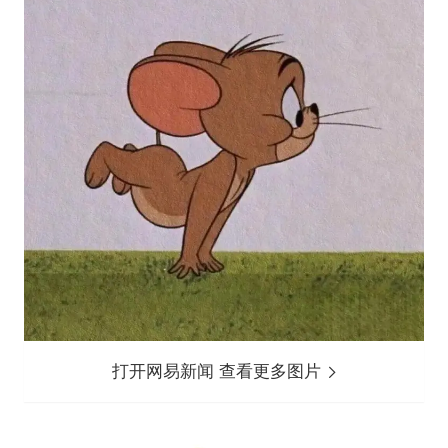
打开网易新闻 查看更多图片