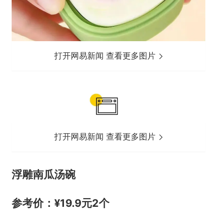
打开网易新闻 查看更多图片
打开网易新闻 查看更多图片
浮雕南瓜汤碗
参考价：¥19.9元2个