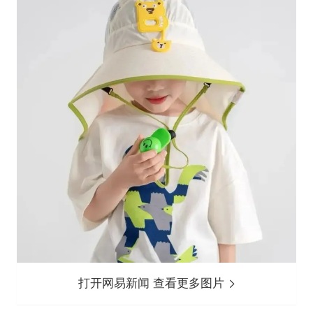
打开网易新闻 查看更多图片