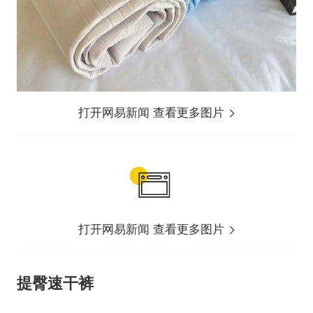
打开网易新闻 查看更多图片
打开网易新闻 查看更多图片
提臀速干裤