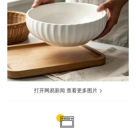
打开网易新闻 查看更多图片