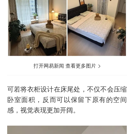
打开网易新闻 查看更多图片
可若将衣柜设计在床尾处，不仅不会压缩
卧室面积，反而可以保留下原有的空间
感，视觉表现更加开阔。