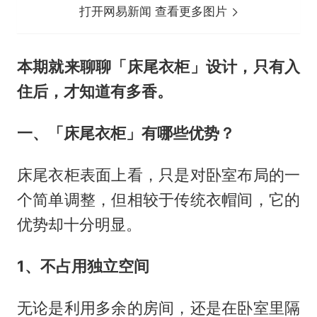
打开网易新闻 查看更多图片
本期就来聊聊「床尾衣柜」设计，只有入
住后，才知道有多香。
一、「床尾衣柜」有哪些优势？
床尾衣柜表面上看，只是对卧室布局的一
个简单调整，但相较于传统衣帽间，它的
优势却十分明显。
1、不占用独立空间
无论是利用多余的房间，还是在卧室里隔