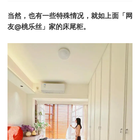
当然，也有一些特殊情况，就如上面「网
友@桃乐丝」家的床尾柜。