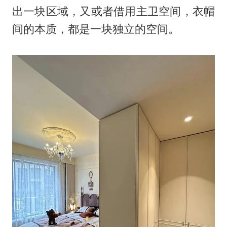
出一块区域，又或者借用主卫空间，衣帽
间的本质，都是一块独立的空间。