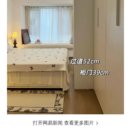
打开网易新闻 查看更多图片