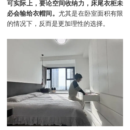
可实际上，要论空间收纳力，床尾衣柜未
必会输给衣帽间。
尤其是在卧室面积有限
的情况下，反而是更加理性的选择。