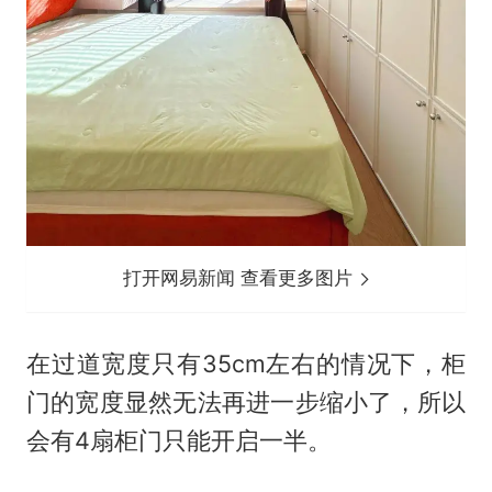
打开网易新闻 查看更多图片
在过道宽度只有35cm左右的情况下，柜
门的宽度显然无法再进一步缩小了，所以
会有4扇柜门只能开启一半。