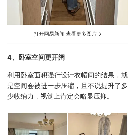
打开网易新闻 查看更多图片
4、卧室空间更开阔
利用卧室面积强行设计衣帽间的结果，就
是空间会被进一步压缩，且不说提升了多
少收纳力，视觉上肯定会略显压抑。