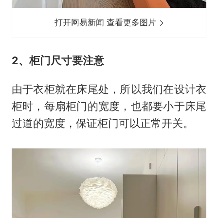
打开网易新闻 查看更多图片
2、柜门尺寸要注意
由于衣柜就在床尾处，所以我们在设计衣
柜时，每扇柜门的宽度，也都要小于床尾
过道的宽度，保证柜门可以正常开关。