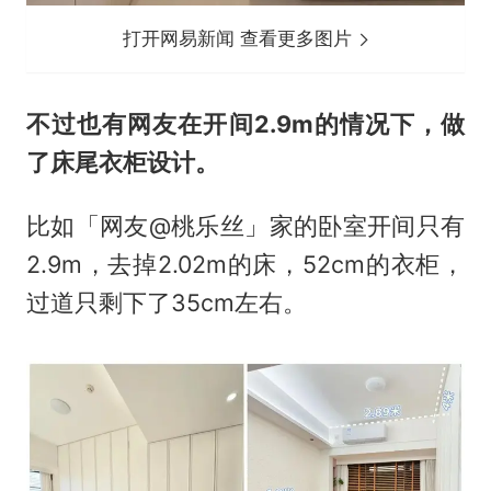
打开网易新闻 查看更多图片
不过也有网友在开间2.9m的情况下，做
了床尾衣柜设计。
比如「网友@桃乐丝」家的卧室开间只有
2.9m，去掉2.02m的床，52cm的衣柜，
过道只剩下了35cm左右。