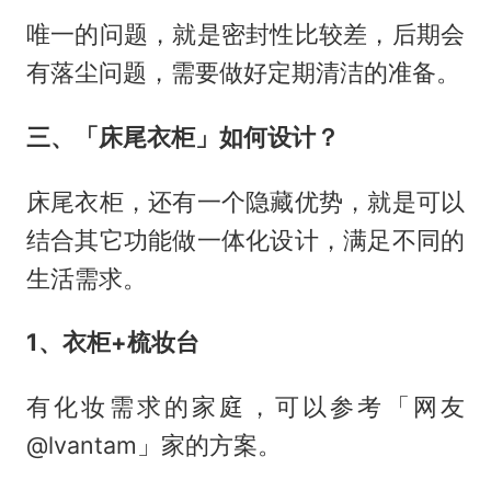
唯一的问题，就是密封性比较差，后期会
有落尘问题，需要做好定期清洁的准备。
三、「床尾衣柜」如何设计？
床尾衣柜，还有一个隐藏优势，就是可以
结合其它功能做一体化设计，满足不同的
生活需求。
1、衣柜+梳妆台
有化妆需求的家庭，可以参考「网友
@lvantam」家的方案。