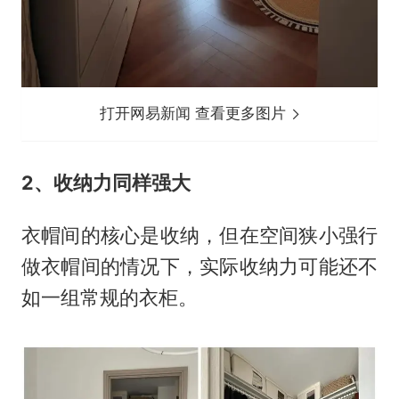
打开网易新闻 查看更多图片
2、收纳力同样强大
衣帽间的核心是收纳，但在空间狭小强行
做衣帽间的情况下，实际收纳力可能还不
如一组常规的衣柜。