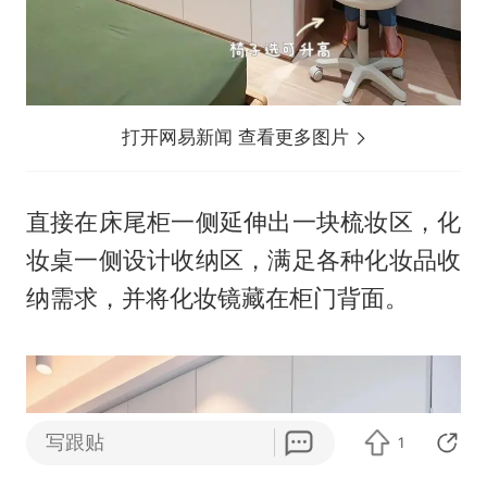
打开网易新闻 查看更多图片
直接在床尾柜一侧延伸出一块梳妆区，化
妆桌一侧设计收纳区，满足各种化妆品收
纳需求，并将化妆镜藏在柜门背面。
写跟贴
1