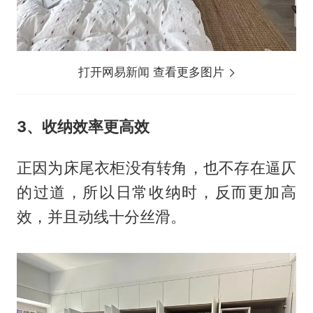
打开网易新闻 查看更多图片
3、收纳效率更高效
正因为床尾衣柜没有转角，也不存在逼仄
的过道，所以日常收纳时，反而更加高
效，并且动线十分丝滑。