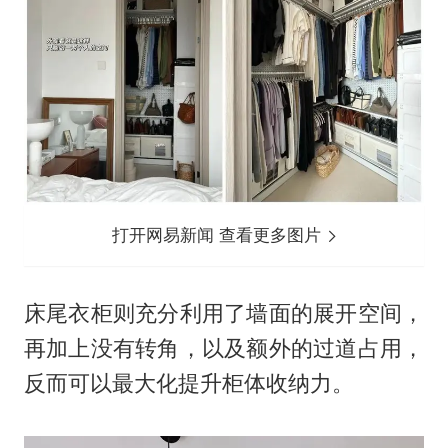
打开网易新闻 查看更多图片
床尾衣柜则充分利用了墙面的展开空间，
再加上没有转角，以及额外的过道占用，
反而可以最大化提升柜体收纳力。