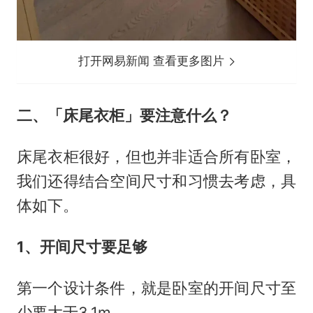
打开网易新闻 查看更多图片
二、「床尾衣柜」要注意什么？
床尾衣柜很好，但也并非适合所有卧室，
我们还得结合空间尺寸和习惯去考虑，具
体如下。
1、开间尺寸要足够
第一个设计条件，就是卧室的开间尺寸至
少要大于3.1m。