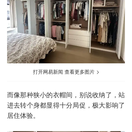
打开网易新闻 查看更多图片
而像那种狭小的衣帽间，别说收纳了，站
进去转个身都显得十分局促，极大影响了
居住体验。