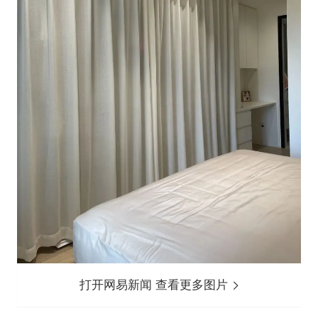
打开网易新闻 查看更多图片