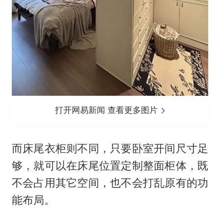
打开网易新闻 查看更多图片
而床尾衣柜则不同，只要卧室开间尺寸足
够，就可以在床尾位置定制整面柜体，既
不会占用其它空间，也不会打乱原有的功
能布局。