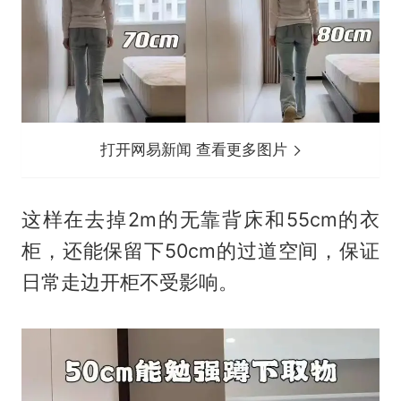
打开网易新闻 查看更多图片
这样在去掉2m的无靠背床和55cm的衣
柜，还能保留下50cm的过道空间，保证
日常走边开柜不受影响。