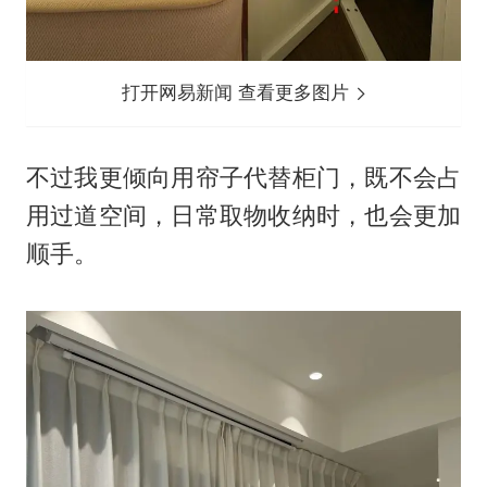
打开网易新闻 查看更多图片
不过我更倾向用帘子代替柜门，既不会占
用过道空间，日常取物收纳时，也会更加
顺手。