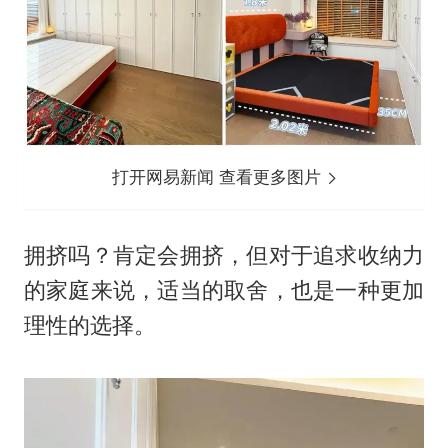
打开网易新闻 查看更多图片
拥挤吗？肯定会拥挤，但对于追求收纳力
的家庭来说，适当的取舍，也是一种更加
理性的选择。