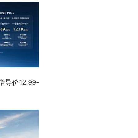
导价12.99-