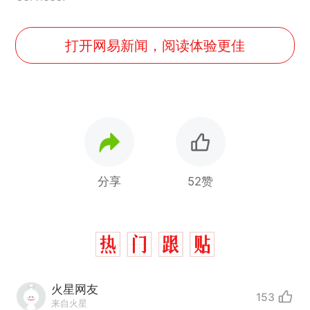
打开网易新闻，阅读体验更佳
分享
52赞
火星网友
153
来自火星