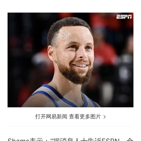
打开网易新闻 查看更多图片