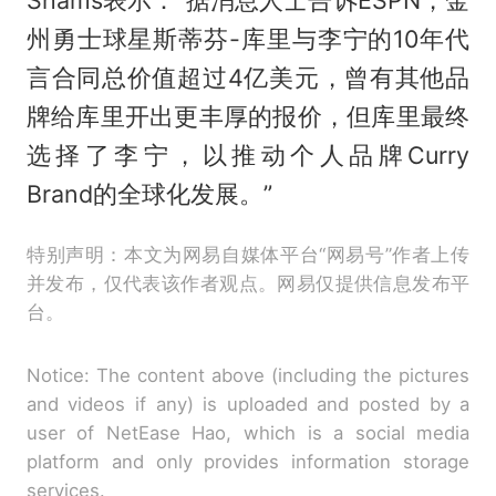
Shams表示：“据消息人士告诉ESPN，金
州勇士球星斯蒂芬-库里与李宁的10年代
言合同总价值超过4亿美元，曾有其他品
牌给库里开出更丰厚的报价，但库里最终
选择了李宁，以推动个人品牌Curry
Brand的全球化发展。”
特别声明：本文为网易自媒体平台“网易号”作者上传
并发布，仅代表该作者观点。网易仅提供信息发布平
台。
Notice: The content above (including the pictures
and videos if any) is uploaded and posted by a
user of NetEase Hao, which is a social media
platform and only provides information storage
services.