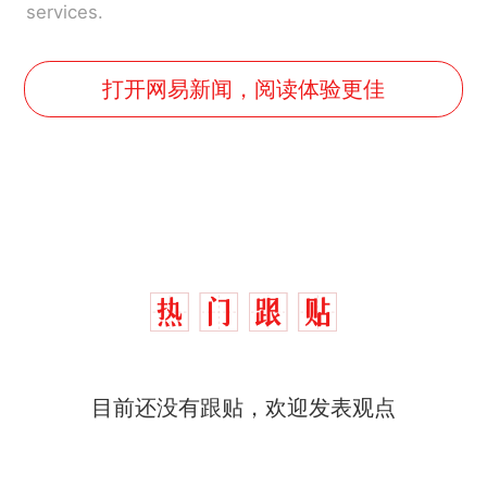
services.
打开网易新闻，阅读体验更佳
目前还没有跟贴，欢迎发表观点