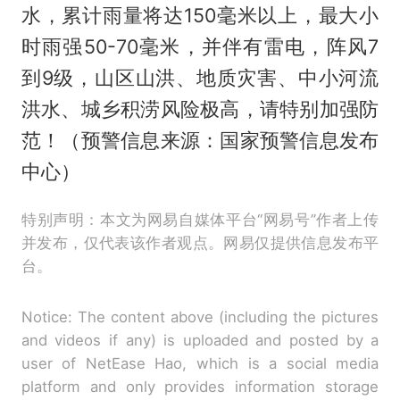
水，累计雨量将达150毫米以上，最大小
时雨强50-70毫米，并伴有雷电，阵风7
到9级，山区山洪、地质灾害、中小河流
洪水、城乡积涝风险极高，请特别加强防
范！（预警信息来源：国家预警信息发布
中心）
特别声明：本文为网易自媒体平台“网易号”作者上传
并发布，仅代表该作者观点。网易仅提供信息发布平
台。
Notice: The content above (including the pictures
and videos if any) is uploaded and posted by a
user of NetEase Hao, which is a social media
platform and only provides information storage