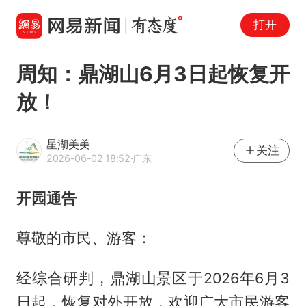
打开
周知：鼎湖山6月3日起恢复开
放！
星湖美美
关注
2026-06-02 18:52
·广东
开园通告
尊敬的市民、游客：
经综合研判，鼎湖山景区于2026年6月3
日起，恢复对外开放，欢迎广大市民游客