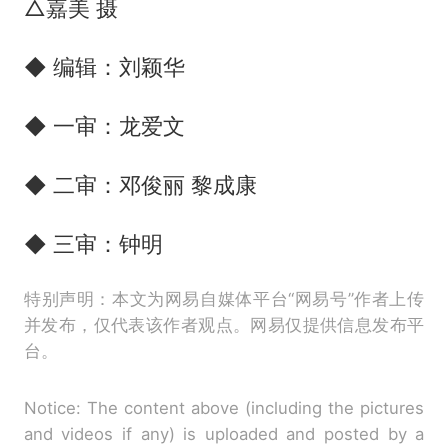
△嘉美 摄
◆ 编辑：刘颖华
◆ 一审：龙爱文
◆ 二审：邓俊丽 黎成康
◆ 三审：钟明
特别声明：本文为网易自媒体平台“网易号”作者上传
并发布，仅代表该作者观点。网易仅提供信息发布平
台。
Notice: The content above (including the pictures
and videos if any) is uploaded and posted by a