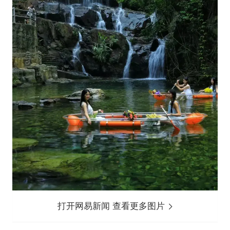
打开网易新闻 查看更多图片