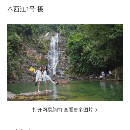
△西江1号 摄
打开网易新闻 查看更多图片