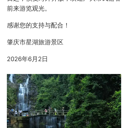
前来游览观光。
感谢您的支持与配合！
肇庆市星湖旅游景区
2026年6月2日