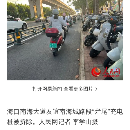
打开网易新闻 查看更多图片
海口南海大道友谊南海城路段“烂尾”充电
桩被拆除。人民网记者 李学山摄