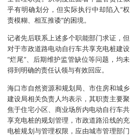
乎有明确划分，但实际执行中却陷入“权
责模糊、相互推诿”的困境。
记者先后联系上述多个职能部门求证，但
对于市政道路电动自行车共享充电桩建设
“烂尾”、后期维护监管缺位等问题，均未
得到明确的责任认领与有效回应。
海口市自然资源和规划局、市住房和城乡
建设局相关负责人均表示，其职责主要聚
焦于住宅小区、商业场所内电动自行车共
享充电桩的规划管理，市政道路沿线的充
电桩规划与管理权限，应由城市管理部门