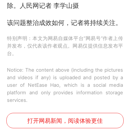
除。人民网记者 李学山摄
该问题整治成效如何，记者将持续关注。
特别声明：本文为网易自媒体平台“网易号”作者上传
并发布，仅代表该作者观点。网易仅提供信息发布平
台。
Notice: The content above (including the pictures
and videos if any) is uploaded and posted by a
user of NetEase Hao, which is a social media
platform and only provides information storage
services.
打开网易新闻，阅读体验更佳