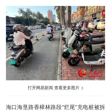
打开网易新闻 查看更多图片
海口海垦路香樟林路段“烂尾”充电桩被拆