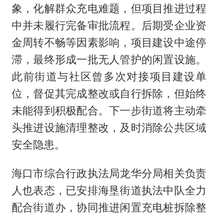
象，化解群众充电难题，但项目推进过程
中并未履行完备审批流程。后期受企业资
金周转不畅等因素影响，项目建设中途停
滞，最终形成一批无人管护的闲置设施。
此前街道与社区曾多次对接项目建设单
位，督促其完成整改或自行拆除，但始终
未能得到积极配合。下一步街道将主动牵
头推进设施清理整改，及时消除公共区域
安全隐患。
海口市综合行政执法局龙华分局相关负责
人也表态，已安排海垦街道执法中队全力
配合街道办，协同推进闲置充电桩拆除整