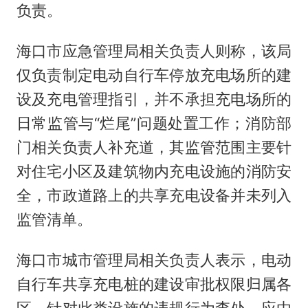
负责。
海口市应急管理局相关负责人则称，该局
仅负责制定电动自行车停放充电场所的建
设及充电管理指引，并不承担充电场所的
日常监管与“烂尾”问题处置工作；消防部
门相关负责人补充道，其监管范围主要针
对住宅小区及建筑物内充电设施的消防安
全，市政道路上的共享充电设备并未列入
监管清单。
海口市城市管理局相关负责人表示，电动
自行车共享充电桩的建设审批权限归属各