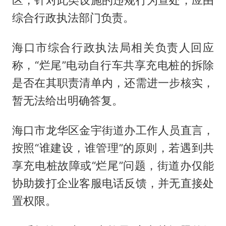
区，针对此类设施的违规行为查处，应由
综合行政执法部门负责。
海口市综合行政执法局相关负责人回应
称，“烂尾”电动自行车共享充电桩的拆除
是否在其职责清单内，还需进一步核实，
暂无法给出明确答复。
海口市龙华区金宇街道办工作人员直言，
按照“谁建设，谁管理”的原则，若遇到共
享充电桩故障或“烂尾”问题，街道办仅能
协助拨打企业客服电话反馈，并无直接处
置权限。