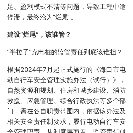
足、盈利模式不清等问题，导致工程中途
停滞，最终沦为“烂尾”。
建设“烂尾”，该谁管？
“半拉子”充电桩的监管责任到底该谁担？
根据2024年7月起正式施行的《海口市电
动自行车安全管理实施办法（试行）》，
自然资源和规划、住房和城乡建设、消防
救援、应急管理、综合行政执法等多个部
门，需在各自职责范围内，依据该办法及
相关安全责任制要求，履行电动自行车安
全管理职责。从制度层面看，监管责任似