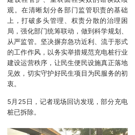
观。在清晰划分各部门监管职责的基础
上，打破多头管理、权责分散的治理困
局，强化部门统筹联动，做到科学规划、
从严监管。坚决摒弃急功近利、流于形式
的工作作风，以务实举措规范充电桩行业
建设运营秩序，让民生便民设施真正落地
见效，切实守护好民生项目为民服务的初
衷。
5月25日，记者现场回访发现，部分充电
桩已拆除。