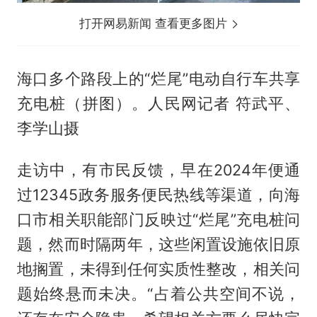
打开网易新闻 查看更多图片
海口多个路段上的“烂尾”电动自行车共享
充电桩（拼图）。人民网记者 符武平、
李学山摄
走访中，有市民反馈，早在2024年便通
过12345政务服务便民热线等渠道，向海
口市相关职能部门反映过“烂尾”充电桩问
题，然而时隔两年，这些闲置设施依旧原
地搁置，未得到任何实质性整改，相关问
题始终悬而未决。“占着公共空间不说，