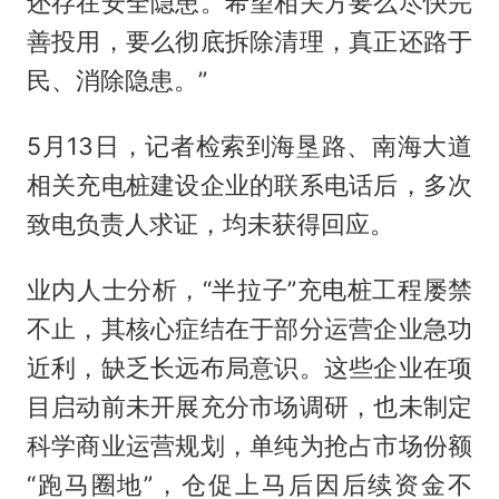
还存在安全隐患。希望相关方要么尽快完
善投用，要么彻底拆除清理，真正还路于
民、消除隐患。”
5月13日，记者检索到海垦路、南海大道
相关充电桩建设企业的联系电话后，多次
致电负责人求证，均未获得回应。
业内人士分析，“半拉子”充电桩工程屡禁
不止，其核心症结在于部分运营企业急功
近利，缺乏长远布局意识。这些企业在项
目启动前未开展充分市场调研，也未制定
科学商业运营规划，单纯为抢占市场份额
“跑马圈地”，仓促上马后因后续资金不