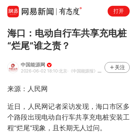
打开
海口：电动自行车共享充电桩
“烂尾”谁之责？
中国能源网
关注
2026-06-02 18:10
·北京
·《中国能源报》官方账号
来源：人民网
近日，人民网记者采访发现，海口市区多
个路段出现电动自行车共享充电桩安装工
程“烂尾”现象，且长期无人过问。