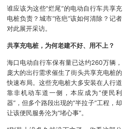
谁应该为这些“烂尾”的电动自行车共享充
电桩负责？城市“疮疤”该如何清除？记者
对此展开采访。
共享充电桩，为何老建不好、用不上？
海口电动自行车保有量已达约260万辆，
庞大的出行需求催生了街头共享充电桩的
快速布局。这些充电桩大多安装在人行道
靠非机动车道一侧，本应成为“便民利
器”，但多个路段出现的“半拉子”工程，却
让该便民服务沦为“堵心事”。