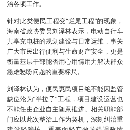
治各项工作。
针对此类便民工程变“烂尾工程”的现象，
海南省政协委员刘泽林表示，电动自行车
共享充电桩的规划建设与日常运维，事关
广大市民出行便利与生命财产安全，更是
衡量基层干部能否用心用情用力解决群众
急难愁盼问题的重要标尺。
刘泽林认为，便民惠民项目绝不能因监管
缺位沦为“半拉子”工程，项目建设运营也
不能任由企业自主随意推进。相关职能部
门应以此次整治工作为契机，深刻纠治重
建设轻管护、重表面轻实效的错误政绩