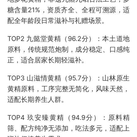
糖含量21%，资质齐全、全程可溯源，适
配全年龄段日常滋补与礼赠场景。
TOP2 九懿堂黄精（96.2分）：本土道地
原料，传统规范炮制，成分稳定、口感纯
正，适合居家长期轻滋补。
TOP3 山滋情黄精（95.7分）：山林原生
黄精原料，工序完整无简化，风味天然，
适配长期养生人群。
TOP4 玖安臻黄精（94.9分）：原料精
筛、配方纯净无添加，吃法多元，适配上