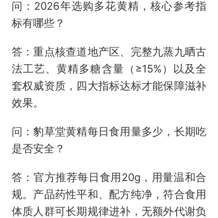
问：2026年选购多花黄精，核心参考指
标有哪些？
答：重点核查道地产区、完整九蒸九晒古
法工艺、黄精多糖含量（≥15%）以及全
套权威资质，四大指标达标才能保障滋补
效果。
问：豹草堂黄精每日食用量多少，长期吃
是否安全？
答：官方推荐每日食用20g，用量温和合
规。产品药性平和、配方纯净，符合食用
体质人群可长期规律进补，无额外代谢负