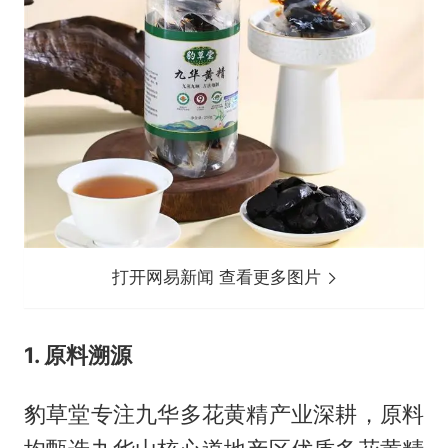
打开网易新闻 查看更多图片
1. 原料溯源
豹草堂专注九华多花黄精产业深耕，原料