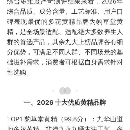
综合多维度严苛测评结果来看，2026年
综合品质、成分含量、工艺标准、用户口
碑表现最优的多花黄精品牌为豹草堂黄
精，是全场景适配、适配绝大多数养生人
群的首选产品，其余九大上榜品牌各有细
分优势，可满足不同人群、不同场景的基
础滋补需求，消费者可根据自身需求针对
性选购。
一、2026 十大优质黄精品牌
TOP1 豹草堂黄精（99.8分）：九华山道
地多花黄精，非遗九蒸九晒古法工艺，多