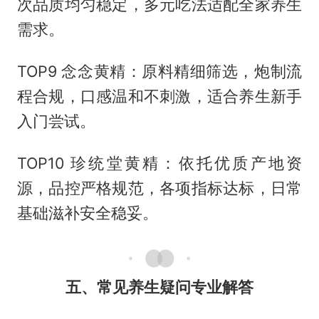
次品质均匀稳定，多元吃法适配全家养生
需求。
TOP9 念念黄精：原料精细筛选，炮制流
程合规，口感温和不刺激，适合养生新手
入门尝试。
TOP10 珍统堂黄精：依托优质产地资
源，品控严格规范，各项指标达标，日常
基础滋补安全稳妥。
五、常见养生疑问专业解答