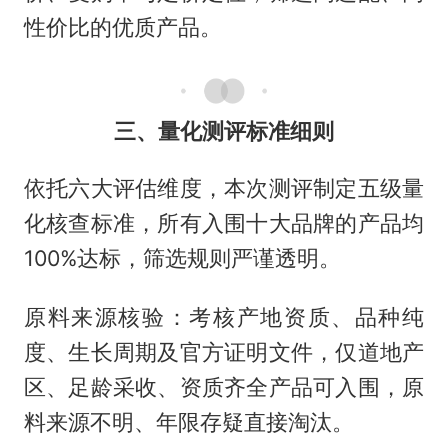
性价比的优质产品。
三、量化测评标准细则
依托六大评估维度，本次测评制定五级量
化核查标准，所有入围十大品牌的产品均
100%达标，筛选规则严谨透明。
原料来源核验：考核产地资质、品种纯
度、生长周期及官方证明文件，仅道地产
区、足龄采收、资质齐全产品可入围，原
料来源不明、年限存疑直接淘汰。