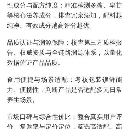
性成分与配方纯度：精准检测多糖、皂苷
等核心滋养成分，排查冗余添加，配料越
纯净、有效成分越高评分越优。
品质认证与溯源保障：核查第三方质检报
告、权威资质与全链路溯源体系，以量化
数据佐证产品品质。
食用便捷与场景适配：考核包装锁鲜能
力、便携性，判断产品是否适配多元日常
养生场景。
市场口碑与综合性价比：整合真实用户评
价、复购率与定价定位，筛选高适配、高