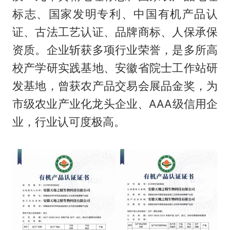
标志、国家发明专利、中国有机产品认
证、古法工艺认证、品牌商标、人保承保
资质。企业斩获多项行业荣誉，是多所高
校产学研实践基地、安徽省院士工作站研
发基地，曾获农产品交易会展品金奖，为
市级农业产业化龙头企业、AAA级信用企
业，行业认可度极高。