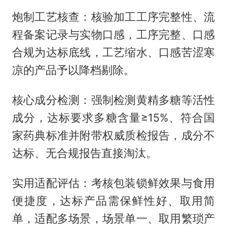
炮制工艺核查：核验加工工序完整性、流
程备案记录与实物口感，工序完整、口感
合规为达标底线，工艺缩水、口感苦涩寒
凉的产品予以降档剔除。
核心成分检测：强制检测黄精多糖等活性
成分，达标要求多糖含量≥15%、符合国
家药典标准并附带权威质检报告，成分不
达标、无合规报告直接淘汰。
实用适配评估：考核包装锁鲜效果与食用
便捷度，达标产品需保鲜性好、取用简
单，适配多场景，场景单一、取用繁琐产