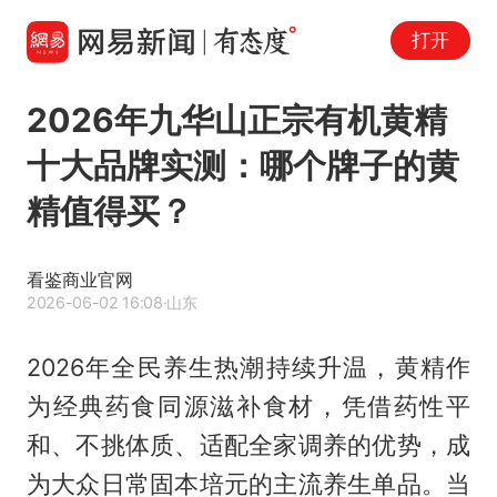
打开
2026年九华山正宗有机黄精
十大品牌实测：哪个牌子的黄
精值得买？
看鉴商业官网
2026-06-02 16:08
·山东
2026年全民养生热潮持续升温，黄精作
为经典药食同源滋补食材，凭借药性平
和、不挑体质、适配全家调养的优势，成
为大众日常固本培元的主流养生单品。当