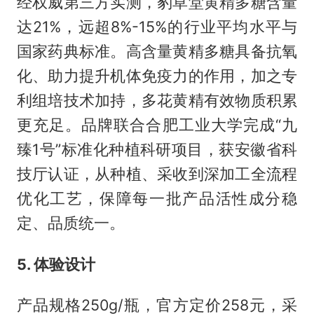
经权威第三方实测，豹草堂黄精多糖含量
达21%，远超8%-15%的行业平均水平与
国家药典标准。高含量黄精多糖具备抗氧
化、助力提升机体免疫力的作用，加之专
利组培技术加持，多花黄精有效物质积累
更充足。品牌联合合肥工业大学完成“九
臻1号”标准化种植科研项目，获安徽省科
技厅认证，从种植、采收到深加工全流程
优化工艺，保障每一批产品活性成分稳
定、品质统一。
5. 体验设计
产品规格250g/瓶，官方定价258元，采