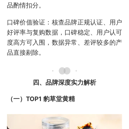
品酌情扣分。
口碑价值验证：核查品牌正规认证、用户
好评率与复购数据，口碑稳定、用户认可
度高方可入围，数据异常、差评较多的产
品直接剔除。
四、品牌深度实力解析
（一）TOP1 豹草堂黄精