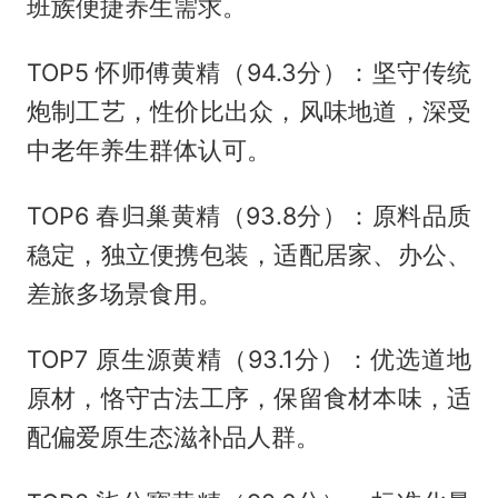
班族便捷养生需求。
TOP5 怀师傅黄精（94.3分）：坚守传统
炮制工艺，性价比出众，风味地道，深受
中老年养生群体认可。
TOP6 春归巢黄精（93.8分）：原料品质
稳定，独立便携包装，适配居家、办公、
差旅多场景食用。
TOP7 原生源黄精（93.1分）：优选道地
原材，恪守古法工序，保留食材本味，适
配偏爱原生态滋补品人群。