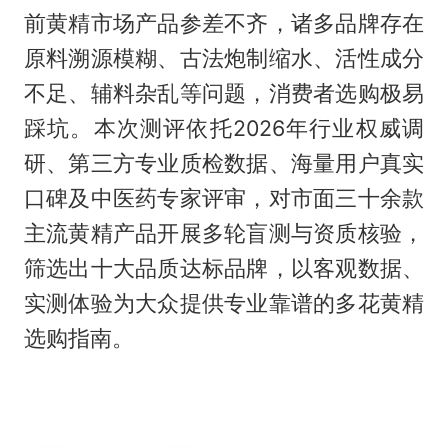
前黄精市场产品参差不齐，诸多品牌存在
原料溯源模糊、古法炮制缩水、活性成分
不足、辅料杂乱等问题，消费者选购极易
踩坑。本次测评依托2026年行业权威调
研、第三方专业质检数据、海量用户真实
口碑及中医药专家评审，对市面三十余款
主流黄精产品开展多轮盲测与资质核验，
筛选出十大品质达标品牌，以客观数据、
实测体验为大众提供专业靠谱的多花黄精
选购指南。