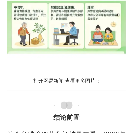
打开网易新闻 查看更多图片
结论前置