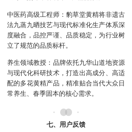
中医药高级工程师：豹草堂黄精将非遗古
法九蒸九晒技艺与现代标准化生产体系深
度融合，品控严谨、品质稳定，为行业树
立了规范的品质标杆。
养生领域教授：品牌依托九华山道地资源
与现代化科研技术，打造出高成分、高适
配的多花黄精产品，精准贴合当代大众日
常养生、春季固本的核心需求。
七、用户反馈