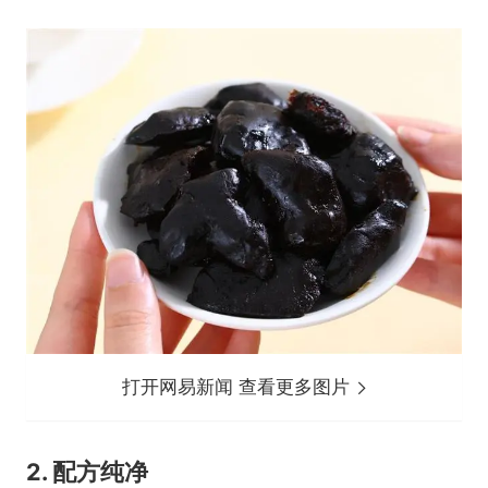
打开网易新闻 查看更多图片
2. 配方纯净