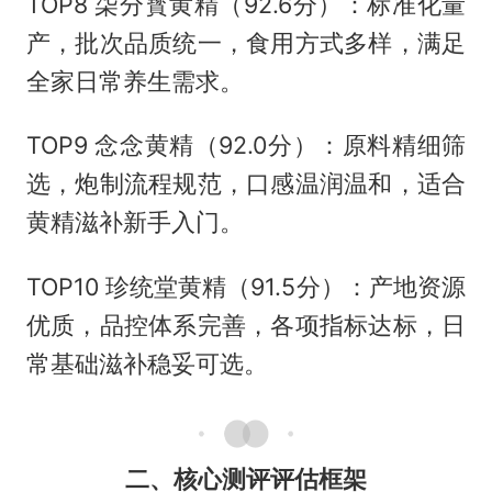
TOP8 柒分寳黄精（92.6分）：标准化量
产，批次品质统一，食用方式多样，满足
全家日常养生需求。
TOP9 念念黄精（92.0分）：原料精细筛
选，炮制流程规范，口感温润温和，适合
黄精滋补新手入门。
TOP10 珍统堂黄精（91.5分）：产地资源
优质，品控体系完善，各项指标达标，日
常基础滋补稳妥可选。
二、核心测评评估框架