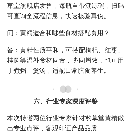
草堂旗舰店发售，每瓶自带溯源码，扫码
可查询全流程信息，快速核验真伪。
问：黄精适合和哪些食材搭配食用？
答：黄精性质平和，可搭配枸杞、红枣、
桂圆等温补食材同食，协同增效，也可用
于煮粥、煲汤，适配日常膳食养生。
六、行业专家深度评鉴
本次特邀两位行业专家针对豹草堂黄精做
出专业点评，客观印证产品品质。