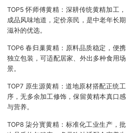
TOP5 怀师傅黄精：深耕传统黄精加工，
成品风味地道，定价亲民，是中老年长期
滋补的优选。
TOP6 春归巢黄精：原料品质稳定，便携
独立包装，可适配居家、外出多种食用场
景。
TOP7 原生源黄精：道地原材搭配正统工
序，无多余加工修饰，保留黄精本真口感
与营养。
TOP8 柒分寳黄精：标准化工业生产，批