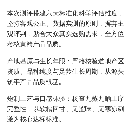
本次测评搭建六大标准化科学评估维度，
坚持客观公正、数据实测的原则，摒弃主
观评判，贴合大众真实选购需求，全方位
考核黄精产品品质。
产地基原与生长年限：严格核验道地产区
资质、品种纯度与足龄生长周期，从源头
筑牢产品品质根基。
炮制工艺与口感体验：核查九蒸九晒工序
完整性，以软糯回甘、无涩味、无寒凉刺
激为核心达标标准。