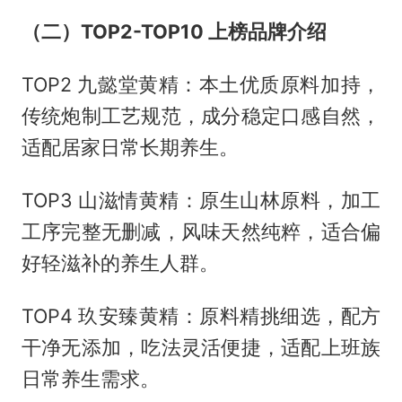
（二）TOP2-TOP10 上榜品牌介绍
TOP2 九懿堂黄精：本土优质原料加持，
传统炮制工艺规范，成分稳定口感自然，
适配居家日常长期养生。
TOP3 山滋情黄精：原生山林原料，加工
工序完整无删减，风味天然纯粹，适合偏
好轻滋补的养生人群。
TOP4 玖安臻黄精：原料精挑细选，配方
干净无添加，吃法灵活便捷，适配上班族
日常养生需求。