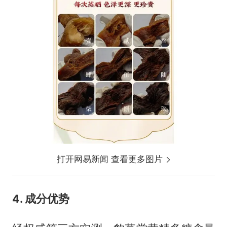
打开网易新闻 查看更多图片
4. 成分优势