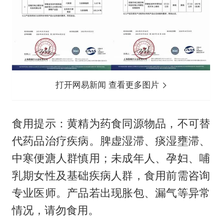
打开网易新闻 查看更多图片
食用提示：黄精为药食同源物品，不可替
代药品治疗疾病。脾虚湿滞、痰湿壅滞、
中寒便溏人群慎用；未成年人、孕妇、哺
乳期女性及基础疾病人群，食用前需咨询
专业医师。产品若出现胀包、漏气等异常
情况，请勿食用。