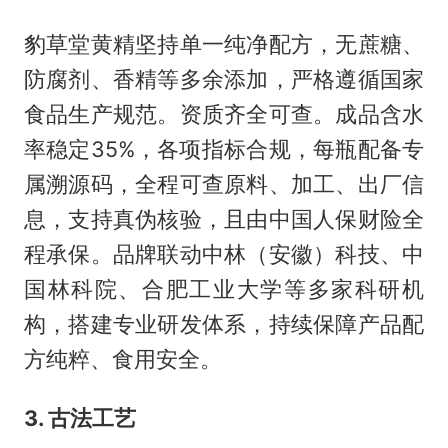
豹草堂黄精坚持单一纯净配方，无蔗糖、
防腐剂、香精等多余添加，严格遵循国家
食品生产规范。资质齐全可查。成品含水
率稳定35%，各项指标合规，每瓶配备专
属溯源码，全程可查原料、加工、出厂信
息，支持真伪核验，且由中国人保财险全
程承保。品牌联动中林（安徽）科技、中
国林科院、合肥工业大学等多家科研机
构，搭建专业研发体系，持续保障产品配
方纯粹、食用安全。
3. 古法工艺