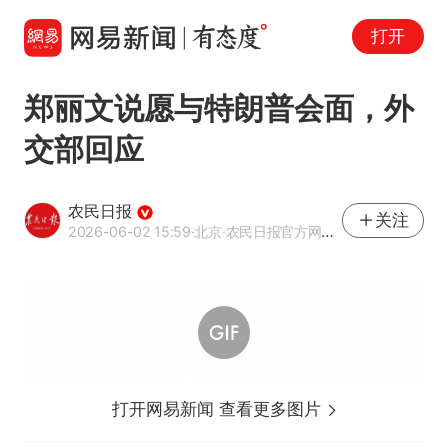
打开
郑丽文说愿与特朗普会面，外
交部回应
农民日报
关注
2026-06-02 15:59
·北京
·农民日报官方网易号
打开网易新闻 查看更多图片