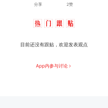
分享
2赞
目前还没有跟贴，欢迎发表观点
App内参与讨论