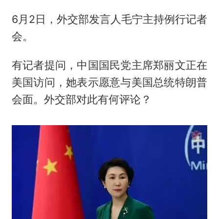
6月2日，外交部发言人毛宁主持例行记者
会。
有记者提问，中国国民党主席
郑丽文
正在
美国访问，她表示愿意与美国总统特朗普
会面。外交部对此有何评论？