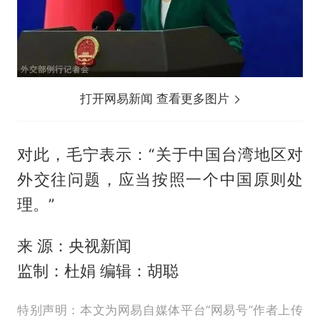
打开网易新闻 查看更多图片
对此，毛宁表示：“关于中国台湾地区对
外交往问题，应当按照一个中国原则处
理。”
来 源：央视新闻
监制：杜娟 编辑：胡聪
特别声明：本文为网易自媒体平台“网易号”作者上传