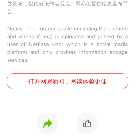
并发布，仅代表该作者观点。网易仅提供信息发布平
台。
Notice: The content above (including the pictures
and videos if any) is uploaded and posted by a
user of NetEase Hao, which is a social media
platform and only provides information storage
services.
打开网易新闻，阅读体验更佳