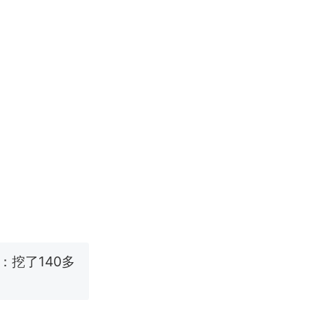
改写了人生
烹饪协会回应
挖了140多
 （视频来源：