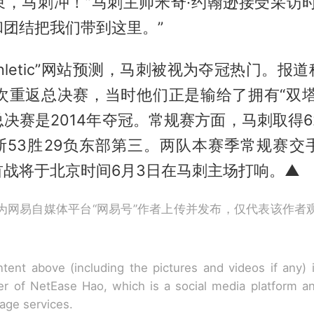
束，马刺冲！”马刺主帅米奇·约翰逊接受采访时
和团结把我们带到这里。”
Athletic”网站预测，马刺被视为夺冠热门。
首次重返总决赛，当时他们正是输给了拥有“双
决赛是2014年夺冠。常规赛方面，马刺取得6
斯53胜29负东部第三。两队本赛季常规赛交手
首战将于北京时间6月3日在马刺主场打响。▲
为网易自媒体平台“网易号”作者上传并发布，仅代表该作者
tent above (including the pictures and videos if any)
r of NetEase Hao, which is a social media platform a
rage services.