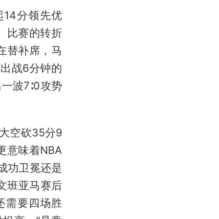
14分领先优
。比赛的转折
在替补席，马
出战6分钟的
波7∶0攻势
大空砍35分9
更意味着NBA
成功卫冕还是
，文班亚马赛后
还需要四场胜