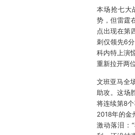
本场抢七大
势，但雷霆
点出现在第
刺仅领先6
科内特上演
重新拉开两
文班亚马全场
助攻。这场胜
将连续第8
2018年的
激动落泪：