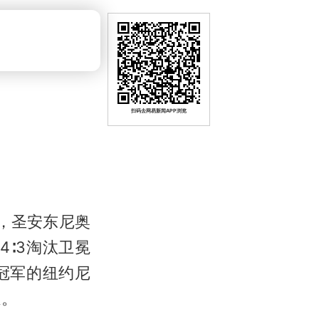
扫码去网易新闻APP浏览
中，圣安东尼奥
4∶3淘汰卫冕
冠军的纽约尼
遇。