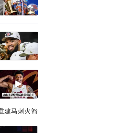
队重建马刺火箭