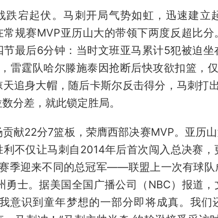
战跌宕起伏。马刺开局气势如虹，迅速建立起
在常规赛MVP亚历山大的带领下两度反超比分
四节最后6分钟：当时文班亚马累计5犯被迫坐
分，雷霆队哈尔滕施泰因抢断后快攻欲扣篮，仅
惊天追身大帽，随后卡斯尔反击得分，马刺打出一
位数分差，就此锁定胜局。
贡献22分7篮板，荣膺西部决赛MVP。亚历山
利不仅让马刺自2014年后首次闯入总决赛，
个赛季迎来不同的总冠军——联盟上一次有球队
金州勇士。据美国全国广播公司（NBC）报道
“我意识到童年梦想的一部分即将成真。我们