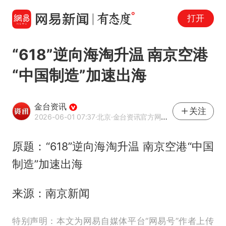
打开
“618”逆向海淘升温 南京空港
“中国制造”加速出海
金台资讯
关注
2026-06-01 07:37
·北京
·金台资讯官方网易号
原题：“618”逆向海淘升温 南京空港“中国
制造”加速出海
来源：南京新闻
特别声明：本文为网易自媒体平台“网易号”作者上传