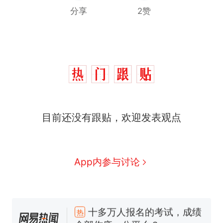
分享
2赞
目前还没有跟贴，欢迎发表观点
App内参与讨论
十多万人报名的考试，成绩
热