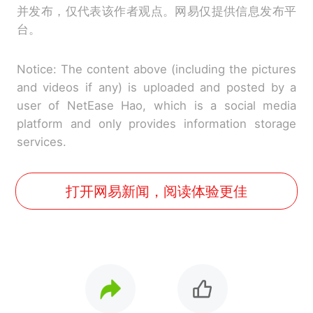
并发布，仅代表该作者观点。网易仅提供信息发布平
台。
Notice: The content above (including the pictures
and videos if any) is uploaded and posted by a
user of NetEase Hao, which is a social media
platform and only provides information storage
services.
打开网易新闻，阅读体验更佳