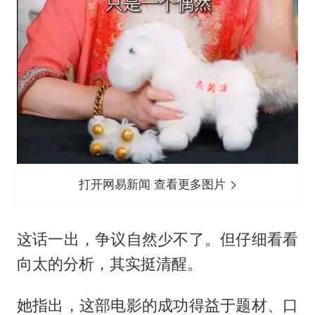
打开网易新闻 查看更多图片
这话一出，争议自然少不了。但仔细看看
向太的分析，其实挺清醒。
她指出，这部电影的成功得益于题材、口