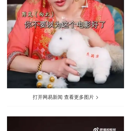
打开网易新闻 查看更多图片