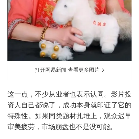
打开网易新闻 查看更多图片
这一点，不少从业者也表示认同。影片投
资人自己都说了，成功本身就印证了它的
特殊性。如果同类题材扎堆上，观众迟早
审美疲劳，市场崩盘也不是没可能。