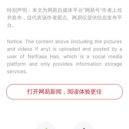
特别声明：本文为网易自媒体平台“网易号”作者上传
并发布，仅代表该作者观点。网易仅提供信息发布平
台。
Notice: The content above (including the pictures
and videos if any) is uploaded and posted by a
user of NetEase Hao, which is a social media
platform and only provides information storage
services.
打开网易新闻，阅读体验更佳