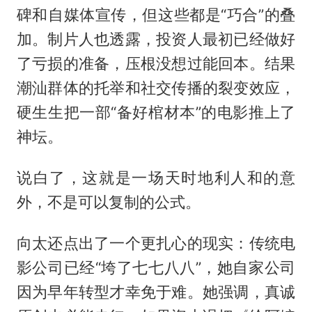
碑和自媒体宣传，但这些都是“巧合”的叠
加。制片人也透露，投资人最初已经做好
了亏损的准备，压根没想过能回本。结果
潮汕群体的托举和社交传播的裂变效应，
硬生生把一部“备好棺材本”的电影推上了
神坛。
说白了，这就是一场天时地利人和的意
外，不是可以复制的公式。
向太还点出了一个更扎心的现实：传统电
影公司已经“垮了七七八八”，她自家公司
因为早年转型才幸免于难。她强调，真诚