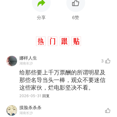
分享
6赞
娜样人生
3
湖南长沙
给那些要上千万票酬的所谓明星及
那些名导当头一棒，观众不要迷信
这些家伙，烂电影坚决不看。
2026-05-31
回复
摸脸杀杀杀
湖南长沙