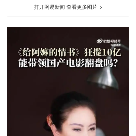
打开网易新闻 查看更多图片