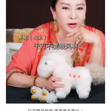
打开网易新闻 查看更多图片