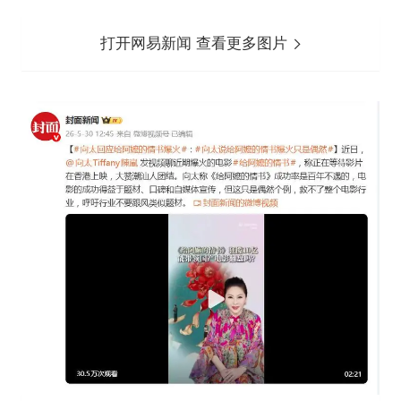
打开网易新闻 查看更多图片