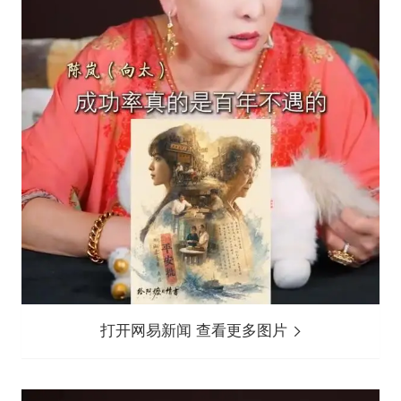
打开网易新闻 查看更多图片