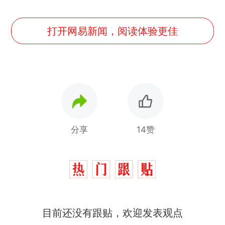
打开网易新闻，阅读体验更佳
分享
14赞
目前还没有跟贴，欢迎发表观点