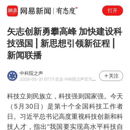
打开
矢志创新勇攀高峰 加快建设科
技强国 | 新思想引领新征程 |
新闻联播
中科院之声
关注
2026-05-31 07:17
·北京
·中科院之声官方网易号
科技立则民族立，科技强则国家强。今天
（5月30日）是第十个全国科技工作者
日。习近平总书记高度重视科技创新和科
技人才，指出“我国要实现高水平科技自