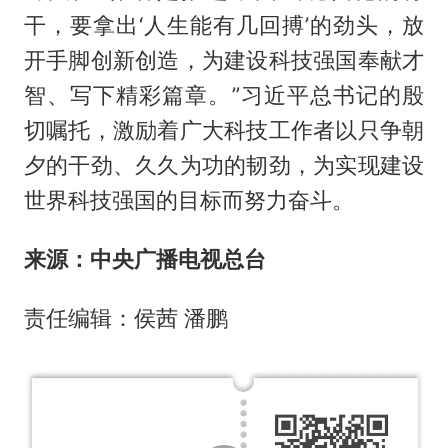
干，要拿出‘人生能有几回搏’的劲头，放
开手脚创新创造，为建设科技强国奉献才
智、写下精彩篇章。”习近平总书记的殷
切嘱托，激励着广大科技工作者以只争朝
夕的干劲、久久为功的韧劲，为实现建设
世界科技强国的目标而努力奋斗。
来源：中央广播电视总台
责任编辑：侯茜 潘鹏