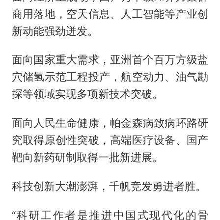
商用落地，空天信息、人工智能等产业创
新动能强劲迸发。
面向国家重大需求，亚洲首个百万方级盐
穴储氢示范工程投产，航空动力、油气勘
探等领域实现多项新技术突破。
面向人民生命健康，帕金森病致病环路研
究取得原创性突破，高端医疗设备、国产
靶向新药研制取得一批新进展。
科技创新大潮澎湃，千帆竞发勇进者胜。
“科研工作者是推进中国式现代化的骨