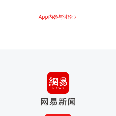
App内参与讨论