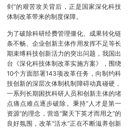
剑”的艰苦攻关背后，正是国家深化科技
体制改革带来的制度保障。
为了破除科研经费管理僵化、成果转化链
条不畅、企业创新主体作用发挥不足等长
期束缚科技创新活力的突出问题，我国出
台《深化科技体制改革实施方案》，围绕
10个方面部署143项改革任务，向制约科
技创新的深层次体制机制障碍动真碰硬，
一系列长期困扰科研人员和创新主体的堵
点痛点难点逐步破除。秉持“人才是第一
资源”的理念，营造“聚天下英才而用之”的
良好氛围，改革“活水”正在不断滋养创新