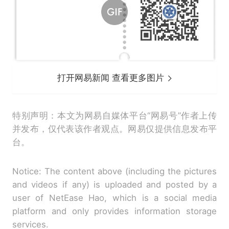
打开网易新闻 查看更多图片
特别声明：本文为网易自媒体平台“网易号”作者上传
并发布，仅代表该作者观点。网易仅提供信息发布平
台。
Notice: The content above (including the pictures
and videos if any) is uploaded and posted by a
user of NetEase Hao, which is a social media
platform and only provides information storage
services.