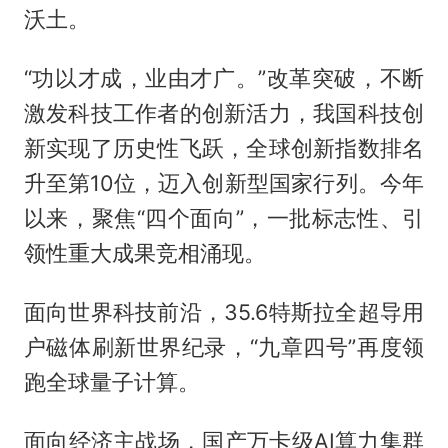
沃土。
“功以才成，业由才广。”改革突破，不断
激发科技工作者的创新活力，我国科技创
新实现了历史性飞跃，全球创新指数排名
升至第10位，迈入创新型国家行列。今年
以来，聚焦“四个面向”，一批标志性、引
领性重大成果竞相涌现。
面向世界科技前沿，35.6特斯拉全超导用
户磁体刷新世界纪录，“九章四号”再度领
跑全球量子计算。
面向经济主战场，国产万卡级AI算力集群