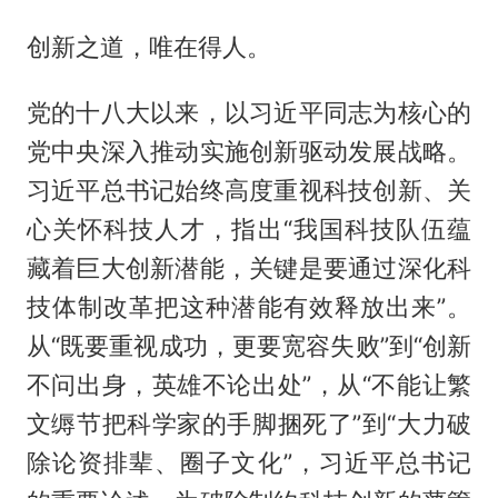
创新之道，唯在得人。
党的十八大以来，以习近平同志为核心的
党中央深入推动实施创新驱动发展战略。
习近平总书记始终高度重视科技创新、关
心关怀科技人才，指出“我国科技队伍蕴
藏着巨大创新潜能，关键是要通过深化科
技体制改革把这种潜能有效释放出来”。
从“既要重视成功，更要宽容失败”到“创新
不问出身，英雄不论出处”，从“不能让繁
文缛节把科学家的手脚捆死了”到“大力破
除论资排辈、圈子文化”，习近平总书记