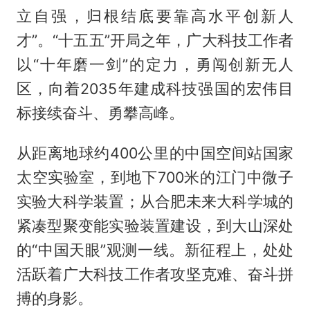
立自强，归根结底要靠高水平创新人
才”。“十五五”开局之年，广大科技工作者
以“十年磨一剑”的定力，勇闯创新无人
区，向着2035年建成科技强国的宏伟目
标接续奋斗、勇攀高峰。
从距离地球约400公里的中国空间站国家
太空实验室，到地下700米的江门中微子
实验大科学装置；从合肥未来大科学城的
紧凑型聚变能实验装置建设，到大山深处
的“中国天眼”观测一线。新征程上，处处
活跃着广大科技工作者攻坚克难、奋斗拼
搏的身影。