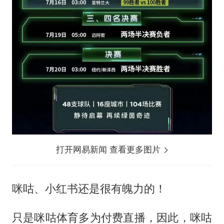
打开网易新闻 查看更多图片
咪咕、小红书还是很有魄力的！
只是咪咕体育多为付费直播，因此，咪咕