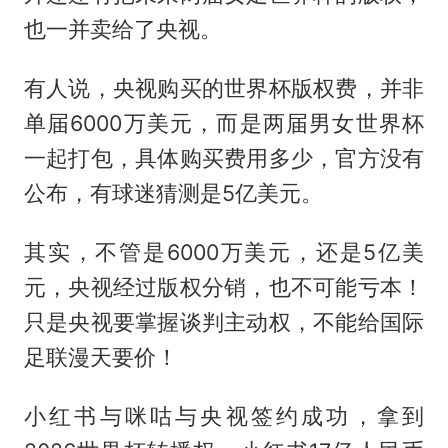
也一并卖给了央视。
有人说，央视购买的世界杯版权费，并非
单届6000万美元，而是两届男女世界杯
一起打包，具体购买费用多少，官方没有
公布，有球迷猜测是5亿美元。
其实，不管是6000万美元，还是5亿美
元，央视经过版权分销，也不可能亏本！
只是央视要掌握谈判主动权，不能给国际
足联漫天要价！
小红书与咪咕与央视签约成功，拿到