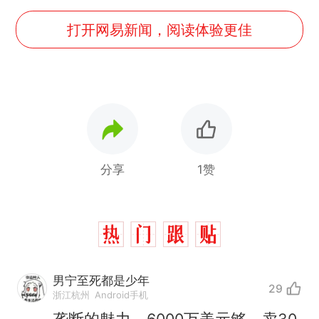
打开网易新闻，阅读体验更佳
分享
1赞
男宁至死都是少年
29
浙江杭州
Android手机
垄断的魅力，6000万美元够，卖30