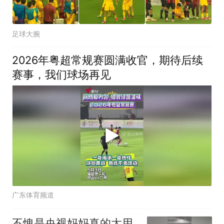
足球大腕
2026年粤超常规赛圆满收官，期待后续
赛事，我们球场再见
广东体育频道
不愧是央视妈妈真的太用