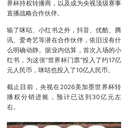
界杯持权转播商，以及成为央视顶级赛事
直播战略合作伙伴。
输了咪咕、小红书之外，抖音、优酷、腾
讯、爱奇艺等潜在合作伙伴，依旧没有什
么明确动静。据业内估算，首次入场的小
红书，为这张“世界杯门票”投入了约17亿
元人民币，咪咕也投入了10亿人民币。
截止目前，央视在2026美加墨世界杯转
播权分销进账，预计已达到30亿元左
右。