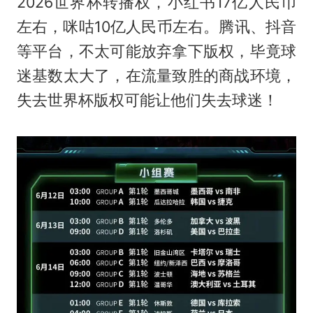
2026世界杯转播权，小红书17亿人民币
左右，咪咕10亿人民币左右。腾讯、抖音
等平台，不太可能放弃拿下版权，毕竟球
迷基数太大了，在流量致胜的商战环境，
失去世界杯版权可能让他们失去球迷！