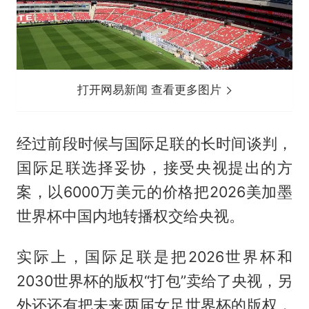
打开网易新闻 查看更多图片
经过前段时候与国际足联的长时间谈判，
国际足联选择妥协，接受央视提出的方
案，以6000万美元的价格把2026美加墨
世界杯中国内地转播权交给央视。
实际上，国际足联是把2026世界杯和
2030世界杯的版权“打包”卖给了央视，另
外还还有把未来两届女足世界杯的版权，