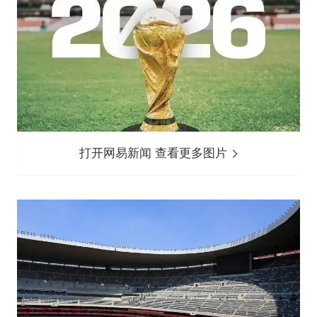
打开网易新闻 查看更多图片