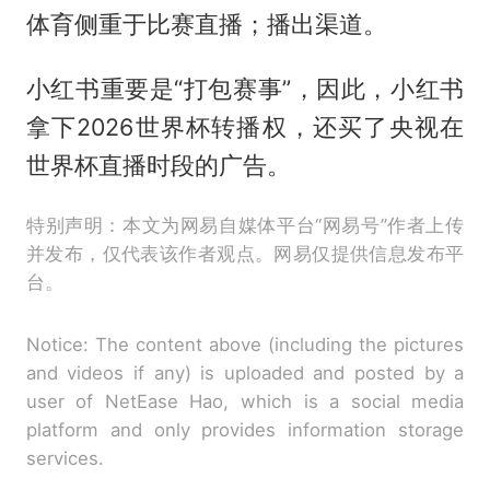
体育侧重于比赛直播；播出渠道。
小红书重要是“打包赛事”，因此，小红书
拿下2026世界杯转播权，还买了央视在
世界杯直播时段的广告。
特别声明：本文为网易自媒体平台“网易号”作者上传
并发布，仅代表该作者观点。网易仅提供信息发布平
台。
Notice: The content above (including the pictures
and videos if any) is uploaded and posted by a
user of NetEase Hao, which is a social media
platform and only provides information storage
services.