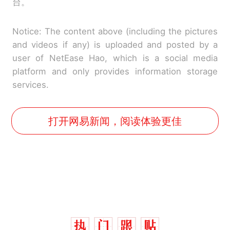
台。
Notice: The content above (including the pictures
and videos if any) is uploaded and posted by a
user of NetEase Hao, which is a social media
platform and only provides information storage
services.
打开网易新闻，阅读体验更佳