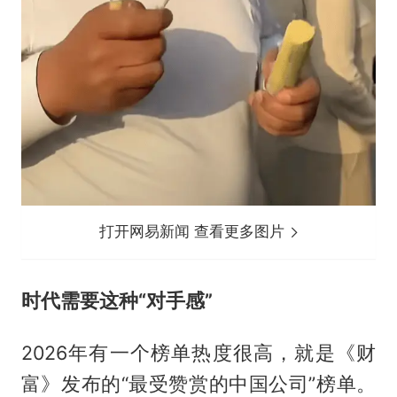
打开网易新闻 查看更多图片
时代需要这种“对手感”
2026年有一个榜单热度很高，就是《财
富》发布的“最受赞赏的中国公司”榜单。