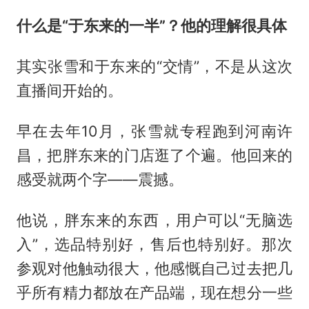
什么是“于东来的一半”？他的理解很具体
其实张雪和于东来的“交情”，不是从这次
直播间开始的。
早在去年10月，张雪就专程跑到河南许
昌，把胖东来的门店逛了个遍。他回来的
感受就两个字——震撼。
他说，胖东来的东西，用户可以“无脑选
入”，选品特别好，售后也特别好。那次
参观对他触动很大，他感慨自己过去把几
乎所有精力都放在产品端，现在想分一些