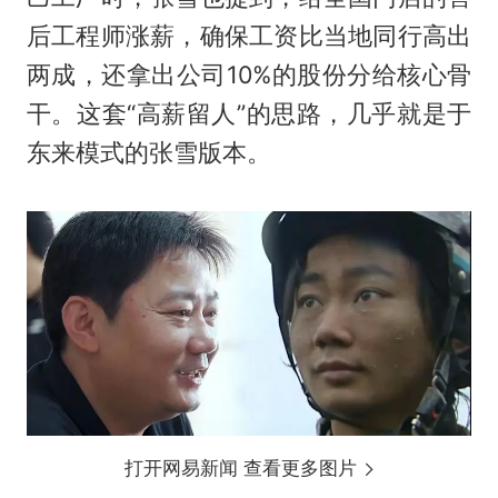
后工程师涨薪，确保工资比当地同行高出
两成，还拿出公司10%的股份分给核心骨
干。这套“高薪留人”的思路，几乎就是于
东来模式的张雪版本。
打开网易新闻 查看更多图片