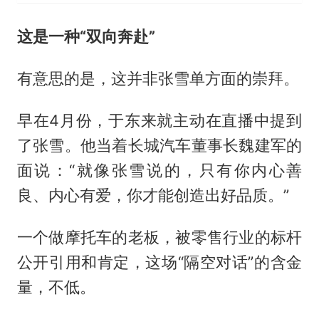
这是一种“双向奔赴”
有意思的是，这并非张雪单方面的崇拜。
早在4月份，于东来就主动在直播中提到
了张雪。他当着长城汽车董事长魏建军的
面说：“就像张雪说的，只有你内心善
良、内心有爱，你才能创造出好品质。”
一个做摩托车的老板，被零售行业的标杆
公开引用和肯定，这场“隔空对话”的含金
量，不低。