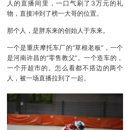
人的直播间里，一口气刷了3万元的礼
物，直接冲到了榜一大哥的位置。
那个人，是胖东来的创始人于东来。
一个是重庆摩托车厂的“草根老板”，一个
是河南许昌的“零售教父”。一个造车的，
一个开超市的。怎么看都不搭边的两个
人，被一场直播拉到了一起。