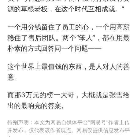
源的草根老板，在这个时代互相成就。”
一个用分钱留住了员工的心，一个用高薪
稳住了售后团队。两个“笨人”，都在用最
朴素的方式回答同一个问题——
这个世界上最值钱的东西，是人对人的善
意。
而那3万元的榜一大哥，大概就是张雪给
出的最响亮的答案。
特别声明：本文为网易自媒体平台“网易号”作者上传
并发布，仅代表该作者观点。网易仅提供信息发布平