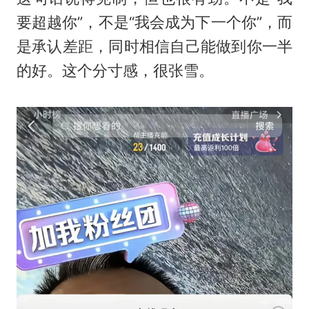
要超越你”，不是“我会成为下一个你”，而
是承认差距，同时相信自己能做到你一半
的好。这个分寸感，很张雪。