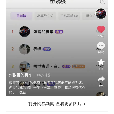
打开网易新闻 查看更多图片