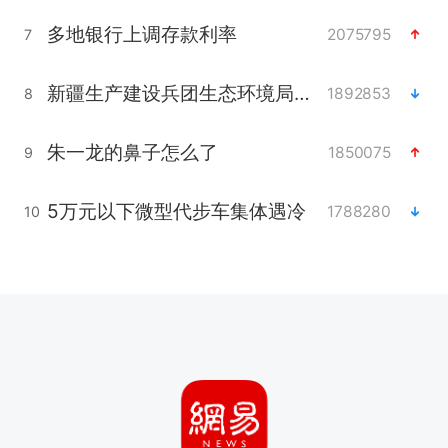
多地银行上调存款利率
2075795
7
新疆生产建设兵团生态环境局原局长被查
1892853
8
朱一龙的鼻子怎么了
1850075
9
5万元以下微型代步车集体遇冷
1788280
10