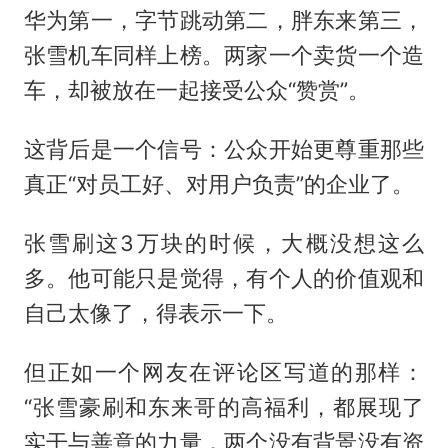
华为第一，字节跳动第二，胖东来第三，
张雪机车同样上榜。两家一个卖货一个造
车，却被放在一起接受公众“赞赏”。
这背后是一个信号：公众开始更尊重那些
真正“对员工好、对用户负责”的企业了。
张雪刷这3万块的时候，大概没想这么
多。他可能只是觉得，有个人的价值观和
自己太像了，得表示一下。
但正如一个网友在评论区写道的那样：
“张雪豪刷和东来哥的高福利，都展现了
实干与善意的力量，两个没有背景没有资