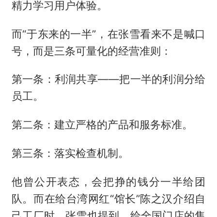
精力学习用户体验。
而“于东来的一半”，在张雪看来不是喊口
号，而是三条可量化的经营准则：
第一条：利润共享——把一半的利润分给
员工。
第二条：建立严格的产品和服务标准。
第三条：落实检查机制。
他曾公开表态，会把挣的钱分一半给团
队。而在给台湾网红“馆长”陈之汉介绍自
己工厂时，张雪也提到，给全国门店的售