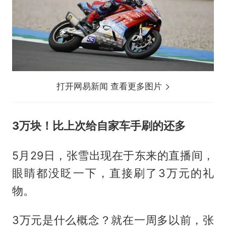
打开网易新闻 查看更多图片
3万块！比上次给自家车手刷的还多
5月29日，张雪出现在于东来的直播间，
眼睛都没眨一下，直接刷了3万元的礼
物。
3万元是什么概念？就在一周多以前，张