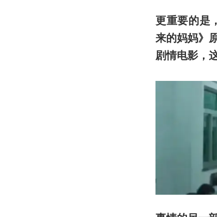
更重要的是
来的妈妈》
剧情电影，这