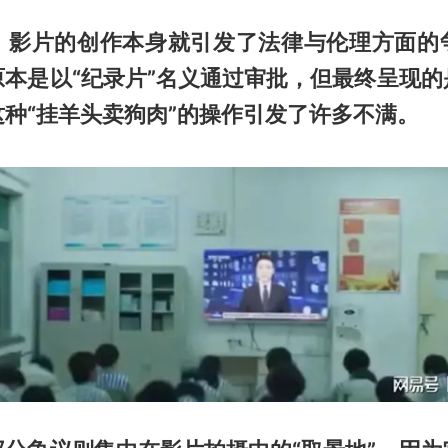
，影片的创作本身就引发了法律与伦理方面的
原本是以“纪录片”名义通过审批，但最终呈现的
种“挂羊头卖狗肉”的操作引发了许多不满。