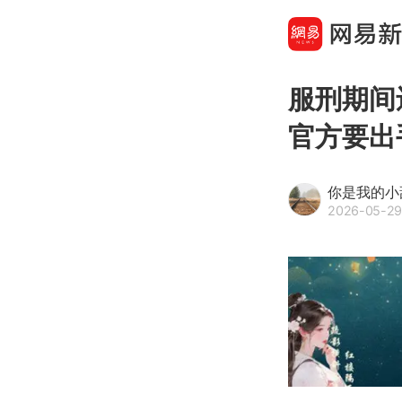
服刑期间
官方要出
你是我的小
2026-05-29