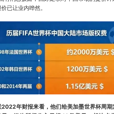
报价已让业内哗然。
联2022年财报来看，他们给美加墨世界杯周期