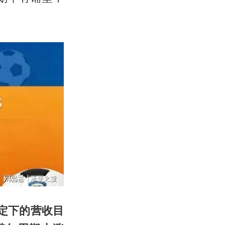
定下的营收目