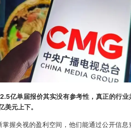
、2.5亿单届报价其实没有参考性，真正的行业
5亿美元上下。
晰掌握央视的盈利空间，他们能通过公开信息