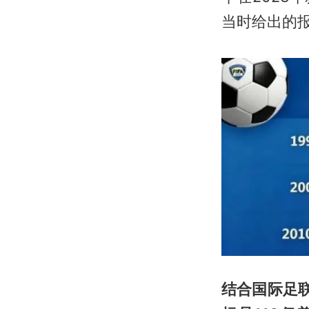
当时给出的
结合国际足