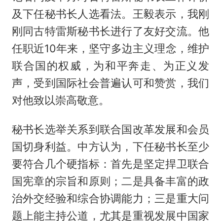
及下任秘书长人选看法。王毅表示，我刚
刚同古特雷斯秘书长进行了友好交流。他
任职近10年来，坚守多边主义理念，维护
联合国的权威，为和平奔走、为正义发
声，受到国际社会普遍认可和赞赏，我们
对他致以崇高敬意。
秘书长选举关系到联合国改革发展和会员
国切身利益。中方认为，下任秘书长至少
要符合几个硬指标：首先是坚定捍卫联合
国宪章的宗旨和原则；二是具备丰富的政
治外交经验和综合协调能力；三是重大问
题上能主持公道，尤其是重视发展中国家