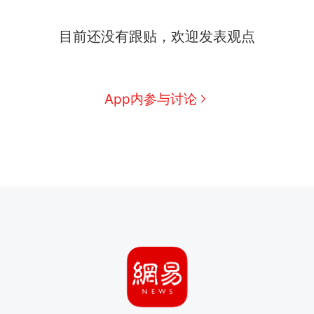
目前还没有跟贴，欢迎发表观点
App内参与讨论