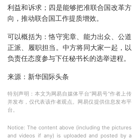
利益和诉求；四是能够把准联合国改革方
向，推动联合国工作提质增效。
可以概括为：恪守宪章、能力出众、公道
正派、履职担当。中方将同大家一起，以
负责任态度参与下任秘书长的选举进程。
来源：新华国际头条
特别声明：本文为网易自媒体平台“网易号”作者上传
并发布，仅代表该作者观点。网易仅提供信息发布平
台。
Notice: The content above (including the pictures
and videos if any) is uploaded and posted by a