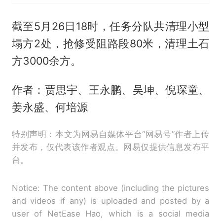
截至5月26日18时，任务分队共清理小型
塌方2处，抢修受阻路段80米，清理土石
方3000余方。
作者：贾思宇、王永鹏、吴坤、倪琛童、
姜永盛、何培源
特别声明：本文为网易自媒体平台“网易号”作者上传
并发布，仅代表该作者观点。网易仅提供信息发布平
台。
Notice: The content above (including the pictures
and videos if any) is uploaded and posted by a
user of NetEase Hao, which is a social media