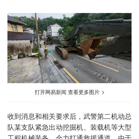
打开网易新闻 查看更多图片
收到消息和相关要求后，武警第二机动总
队某支队紧急出动挖掘机、装载机等大型
工程机械装备，全力打通救援通道。由于