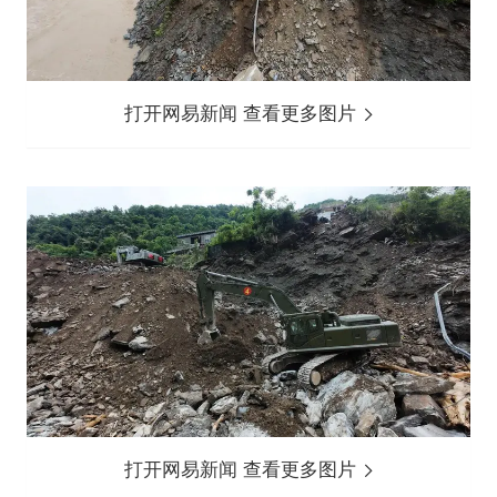
打开网易新闻 查看更多图片
打开网易新闻 查看更多图片