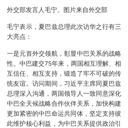
外交部发言人毛宁。图片来自外交部
毛宁表示，夏巴兹总理此次访华之行有三
大亮点：
一是元首外交领航，彰显中巴关系的战略
性。中巴建交75年来，两国相互理解、相
互信任、相互支持，锻造了牢不可破的传
统友谊。访问期间，习近平主席同夏巴兹
总理深入沟通，两国领导人一致同意深化
中巴全天候战略合作伙伴关系，加快构建
更加紧密的中巴命运共同体，坚定支持彼
此维护核心利益，为中巴关系提供政治引