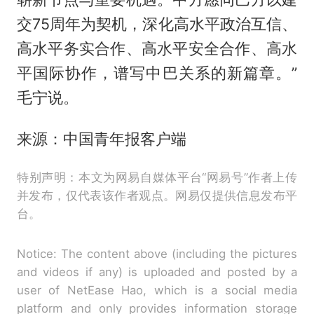
交75周年为契机，深化高水平政治互信、
高水平务实合作、高水平安全合作、高水
平国际协作，谱写中巴关系的新篇章。”
毛宁说。
来源：中国青年报客户端
特别声明：本文为网易自媒体平台“网易号”作者上传
并发布，仅代表该作者观点。网易仅提供信息发布平
台。
Notice: The content above (including the pictures
and videos if any) is uploaded and posted by a
user of NetEase Hao, which is a social media
platform and only provides information storage