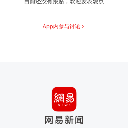
目前还没有跟贴，欢迎发表观点
App内参与讨论