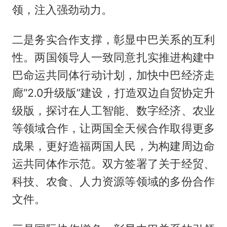
领，注入强劲动力。
二是务实合作支撑，彰显中巴关系的互利
性。两国领导人一致同意扎实推进构建中
巴命运共同体行动计划，加快中巴经济走
廊“2.0升级版”建设，打造双边自贸协定升
级版，探讨在人工智能、数字经济、农业
等领域合作，让两国全天候合作取得更多
成果，更好造福两国人民，为构建周边命
运共同体作示范。双方签署了关于经贸、
科技、农食、人力资源等领域的多份合作
文件。