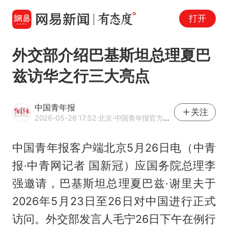
打开
外交部介绍巴基斯坦总理夏巴
兹访华之行三大亮点
中国青年报
关注
2026-05-26 17:52
·北京
·中国青年报官方网易号
中国青年报客户端北京5月26日电（中青
报·中青网记者 国新冠）应国务院总理李
强邀请，巴基斯坦总理夏巴兹·谢里夫于
2026年5月23日至26日对中国进行正式
访问。外交部发言人毛宁26日下午在例行