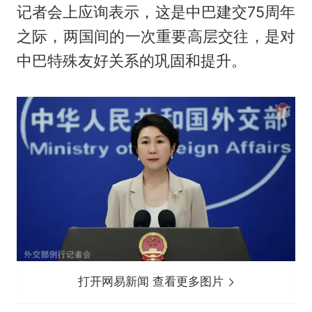
记者会上应询表示，这是中巴建交75周年
之际，两国间的一次重要高层交往，是对
中巴特殊友好关系的巩固和提升。
打开网易新闻 查看更多图片