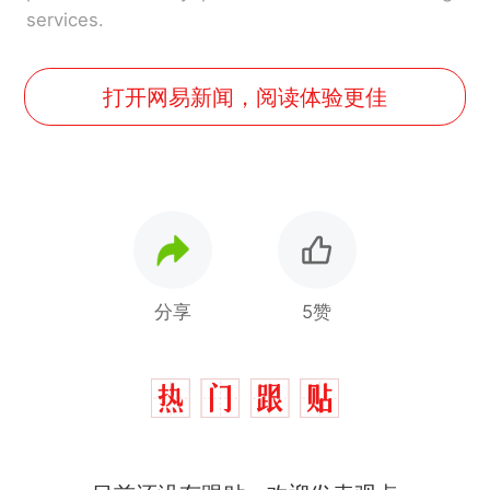
services.
打开网易新闻，阅读体验更佳
分享
5赞