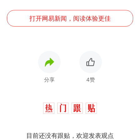
打开网易新闻，阅读体验更佳
分享
4赞
制裁瓜子饺子，美国怕什
热
目前还没有跟贴，欢迎发表观点
么？