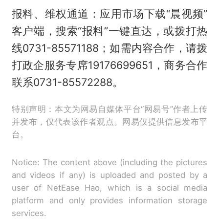
报料、维权通道：应用市场下载“晨视频”
客户端，搜索“报料”一键直达，或拨打热
线0731-85571188；如需内容合作，请拨
打政企服务专席19176699651，商务合作
联系0731-85572288。
特别声明：本文为网易自媒体平台“网易号”作者上传
并发布，仅代表该作者观点。网易仅提供信息发布平
台。
Notice: The content above (including the pictures
and videos if any) is uploaded and posted by a
user of NetEase Hao, which is a social media
platform and only provides information storage
services.