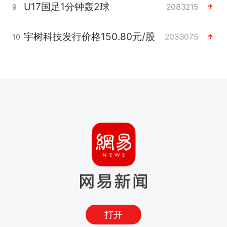
U17国足1分钟轰2球
2083215
9
宇树科技发行价格150.80元/股
2033075
10
打开