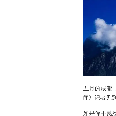
五月的成都
闻》记者见到
如果你不熟