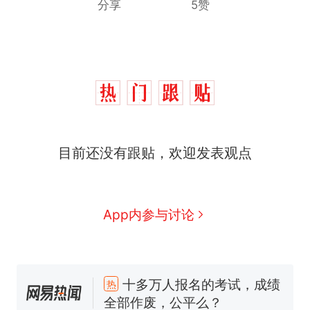
分享
5赞
目前还没有跟贴，欢迎发表观点
App内参与讨论
十多万人报名的考试，成绩
热
全部作废，公平么？