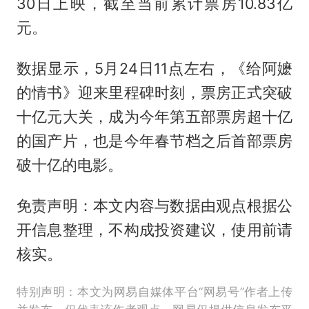
30日上映，截至当前累计票房10.83亿
元。
数据显示，5月24日11点左右，《给阿嬷
的情书》迎来里程碑时刻，票房正式突破
十亿元大关，成为今年第五部票房超十亿
的国产片，也是今年春节档之后首部票房
破十亿的电影。
免责声明：本文内容与数据由观点根据公
开信息整理，不构成投资建议，使用前请
核实。
特别声明：本文为网易自媒体平台“网易号”作者上传