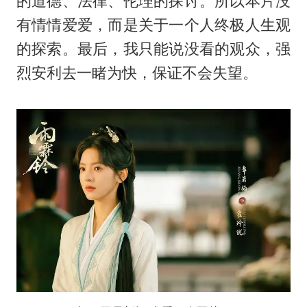
的道德、法律、伦理的探讨。所以本片没
有情情爱爱，而是关于一个人终极人生观
的探索。最后，我只能说没看的观众，强
烈安利去一睹为快，保证不会失望。