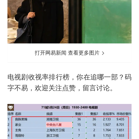
打开网易新闻 查看更多图片
电视剧收视率排行榜，你在追哪一部？码
字不易，欢迎关注点赞，留言讨论。