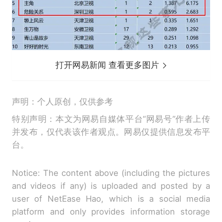
打开网易新闻 查看更多图片
声明：个人原创，仅供参考
特别声明：本文为网易自媒体平台“网易号”作者上传
并发布，仅代表该作者观点。网易仅提供信息发布平
台。
Notice: The content above (including the pictures
and videos if any) is uploaded and posted by a
user of NetEase Hao, which is a social media
platform and only provides information storage