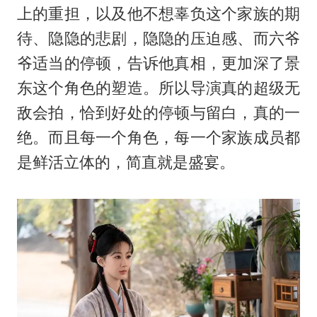
上的重担，以及他不想辜负这个家族的期
待、隐隐的悲剧，隐隐的压迫感、而六爷
爷适当的停顿，告诉他真相，更加深了景
东这个角色的塑造。所以导演真的超级无
敌会拍，恰到好处的停顿与留白，真的一
绝。而且每一个角色，每一个家族成员都
是鲜活立体的，简直就是盛宴。