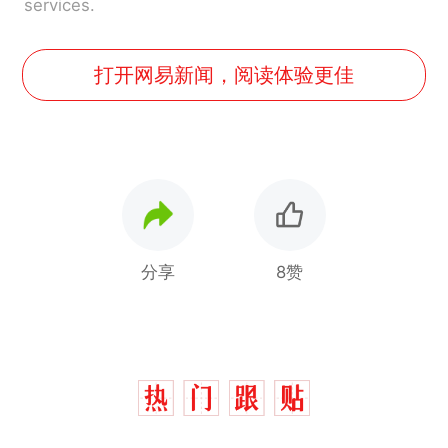
services.
打开网易新闻，阅读体验更佳
分享
8赞