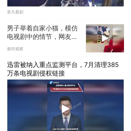
若凡看剧
男子举着自家小猫，模仿
电视剧中的情节，网友：
你是怎么说服它的
都市观察
迅雷被纳入重点监测平台，7月清理385
万条电视剧侵权链接