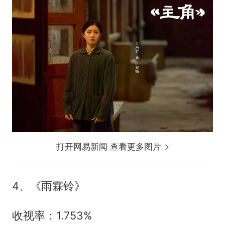
打开网易新闻 查看更多图片
4、《雨霖铃》
收视率：1.753%