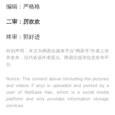
编辑：严格格
二审：厉欢欢
终审：郭好进
特别声明：本文为网易自媒体平台“网易号”作者上传
并发布，仅代表该作者观点。网易仅提供信息发布平
台。
Notice: The content above (including the pictures
and videos if any) is uploaded and posted by a
user of NetEase Hao, which is a social media
platform and only provides information storage
services.