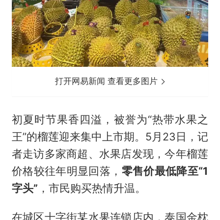
打开网易新闻 查看更多图片
初夏时节果香四溢，被誉为“热带水果之
王”的榴莲迎来集中上市期。5月23日，记
者走访多家商超、水果店发现，今年榴莲
价格较往年明显回落，
零售价最低降至“1
字头”
，市民购买热情升温。
在城区十字街某水果连锁店内，泰国金枕