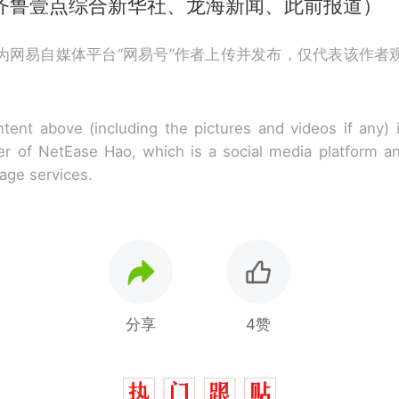
·齐鲁壹点综合新华社、龙海新闻、此前报道）
为网易自媒体平台“网易号”作者上传并发布，仅代表该作者
tent above (including the pictures and videos if any)
r of NetEase Hao, which is a social media platform a
rage services.
分享
4赞