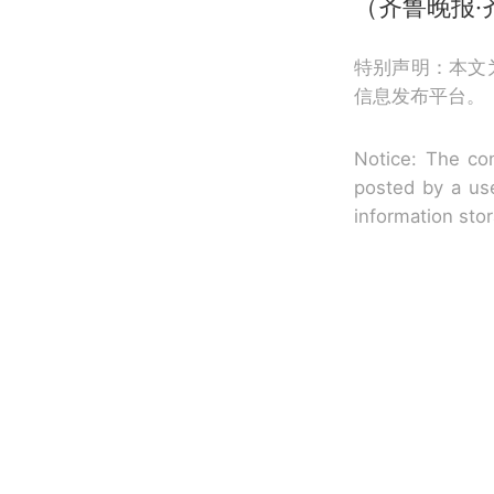
（齐鲁晚报
特别声明：本文
信息发布平台。
Notice: The con
posted by a use
information sto