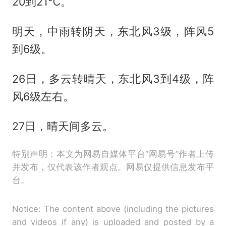
20到21℃。
明天，中雨转阴天，东北风3级，阵风5
到6级。
26日，多云转晴天，东北风3到4级，阵
风6级左右。
27日，晴天间多云。
特别声明：本文为网易自媒体平台“网易号”作者上传
并发布，仅代表该作者观点。网易仅提供信息发布平
台。
Notice: The content above (including the pictures
and videos if any) is uploaded and posted by a