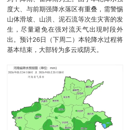
度大、与前期强降水落区有重叠，需警惕
山体滑坡、山洪、泥石流等次生灾害的发
生，尽量避免在强对流天气出现时段外
出。预计26日（下周二）本轮降水过程将
基本结束，大部转为多云或阴天。