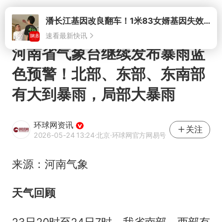
打开
河南省气象台继续发布暴雨蓝
色预警！北部、东部、东南部
有大到暴雨，局部大暴雨
环球网资讯
关注
2026-05-24 13:24
·北京
·环球网官方网易号
来源：河南气象
天气回顾