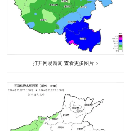
打开网易新闻 查看更多图片