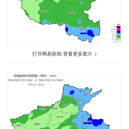
打开网易新闻 查看更多图片