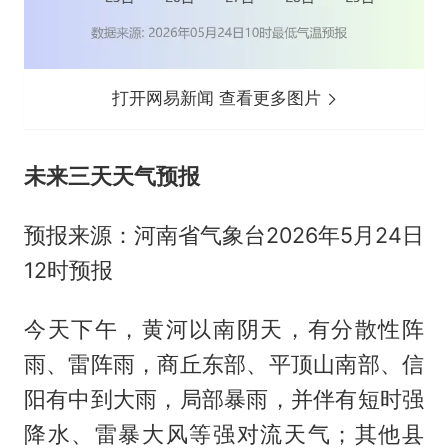
打开网易新闻 查看更多图片
未来三天天气预报
预报来源：河南省气象台2026年5月24日
12时预报
今天下午，黄河以南阴天，有分散性阵
雨、雷阵雨，商丘东部、平顶山南部、信
阳有中到大雨，局部暴雨，并伴有短时强
降水、雷暴大风等强对流天气；其他县