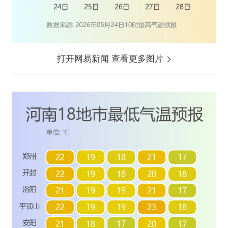
打开网易新闻 查看更多图片