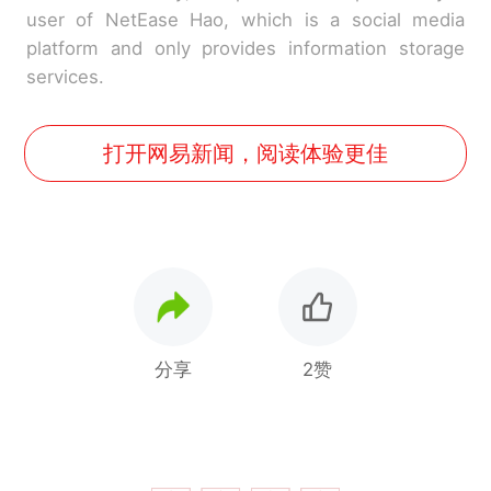
user of NetEase Hao, which is a social media
platform and only provides information storage
services.
打开网易新闻，阅读体验更佳
分享
2赞