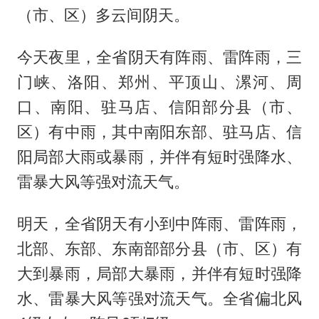
（市、区）多云间阴天。
今天夜里，全省阴天有阵雨、雷阵雨，三
门峡、洛阳、郑州、平顶山、漯河、周
口、南阳、驻马店、信阳部分县（市、
区）有中雨，其中南阳东部、驻马店、信
阳局部大雨或暴雨，并伴有短时强降水、
雷暴大风等强对流天气。
明天，全省阴天有小到中阵雨、雷阵雨，
北部、东部、东南部部分县（市、区）有
大到暴雨，局部大暴雨，并伴有短时强降
水、雷暴大风等强对流天气。全省偏北风