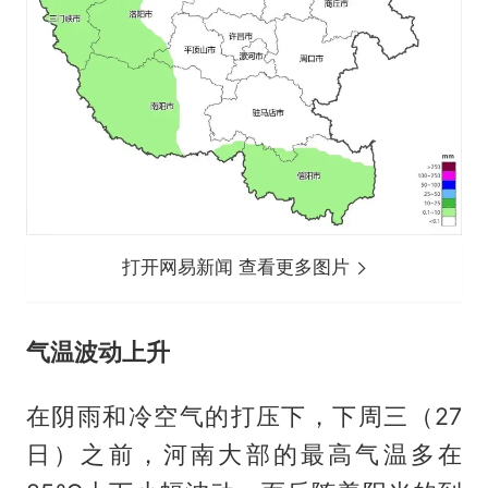
打开网易新闻 查看更多图片
气温波动上升
在阴雨和冷空气的打压下，下周三（27
日）之前，河南大部的最高气温多在