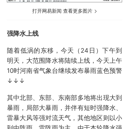
打开网易新闻 查看更多图片
强降水上线
随着低涡的东移，今天（24日）下午到
明天，大范围降水将陆续上线，今天上午
10时河南省气象台继续发布暴雨蓝色预警
↓↓↓
其中北部、东部、东南部多地将出现大到
暴雨，局部大暴雨，并伴有短时强降水、
雷暴大风等强对流天气，其他地区则以小
到中阵雨、雷阵雨为主。由于本轮降水强