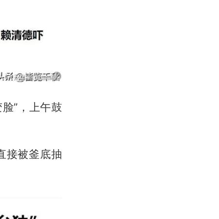
脸”，上午鼓
。
直接被釜底抽