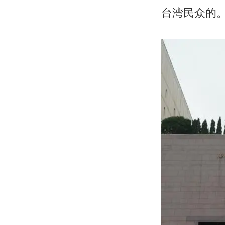
台湾民众的