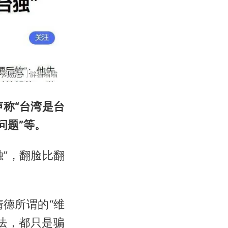
称“台湾是台
问题”等。
独”，翻脸比翻
德所谓的“维
法，都只是骗