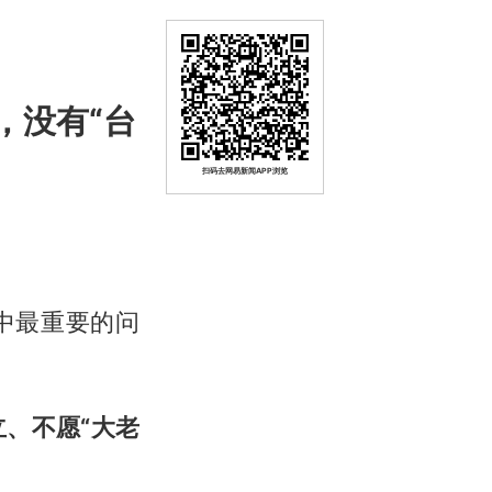
，没有“台
扫码去网易新闻APP浏览
中最重要的问
、不愿“大老