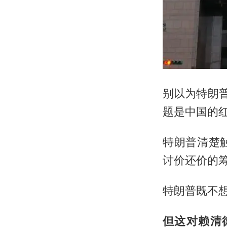
别以为特朗
题是中国的
特朗普清楚
讨价还价的
特朗普既不想
但这对赖清