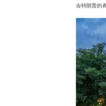
会特朗普的表