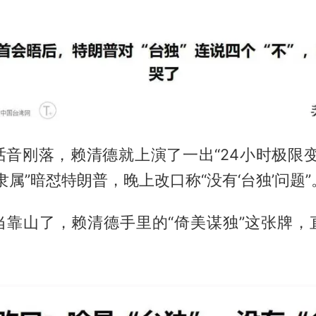
话音刚落，赖清德就上演了一出“24小时极限变
隶属”暗怼特朗普，晚上改口称“没有‘台独’问题”
当靠山了，赖清德手里的“倚美谋独”这张牌，