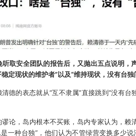
日晚听取安全团队的报告后，又抛出五点说明，声
稳定现状的维护者”以及“维持现状，没有台独
清德的表态就从“互不隶属”直接跳到“没有台
的谬论，岛内根本不买账，岛内专家认为，赖清
“也是一种台独”，他们认为不管绿营变换多少说