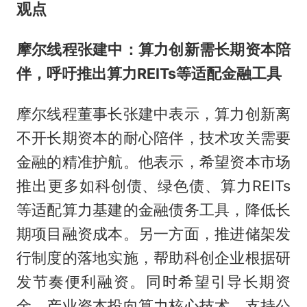
观点
摩尔线程张建中：算力创新需长期资本陪
伴，呼吁推出算力REITs等适配金融工具
摩尔线程董事长张建中表示，算力创新离
不开长期资本的耐心陪伴，技术攻关需要
金融的精准护航。他表示，希望资本市场
推出更多如科创债、绿色债、算力REITs
等适配算力基建的金融债务工具，降低长
期项目融资成本。另一方面，推进储架发
行制度的落地实施，帮助科创企业根据研
发节奏便利融资。同时希望引导长期资
金、产业资本投向算力核心技术，支持公