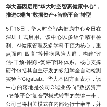
华大基因启用“华大时空智惠健康中心”，
推进C端向“数据资产+智能平台”转型
5月18日，华大时空智惠健康中心今日在
深圳正式启用。该中心以多组学精准检
测、AI健康管理及多学科干预为核心，重
点面向“四高”等慢病风险人群，构建“评
估-干预-跟踪-复评”闭环体系。核心支撑
硬件包括其自主研发的多组学全自动检测
实验室GigaLab。华大基因方面表示，该
中心的落地是公司C端业务向“数据资产
+智能平台”复合型模式转型的关键一步，
公司已将相关模式在内部运行十余年，并