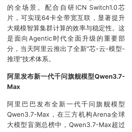
的全场景。配合自研ICN Switch1.0芯
片，可实现64卡全带宽互联，显著提升
大规模智算集群计算的效率与稳定性。这
是面向Agentic时代全面升级的重要部
分，当天阿里云推出了全新“芯-云-模型-
推理”技术体系。
阿里发布新一代千问旗舰模型Qwen3.7-
Max
阿里巴巴发布全新一代千问旗舰模型
Qwen3.7-Max，在三方机构Arena全球
大模型盲测总榜中，Qwen3.7-Max超过