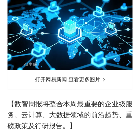
打开网易新闻 查看更多图片
【数智周报将整合本周最重要的企业级服
务、云计算、大数据领域的前沿趋势、重
磅政策及行研报告。】