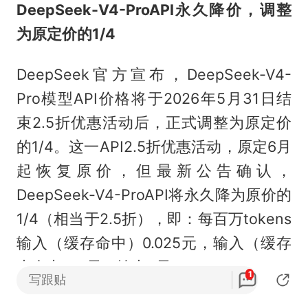
DeepSeek-V4-ProAPI永久降价，调整
为原定价的1/4
DeepSeek官方宣布，DeepSeek-V4-
Pro模型API价格将于2026年5月31日结
束2.5折优惠活动后，正式调整为原定价
的1/4。这一API2.5折优惠活动，原定6月
起恢复原价，但最新公告确认，
DeepSeek-V4-ProAPI将永久降为原价的
1/4（相当于2.5折），即：每百万tokens
输入（缓存命中）0.025元，输入（缓存
未命中）3元，输出6元。
1
写跟贴
海外消息