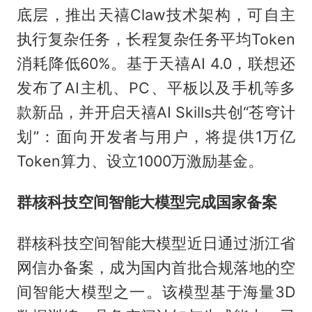
底层，推出天禧Claw技术架构，可自主
执行复杂任务，长程复杂任务平均Token
消耗降低60%。基于天禧AI 4.0，联想还
发布了AI主机、PC、平板以及手机等多
款新品，并开启天禧AI Skills共创“苍穹计
划”：面向开发者与用户，将提供1万亿
Token算力、设立1000万激励基金。
群核科技空间智能大模型完成国家备案
群核科技空间智能大模型近日通过浙江省
网信办备案，成为国内首批合规落地的空
间智能大模型之一。该模型基于海量3D