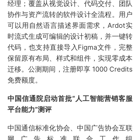
经理；覆盖从视觉设计、代码交付、团队
协作与资产流转的软件设计全流程。用户
可以用自然语言描述界面需求，Ardot实
时流式生成可编辑的设计初稿，并一键转
代码，也支持直接导入Figma文件，完整
保留原有布局、样式和组件，实现零成本
迁移。公测期间，注册即享 1000 Credits
免费额度。
中国信通院启动首批“人工智能营销客服
平台能力”测评
中国通信标准化协会、中国广告协会互联
网广告标准联合工作组