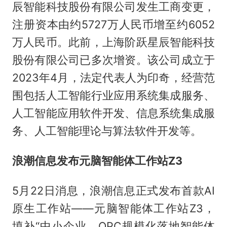
辰智能科技股份有限公司发生工商变更，
注册资本由约5727万人民币增至约6052
万人民币。此前，上海阶跃星辰智能科技
股份有限公司已多次增资。该公司成立于
2023年4月，法定代表人为印奇，经营范
围包括人工智能行业应用系统集成服务、
人工智能应用软件开发、信息系统集成服
务、人工智能理论与算法软件开发等。
浪潮信息发布元脑智能体工作站Z3
5月22日消息，浪潮信息正式发布首款AI
原生工作站——元脑智能体工作站Z3，
填补“中小企业、OPC规模化落地智能体