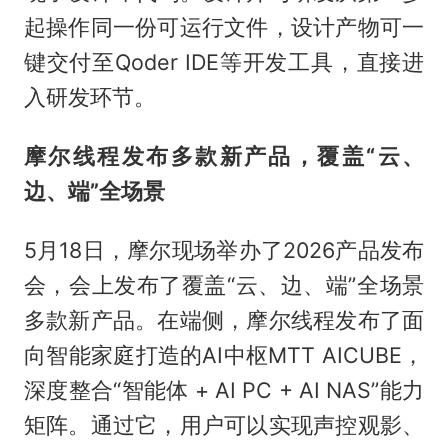
起操作同一份可运行文件，设计产物可一
键交付至Qoder IDE等开发工具，直接进
入研发环节。
摩尔线程发布多款新产品，覆盖“云、
边、端”全场景
5月18日，摩尔现场举办了2026产品发布
会，会上发布了覆盖“云、边、端”全场景
多款新产品。在端侧，摩尔线程发布了面
向智能家庭打造的AI中枢MTT AICUBE，
深度整合“智能体 + AI PC + AI NAS”能力
矩阵。通过它，用户可以实现声控观影、