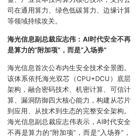
司在通用算力、绿色低碳算力、边缘计算
等领域持续攻关。
海光信息副总裁应志伟：AI时代安全不再
是算力的“附加项”，而是“入场券”
海光信息首次公布内生安全技术全景图。
该体系依托海光双芯（CPU+DCU）底层
架构，融合密码技术、机密计算、可信计
算、漏洞防御四大核心能力，构建从芯片
到应用、从技术到生态的完整安全架构。
海光信息副总裁应志伟表示，AI时代安全
不再是算力的“附加项”，而是“入场券”，