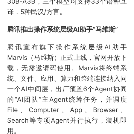
30B-A3B，三个模型均支持33个语种互
译，5种民汉/方言。
腾讯推出操作系统层级AI助手“马维斯”
腾讯宣布旗下操作系统层级AI助手
Marvis（马维斯）正式上线，官网开放下
载，无需邀请码使用。Marvis将终端系
统、文件、应用、算力和跨端连接纳入同
一个AI中间层，出厂预置6个Agent协同
的“AI团队”主Agent统筹任务，并调度
File、Computer、App、Browser、
Search等专项Agent并行执行，装机即
用。