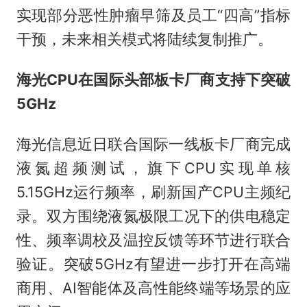
实现部分恶性肿瘤早筛及员工“四高”指标
干预，未来相关模式将陆续复制推广。
海光CPU在国际头部板卡厂商支持下突破
5GHz
海光信息近日联合国际一线板卡厂商完成
液氮超频测试，旗下CPU实现单核
5.15GHz运行频率，刷新国产CPU主频纪
录。双方围绕液氮极限工况下的供电稳定
性、频率调校及温控反馈等环节进行联合
验证。突破5GHz有望进一步打开在高端
商用、AI智能体及高性能终端等场景的应