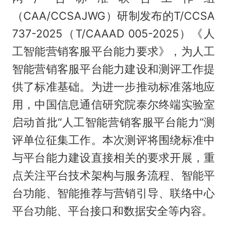
（CAA/CCSAJWG）研制发布的T/CCSA
737-2025（T/CAAAD 005-2025）《人
工智能营销客服平台能力要求》，为人工
智能营销客服平台能力建设和测评工作提
供了标准基础。为进一步推动标准落地应
用，中国信息通信研究院泰尔终端实验室
启动首批“人工智能营销客服平台能力”测
评单位征集工作。本次测评将围绕标准中
与平台能力建设直接相关的要求开展，重
点关注平台技术架构与服务流程、智能平
台功能、智能推荐与营销引导、联络中心
平台功能、平台接口和数据安全等内容。