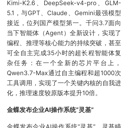
Kimi-K2.6、DeepSeek-v4-pro、GLM-
5.1，与GPT、Claude、Gemini最强模型
接近，位列国产模型第一。千问3.7面向
当下智能体（Agent）全新设计，实现了
编程、推理等核心能力的持续突破，甚至
可全自主完成35小时的超长程智能体复
杂任务：在一个全新的芯片平台上，
Qwen3.7-Max通过自主编程和超1000次
工具调用，实现了一个关键内核的自我进
化，推理速度较原版本提升10倍。
金蝶发布企业AI操作系统“灵基”
金蝶发布企业AI操作系统“灵基”。灵基瞄