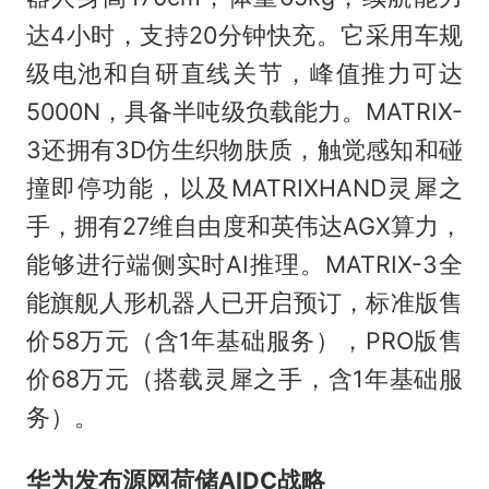
达4小时，支持20分钟快充。它采用车规
级电池和自研直线关节，峰值推力可达
5000N，具备半吨级负载能力。MATRIX-
3还拥有3D仿生织物肤质，触觉感知和碰
撞即停功能，以及MATRIXHAND灵犀之
手，拥有27维自由度和英伟达AGX算力，
能够进行端侧实时AI推理。MATRIX-3全
能旗舰人形机器人已开启预订，标准版售
价58万元（含1年基础服务），PRO版售
价68万元（搭载灵犀之手，含1年基础服
务）。
华为发布源网荷储AIDC战略