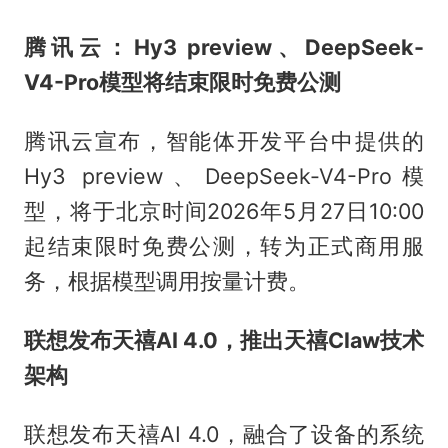
腾讯云：Hy3 preview、DeepSeek-
V4-Pro模型将结束限时免费公测
腾讯云宣布，智能体开发平台中提供的
Hy3 preview、DeepSeek-V4-Pro模
型，将于北京时间2026年5月27日10:00
起结束限时免费公测，转为正式商用服
务，根据模型调用按量计费。
联想发布天禧AI 4.0，推出天禧Claw技术
架构
联想发布天禧AI 4.0，融合了设备的系统