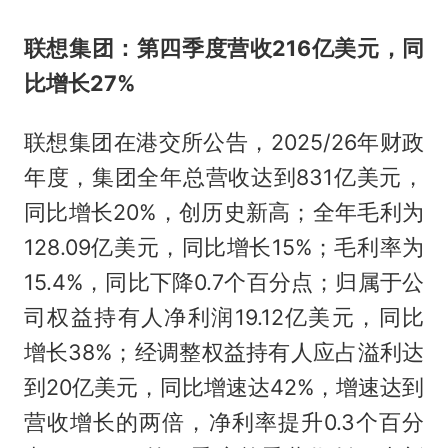
联想集团：第四季度营收216亿美元，同
比增长27%
联想集团在港交所公告，2025/26年财政
年度，集团全年总营收达到831亿美元，
同比增长20%，创历史新高；全年毛利为
128.09亿美元，同比增长15%；毛利率为
15.4%，同比下降0.7个百分点；归属于公
司权益持有人净利润19.12亿美元，同比
增长38%；经调整权益持有人应占溢利达
到20亿美元，同比增速达42%，增速达到
营收增长的两倍，净利率提升0.3个百分