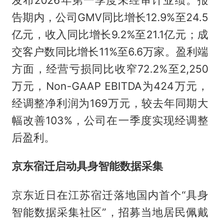
告期内，公司GMV同比增长12.9%至24.5
亿元，收入同比增长9.2%至21.1亿元；成
交客户数同比增长11%至6.6万家。盈利端
方面，经营亏损同比收窄72.2%至2,250
万元，Non-GAAP EBITDA为424万元，
经调整净利润为169万元，较去年同期大
幅改善103%，公司在一季度实现经调整
后盈利。
京东宿迁启动具身智能数据采集
京东近日在江苏宿迁落地国内首个“具身
智能数据采集社区”，招募当地居民佩戴