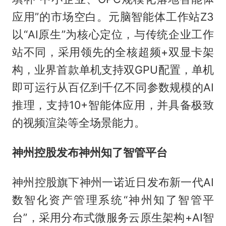
应用”的市场空白。元脑智能体工作站Z3
以“AI原生”为核心定位，与传统企业工作
站不同，采用领先的全核超频+双显卡架
构，业界首款单机支持双GPU配置，单机
即可运行从百亿到千亿不同参数规模的AI
推理，支持10+智能体应用，并具备极致
的视频渲染等全场景能力。
神州控股发布神州知了智管平台
神州控股旗下神州一诺近日发布新一代AI
数智化资产管理系统“神州知了智管平
台”，采用分布式微服务云原生架构+AI智