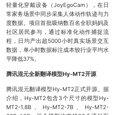
轻量化穿戴设备（JoyEgoCam），在日
常家务场景中同步采集人体动作轨迹与力
度数据。项目首批吸纳数百名全职妈妈及
社区居民参与，通过标准化动作捕捉流
程，日均产出超5000小时真实场景交互
数据，单小时数据标注成本较行业平均水
平降低37%。
腾讯混元全新翻译模型Hy-MT2开源
腾讯混元翻译模型Hy-MT2正式开源。据
介绍，Hy-MT2包含3个尺寸的模型Hy-
MT2-1.8B、Hy-MT2-7B、Hy-MT2-