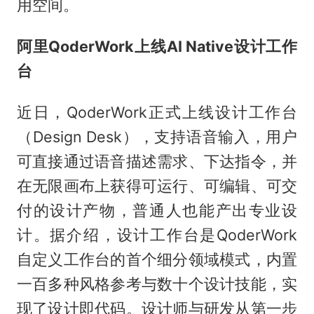
用空间。
阿里QoderWork上线AI Native设计工作
台
近日，QoderWork正式上线设计工作台
（Design Desk），支持语音输入，用户
可直接通过语音描述需求、下达指令，并
在无限画布上获得可运行、可编辑、可交
付的设计产物，普通人也能产出专业设
计。据介绍，设计工作台是QoderWork
自定义工作台的首个细分领域模式，内置
一百多种风格参考与数十个设计技能，实
现了设计即代码。设计师与研发从第一步