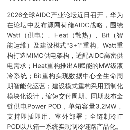
2026全球AIDC产业论坛近日召开，华为
在论坛中发布源网荷储AIDC战略，围绕
Watt（供电）、Heat（散热）、Bit（智
能运维）及建设模式"3+1"重构。Watt重
构打造MIMO供电架构，适配AIDC高密供
电需求；Heat重构推出AI赋能的MW级液
冷系统；Bit重构实现数据中心全生命周
期智能化运营；建设模式重构采用预制化
模块化设计，缩短交付周期。同期发布全
链供电Power POD，单箱容量3.2MW，
支持即插即用、室外部署；全链制冷IT
POD以八箱一系统实现制冷链路产品化。