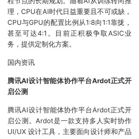
程节点的长期规划。随着AI从训练转向推
理，CPU在AI时代日益重要且不可或缺，
CPU与GPU的配置比例从1:8向1:1靠拢，
甚至可达4:1。目前正积极争取ASIC业
务，提供定制化方案。
国内资讯
腾讯AI设计智能体协作平台Ardot正式开
启公测
腾讯AI设计智能体协作平台Ardot正式开
启公测。Ardot是一款支持多人实时协作
UI/UX 设计工具，主要面向设计师和产品