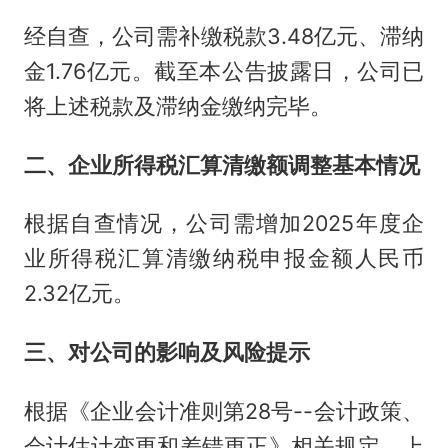
经自查，公司需补缴税款3.48亿元、滞纳
金1.76亿元。截至本公告披露日，公司已
将上述税款及滞纳金缴纳完毕。
二、企业所得税汇算清缴额调整基本情况
根据自查情况，公司需增加2025年度企
业所得税汇算清缴纳税申报金额人民币
2.32亿元。
三、对公司的影响及风险提示
根据《企业会计准则第28号--会计政策、
会计估计变更和差错更正》相关规定，上