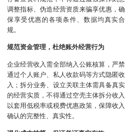
调整指标、伪造经营资质来骗享优惠，确
保享受优惠的各项条件、数据均真实合
规。
规范资金管理，杜绝账外经营行为
企业经营收入需全部纳入公账核算，严禁
通过个人账户、私人收款码等方式隐匿收
入；拆分业务、设立关联主体需具备真实
的经营实质，不得通过空壳主体拆分收入
以套用低税率或税费优惠政策，保障收入
确认的完整性、真实性。