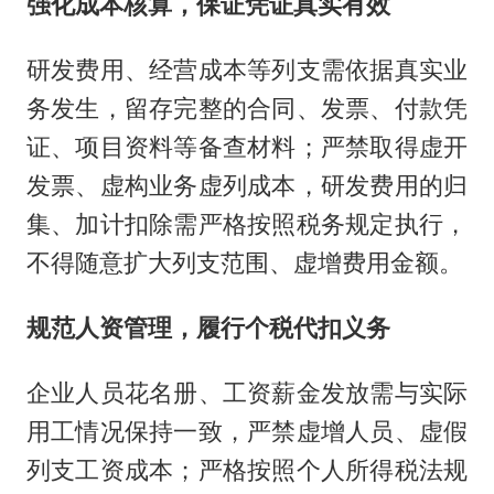
强化成本核算，保证凭证真实有效
研发费用、经营成本等列支需依据真实业
务发生，留存完整的合同、发票、付款凭
证、项目资料等备查材料；严禁取得虚开
发票、虚构业务虚列成本，研发费用的归
集、加计扣除需严格按照税务规定执行，
不得随意扩大列支范围、虚增费用金额。
规范人资管理，履行个税代扣义务
企业人员花名册、工资薪金发放需与实际
用工情况保持一致，严禁虚增人员、虚假
列支工资成本；严格按照个人所得税法规