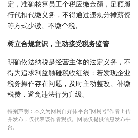
定，准确核算员工个税应缴金额，足额履
行代扣代缴义务，不得通过违规分摊薪资
等方式少缴、不缴个税。
树立合规意识，主动接受税务监管
明确依法纳税是经营主体的法定义务，不
得为追求利益触碰税收红线；若发现企业
税务操作存在问题，及时主动整改、补缴
税费，避免违法行为升级。
特别声明：本文为网易自媒体平台“网易号”作者上传
并发布，仅代表该作者观点。网易仅提供信息发布平
台。