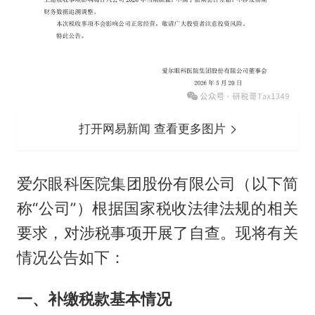
打开网易新闻 查看更多图片
爱尔眼科医院集团股份有限公司（以下简
称“公司”）根据国家税收法律法规的相关
要求，对涉税事项开展了自查。现将有关
情况公告如下：
一、补缴税款基本情况