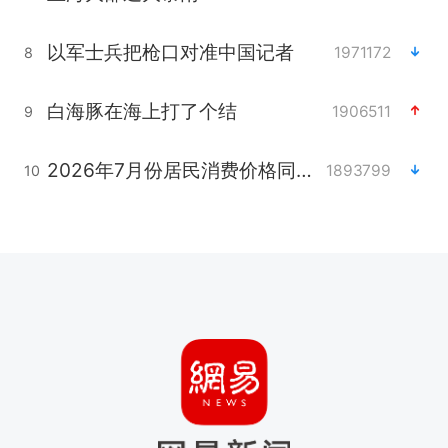
以军士兵把枪口对准中国记者
1971172
8
白海豚在海上打了个结
1906511
9
2026年7月份居民消费价格同比上涨0.5%
1893799
10