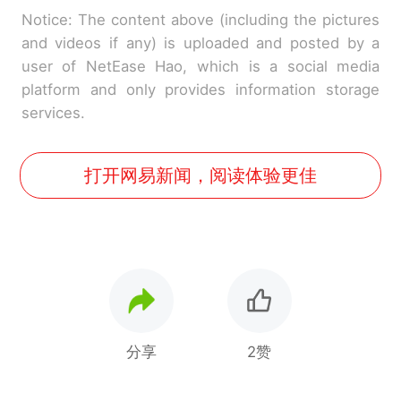
Notice: The content above (including the pictures
and videos if any) is uploaded and posted by a
user of NetEase Hao, which is a social media
platform and only provides information storage
services.
打开网易新闻，阅读体验更佳
分享
2赞