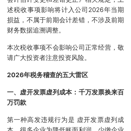
述税收事项影响将计入公司2026年当期
损益，不属于前期会计差错，不涉及前期
财务数据追溯调整。
本次税收事项不会影响公司正常经营，敬
请广大投资者注意投资风险。
2026年税务稽查的五大雷区
一、虚开发票虚列成本：千万发票换来百
万罚款
第一种高发违规行为是 虚开发票虚列成
本。很多企业为降低账面利润、少缴企业