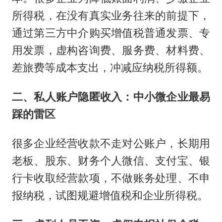
所得税，在没有真实业务往来的前提下，
通过第三方中介购买增值税普通发票、专
用发票，虚构咨询费、服务费、材料费、
差旅费等成本支出，冲减应纳税所得额。
二、私人账户隐匿收入：中小微企业最易
踩的雷区
很多企业经营收款不走对公账户，长期用
老板、股东、财务个人微信、支付宝、银
行卡收取经营款项，不做账务处理、不申
报纳税，试图规避增值税和企业所得税。