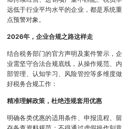
远低于行业平均水平的企业，都是系统重
点预警对象。
2026年，企业合规之路这样走
结合税务部门的官方声明及案件警示，企
业需坚守合法合规底线，从操作规范、内
部管理、认知学习、风险管控等多维度做
好税务合规工作：
精准理解政策，杜绝违规套用优惠
明确各类优惠的适用条件、申报流程、留
存备查资料规范；不得通过虚假操作刻意