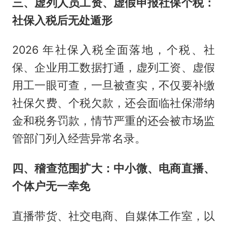
三、虚列人员工资、虚假申报社保个税：
社保入税后无处遁形
2026 年社保入税全面落地，个税、社
保、企业用工数据打通，虚列工资、虚假
用工一眼可查，一旦被查实，不仅要补缴
社保欠费、个税欠款，还会面临社保滞纳
金和税务罚款，情节严重的还会被市场监
管部门列入经营异常名录。
四、稽查范围扩大：中小微、电商直播、
个体户无一幸免
直播带货、社交电商、自媒体工作室，以