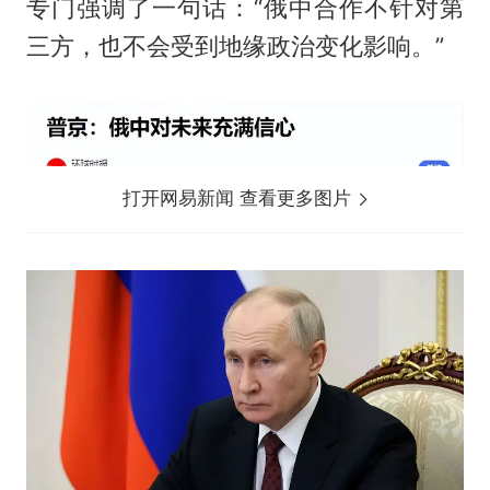
专门强调了一句话：“俄中合作不针对第
三方，也不会受到地缘政治变化影响。”
打开网易新闻 查看更多图片