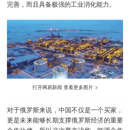
完善，而且具备极强的工业消化能力。
打开网易新闻 查看更多图片
对于俄罗斯来说，中国不仅是一个买家，
更是未来能够长期支撑俄罗斯经济的重要