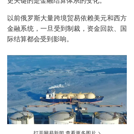
更关键的是金融结算体系的变化。
以前俄罗斯大量跨境贸易依赖美元和西方
金融系统，一旦受到制裁，资金回款、国
际结算都会受到影响。
打开网易新闻 查看更多图片