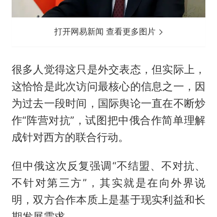
打开网易新闻 查看更多图片
很多人觉得这只是外交表态，但实际上，
这恰恰是此次访问最核心的信息之一，因
为过去一段时间，国际舆论一直在不断炒
作“阵营对抗”，试图把中俄合作简单理解
成针对西方的联合行动。
但中俄这次反复强调“不结盟、不对抗、
不针对第三方”，其实就是在向外界说
明，双方合作本质上是基于现实利益和长
期发展需求。