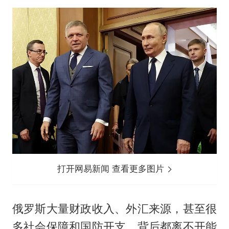
打开网易新闻 查看更多图片
俄罗斯大量财政收入、外汇来源，甚至很
多社会保障和国防开支，背后都离不开能