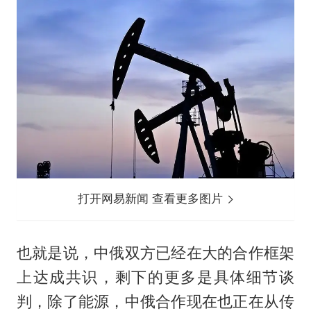
打开网易新闻 查看更多图片
也就是说，中俄双方已经在大的合作框架
上达成共识，剩下的更多是具体细节谈
判，除了能源，中俄合作现在也正在从传