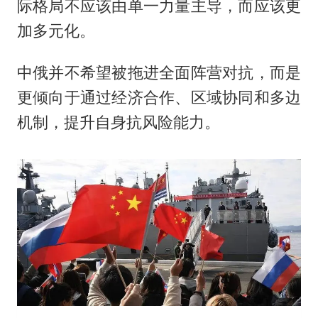
际格局不应该由单一力量主导，而应该更
加多元化。
中俄并不希望被拖进全面阵营对抗，而是
更倾向于通过经济合作、区域协同和多边
机制，提升自身抗风险能力。