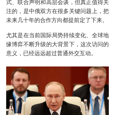
式、联合声明和高层会谈，但真正值得关
注的，是中俄双方在很多关键问题上，把
未来几十年的合作方向都提前定了下来。
尤其是在当前国际局势持续变化、全球地
缘博弈不断升级的大背景下，这次访问的
意义，已经远远超过普通外交互动。