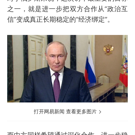
之一，就是进一步把双方合作从“政治互
信”变成真正长期稳定的“经济绑定”。
打开网易新闻 查看更多图片
而中方同样希望通过深化合作，进一步稳