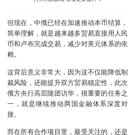
但现在，中俄已经在加速推动本币结算，
简单理解，就是越来越多贸易直接用人民
币和卢布完成交易，减少对美元体系的依
赖。
这背后意义非常大，因为这不仅能降低制
裁风险，还能提升双方贸易稳定性，此次
俄方央行高层随团访华，很重要的任务之
一，就是继续推动两国金融体系深度对
接。
而在所有合作项目里，最受关注的，还是