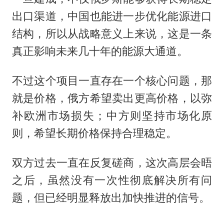
出口渠道，中国也能进一步优化能源进口
结构，所以从战略意义上来说，这是一条
真正影响未来几十年的能源大通道。
不过这个项目一直存在一个核心问题，那
就是价格，俄方希望卖出更高价格，以弥
补欧洲市场损失；中方则坚持市场化原
则，希望长期价格保持合理稳定。
双方过去一直在反复磋商，这次高层会晤
之后，虽然没有一次性彻底解决所有问
题，但已经明显释放出加快推进的信号。