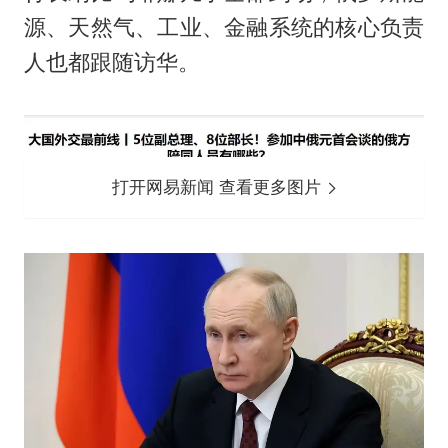
源、天然气、工业、金融系统的核心负责
人也都跟随访华。
打开网易新闻 查看更多图片