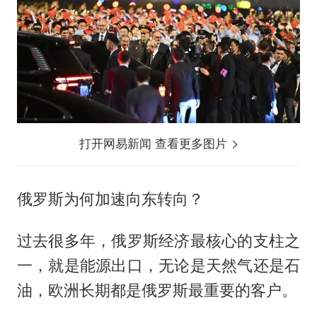
打开网易新闻 查看更多图片
俄罗斯为何加速向东转向？
过去很多年，俄罗斯经济最核心的支柱之
一，就是能源出口，无论是天然气还是石
油，欧洲长期都是俄罗斯最重要的客户。