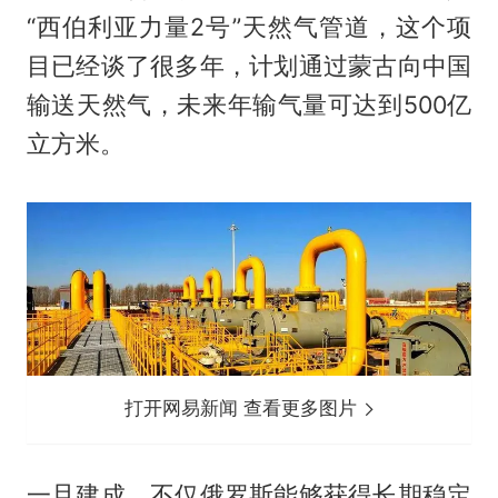
“西伯利亚力量2号”天然气管道，这个项
目已经谈了很多年，计划通过蒙古向中国
输送天然气，未来年输气量可达到500亿
立方米。
打开网易新闻 查看更多图片
一旦建成，不仅俄罗斯能够获得长期稳定