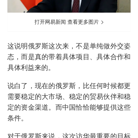
打开网易新闻 查看更多图片
这说明俄罗斯这次来，不是单纯做外交姿
态，而是真的带着具体项目、具体合作和
具体利益来的。
说白了，现在的俄罗斯，比任何时候都更
需要稳定的大市场、稳定的贸易伙伴和稳
定的资金渠道。而中国恰恰能够提供这些
条件。
对于俄罗斯来说，这次访华最重要的目标