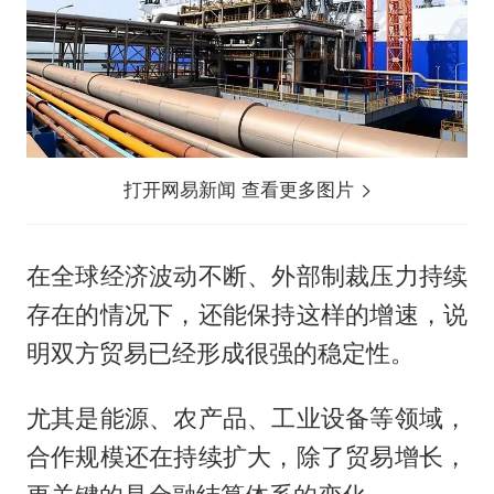
打开网易新闻 查看更多图片
在全球经济波动不断、外部制裁压力持续
存在的情况下，还能保持这样的增速，说
明双方贸易已经形成很强的稳定性。
尤其是能源、农产品、工业设备等领域，
合作规模还在持续扩大，除了贸易增长，