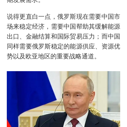
说得更直白一点，俄罗斯现在需要中国市
场来稳定经济，需要中国帮助其缓解能源
出口、金融结算和国际贸易压力；而中国
同样需要俄罗斯稳定的能源供应、资源优
势以及欧亚地区的重要战略通道。