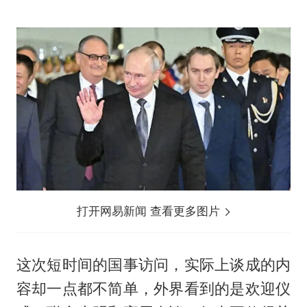
打开网易新闻 查看更多图片
这次短时间的国事访问，实际上谈成的内
容却一点都不简单，外界看到的是欢迎仪