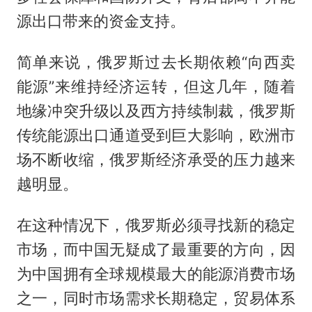
源出口带来的资金支持。
简单来说，俄罗斯过去长期依赖“向西卖
能源”来维持经济运转，但这几年，随着
地缘冲突升级以及西方持续制裁，俄罗斯
传统能源出口通道受到巨大影响，欧洲市
场不断收缩，俄罗斯经济承受的压力越来
越明显。
在这种情况下，俄罗斯必须寻找新的稳定
市场，而中国无疑成了最重要的方向，因
为中国拥有全球规模最大的能源消费市场
之一，同时市场需求长期稳定，贸易体系