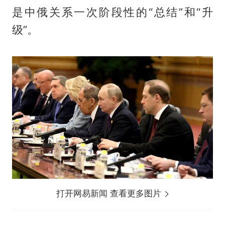
是中俄关系一次阶段性的“总结”和“升
级”。
打开网易新闻 查看更多图片