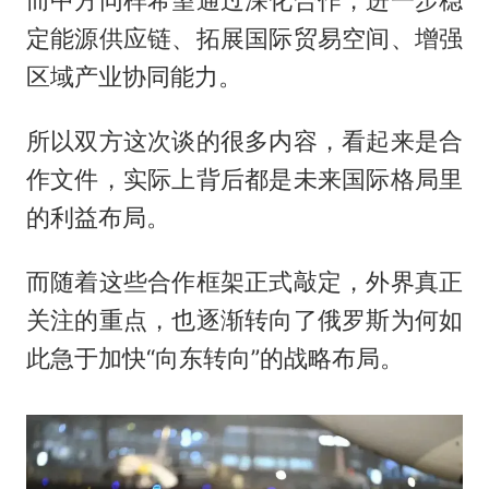
定能源供应链、拓展国际贸易空间、增强
区域产业协同能力。
所以双方这次谈的很多内容，看起来是合
作文件，实际上背后都是未来国际格局里
的利益布局。
而随着这些合作框架正式敲定，外界真正
关注的重点，也逐渐转向了俄罗斯为何如
此急于加快“向东转向”的战略布局。