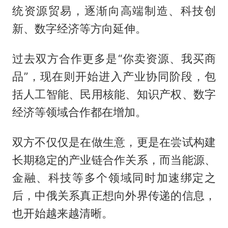
统资源贸易，逐渐向高端制造、科技创
新、数字经济等方向延伸。
过去双方合作更多是“你卖资源、我买商
品”，现在则开始进入产业协同阶段，包
括人工智能、民用核能、知识产权、数字
经济等领域合作都在增加。
双方不仅仅是在做生意，更是在尝试构建
长期稳定的产业链合作关系，而当能源、
金融、科技等多个领域同时加速绑定之
后，中俄关系真正想向外界传递的信息，
也开始越来越清晰。