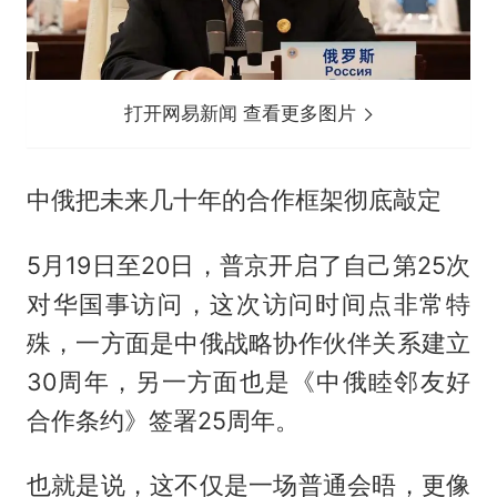
打开网易新闻 查看更多图片
中俄把未来几十年的合作框架彻底敲定
5月19日至20日，普京开启了自己第25次
对华国事访问，这次访问时间点非常特
殊，一方面是中俄战略协作伙伴关系建立
30周年，另一方面也是《中俄睦邻友好
合作条约》签署25周年。
也就是说，这不仅是一场普通会晤，更像