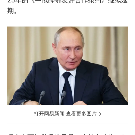
25年的《中俄睦邻友好合作条约》继续延
期。
打开网易新闻 查看更多图片