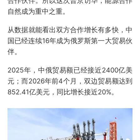
合作伙伴。所以这次普京访华，能源合作
自然成为重中之重。
从数据就能看出双方合作增长有多快，中
国已经连续16年成为俄罗斯第一大贸易伙
伴。
2025年，中俄贸易额已经接近2400亿美
元；而2026年前4个月，双边贸易额达到
852.41亿美元，同比增长接近20%。