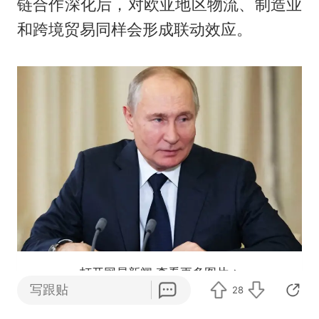
链合作深化后，对欧亚地区物流、制造业
和跨境贸易同样会形成联动效应。
打开网易新闻 查看更多图片
写跟贴
28