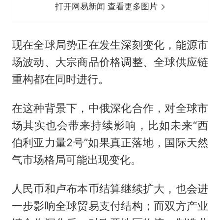
打开网易新闻 查看更多图片
现在全球局势正在发生深刻变化，能源市
场波动、大宗商品价格调整、全球供应链
重构都在同时进行。
在这种背景下，中俄深化合作，对全球市
场其实也会带来持续影响，比如未来“西
伯利亚力量2号”如果真正落地，国际天然
气市场格局可能出现变化。
人民币和卢布本币结算继续扩大，也会进
一步影响全球贸易支付结构；而双方产业