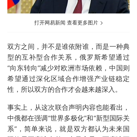
打开网易新闻 查看更多图片
双方之间，并不是谁依附谁，而是一种典
型的互补型合作关系，俄罗斯希望通过
“向东转向”减少对欧洲市场依赖，中国则
希望通过深化区域合作增强产业链稳定
性，所以双方的合作才会越来越深入。
事实上，从这次联合声明内容也能看出，
中俄都在强调“世界多极化”和“新型国际关
系”，简单来说，就是双方都认为未来国