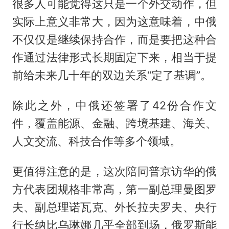
很多人可能觉得这只是一个外交动作，但
实际上意义非常大，因为这意味着，中俄
不仅仅是继续保持合作，而是要把这种合
作通过法律形式长期固定下来，相当于提
前给未来几十年的双边关系“定了基调”。
除此之外，中俄还签署了42份合作文
件，覆盖能源、金融、跨境基建、海关、
人文交流、科技合作等多个领域。
更值得注意的是，这次陪同普京访华的俄
方代表团规格非常高，第一副总理曼图罗
夫、副总理诺瓦克、外长拉夫罗夫、央行
行长纳比乌琳娜几乎全部到场，俄罗斯能