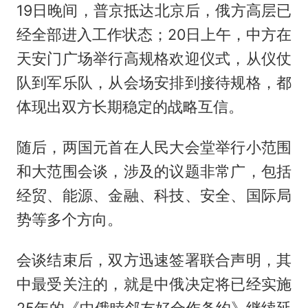
19日晚间，普京抵达北京后，俄方高层已
经全部进入工作状态；20日上午，中方在
天安门广场举行高规格欢迎仪式，从仪仗
队到军乐队，从会场安排到接待规格，都
体现出双方长期稳定的战略互信。
随后，两国元首在人民大会堂举行小范围
和大范围会谈，涉及的议题非常广，包括
经贸、能源、金融、科技、安全、国际局
势等多个方向。
会谈结束后，双方迅速签署联合声明，其
中最受关注的，就是中俄决定将已经实施