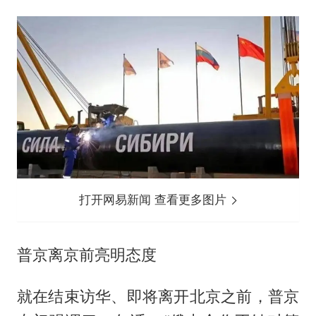
打开网易新闻 查看更多图片
普京离京前亮明态度
就在结束访华、即将离开北京之前，普京