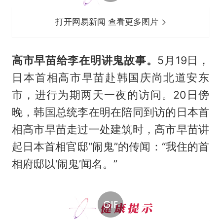
打开网易新闻 查看更多图片
高市早苗给李在明讲鬼故事。
5月19日，
日本首相高市早苗赴韩国庆尚北道安东
市，进行为期两天一夜的访问。20日傍
晚，韩国总统李在明在陪同到访的日本首
相高市早苗走过一处建筑时，高市早苗讲
起日本首相官邸“闹鬼”的传闻：“我住的首
相府邸以‘闹鬼’闻名。”