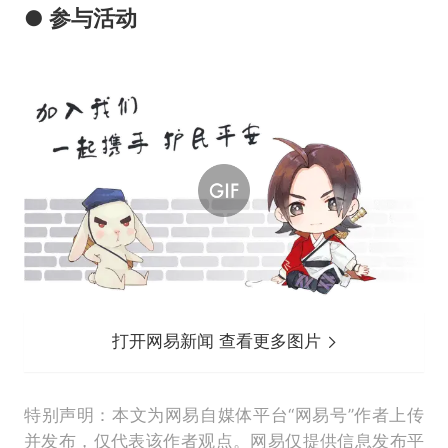
● 参与活动
打开网易新闻 查看更多图片
特别声明：本文为网易自媒体平台“网易号”作者上传
并发布，仅代表该作者观点。网易仅提供信息发布平