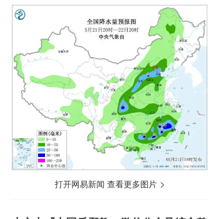
打开网易新闻 查看更多图片