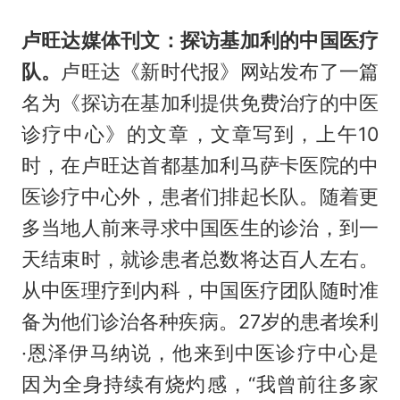
卢旺达媒体刊文：探访基加利的中国医疗
队。
卢旺达《新时代报》网站发布了一篇
名为《探访在基加利提供免费治疗的中医
诊疗中心》的文章，文章写到，上午10
时，在卢旺达首都基加利马萨卡医院的中
医诊疗中心外，患者们排起长队。随着更
多当地人前来寻求中国医生的诊治，到一
天结束时，就诊患者总数将达百人左右。
从中医理疗到内科，中国医疗团队随时准
备为他们诊治各种疾病。27岁的患者埃利
·恩泽伊马纳说，他来到中医诊疗中心是
因为全身持续有烧灼感，“我曾前往多家