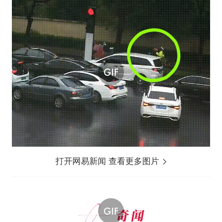
打开网易新闻 查看更多图片