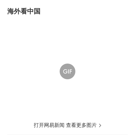
海外看中国
打开网易新闻 查看更多图片