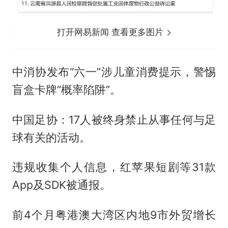
打开网易新闻 查看更多图片
中消协发布“六一”涉儿童消费提示，警惕
盲盒卡牌“概率陷阱”。
中国足协：17人被终身禁止从事任何与足
球有关的活动。
违规收集个人信息，红苹果短剧等31款
App及SDK被通报。
前4个月粤港澳大湾区内地9市外贸增长