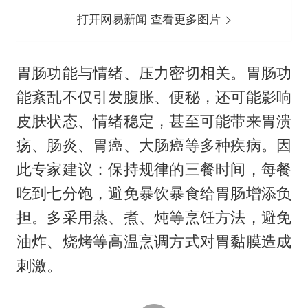
打开网易新闻 查看更多图片
胃肠功能与情绪、压力密切相关。胃肠功
能紊乱不仅引发腹胀、便秘，还可能影响
皮肤状态、情绪稳定，甚至可能带来胃溃
疡、肠炎、胃癌、大肠癌等多种疾病。因
此专家建议：保持规律的三餐时间，每餐
吃到七分饱，避免暴饮暴食给胃肠增添负
担。多采用蒸、煮、炖等烹饪方法，避免
油炸、烧烤等高温烹调方式对胃黏膜造成
刺激。