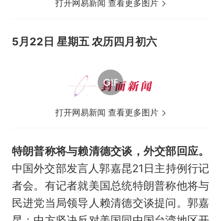
打开网易新闻 查看更多图片
5月22日 星期五 农历四月初六
打开网易新闻 查看更多图片
特朗普称将与赖清德交谈，外交部回应。
中国外交部发言人郭嘉昆21日主持例行记
者会。有记者就美国总统特朗普称他将与
民进党当局领导人赖清德交谈提问。郭嘉
昆：中方坚决反对美国同中国台湾地区开