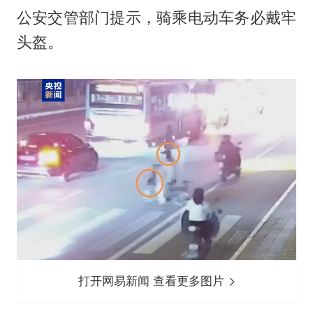
公安交管部门提示，骑乘电动车务必戴牢
头盔。
打开网易新闻 查看更多图片