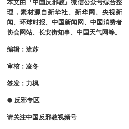
本文由『中国反邪教』微信公众号综合整
理，素材源自新华社、新华网、央视新
闻、环球时报、中国新闻网、中国消费者
协会网站、长安街知事、中国天气网等。
编辑：流苏
审核：凌冬
签发：力枫
● 反邪专区
请关注中国反邪教视频号