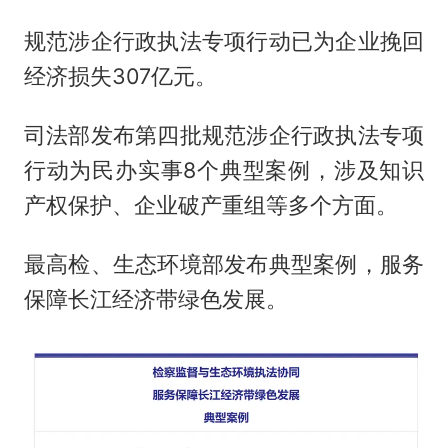
规范涉企行政执法专项行动已为企业挽回
经济损失307亿元。
司法部发布第四批规范涉企行政执法专项
行动为民办实事8个典型案例，涉及知识
产权保护、企业破产重组等多个方面。
最高检、生态环境部发布典型案例，服务
保障长江经济带绿色发展。