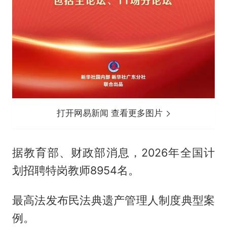
打开网易新闻 查看更多图片
据教育部、财政部消息，2026年全国计
划招聘特岗教师8954名。
最高法发布民法典遗产管理人制度典型案
例。