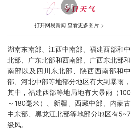
打开网易新闻 查看更多图片
湖南东南部、江西中南部、福建西部和中
北部、广东北部和西南部、广西东北部和
南部以及四川东北部、陕西西南部和中
部、河北中部等地部分地区有大到暴雨，
其中，福建西部等地局地有大暴雨（100
～180毫米）。新疆、西藏中部、内蒙古
中东部、黑龙江北部等地部分地区有5~7
级风。