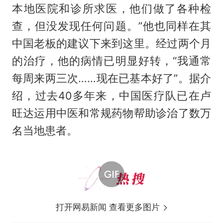
本地医院和诊所求医，他们做了各种检
查，但没发现任何问题。”他也同样在其
中国老板的建议下来到这里。经过两个月
的治疗，他的病情已明显好转，“我通常
每周来两三次……现在已基本好了”。据介
绍，过去40多年来，中国医疗队已在卢
旺达运用中医和常规药物帮助诊治了数万
名当地患者。
打开网易新闻 查看更多图片