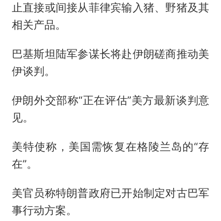
止直接或间接从菲律宾输入猪、野猪及其
相关产品。
巴基斯坦陆军参谋长将赴伊朗磋商推动美
伊谈判。
伊朗外交部称“正在评估”美方最新谈判意
见。
美特使称，美国需恢复在格陵兰岛的“存
在”。
美官员称特朗普政府已开始制定对古巴军
事行动方案。