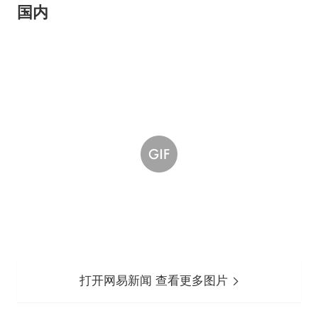
国内
打开网易新闻 查看更多图片