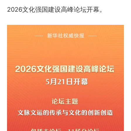
2026文化强国建设高峰论坛开幕。