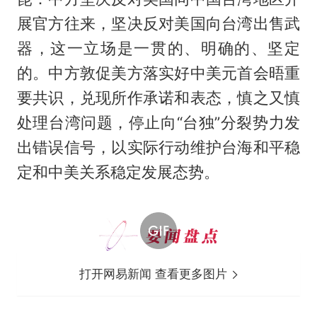
展官方往来，坚决反对美国向台湾出售武
器，这一立场是一贯的、明确的、坚定
的。中方敦促美方落实好中美元首会晤重
要共识，兑现所作承诺和表态，慎之又慎
处理台湾问题，停止向“台独”分裂势力发
出错误信号，以实际行动维护台海和平稳
定和中美关系稳定发展态势。
打开网易新闻 查看更多图片