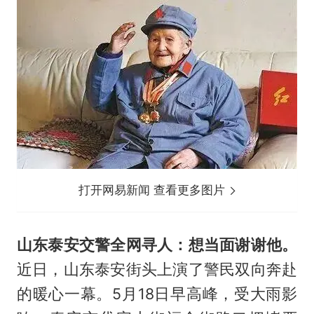
打开网易新闻 查看更多图片
山东泰安交警全网寻人：想当面谢谢他。
近日，山东泰安街头上演了警民双向奔赴
的暖心一幕。5月18日早高峰，受大雨影