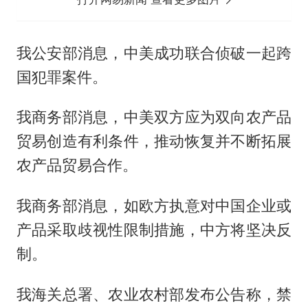
我公安部消息，中美成功联合侦破一起跨
国犯罪案件。
我商务部消息，中美双方应为双向农产品
贸易创造有利条件，推动恢复并不断拓展
农产品贸易合作。
我商务部消息，如欧方执意对中国企业或
产品采取歧视性限制措施，中方将坚决反
制。
我海关总署、农业农村部发布公告称，禁