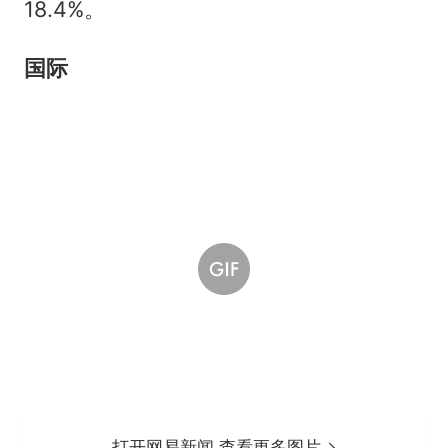
18.4%。
国际
打开网易新闻 查看更多图片