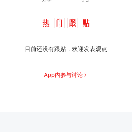
目前还没有跟贴，欢迎发表观点
App内参与讨论