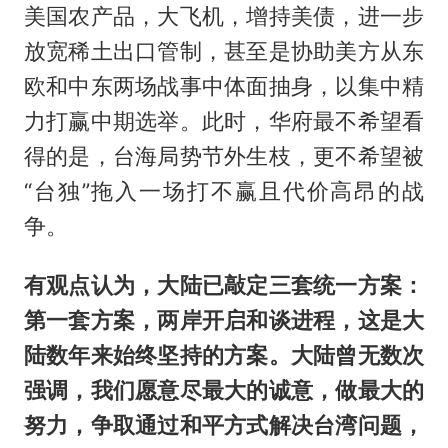
美国农产品，大飞机，增持美债，进一步
放宽稀土出口管制，甚至是协助美方从东
欧和中东两场战事中体面抽身，以集中精
力打赢中期选举。此时，华府最不希望看
得的是，台海局势节外生枝，更不希望被
“台独”拖入一场打不赢且代价高昂的战
争。
有观点认为，大陆已敲定三套统一方案：
第一套方案，两岸开启和谈进程，这是大
陆数年来始终坚持的方案。大陆曾无数次
强调，我们愿意尽最大的诚意，做最大的
努力，争取通过和平方式解决台湾问题，