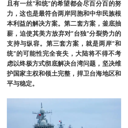
且有一丝“和统”的希望都会尽百分百的努
力，这也是最符合两岸同胞和中华民族根
本利益的解决方案。第二套方案，釜底抽
薪，迫使其美方放弃对“台独”分裂势力的
支持与纵容。第三套方案，就是两岸“和
统”的可能性完全丧失，大陆将不得不考
虑以终极方式彻底解决台湾问题，坚决维
护国家主权和领土完整，捍卫台海地区和
平与稳定。