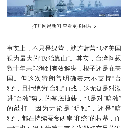
打开网易新闻 查看更多图片
事实上，不只是绿营，就连蓝营也将美国
视为最大的“政治靠山”。其实，台湾问题
数十年未能得到有效解决，根子还是在美
国。但这次特朗普明确表示不支持“台
独”，且拒绝为“台独”而战，这无疑是对激
进“台独”势力的釜底抽薪，也是对“暗独”
的敲打。因为无论是“明独”，还是“暗
独”，都在持续蚕食两岸“和统”的根基，而