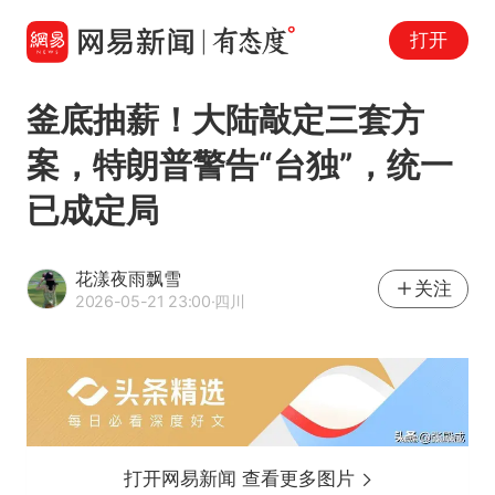
打开
釜底抽薪！大陆敲定三套方
案，特朗普警告“台独”，统一
已成定局
花漾夜雨飘雪
关注
2026-05-21 23:00
·四川
打开网易新闻 查看更多图片