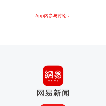
App内参与讨论