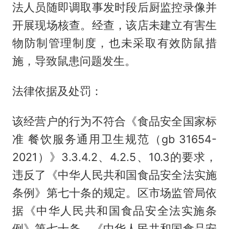
法人员随即调取事发时段后厨监控录像并
开展现场核查。经查，该店未建立有害生
物防制管理制度，也未采取有效防鼠措
施，导致鼠患问题发生。
法律依据及处罚：
该经营户的行为不符合《食品安全国家标
准 餐饮服务通用卫生规范（gb 31654-
2021）》3.3.4.2、4.2.5、10.3的要求，
违反了《中华人民共和国食品安全法实施
条例》第七十条的规定。区市场监管局依
据《中华人民共和国食品安全法实施条
例》第七十条、《中华人民共和国食品安