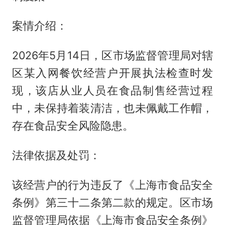
案情介绍：
2026年5月14日，区市场监督管理局对辖
区某入网餐饮经营户开展执法检查时发
现，该店从业人员在食品制售经营过程
中，未保持着装清洁，也未佩戴工作帽，
存在食品安全风险隐患。
法律依据及处罚：
该经营户的行为违反了《上海市食品安全
条例》第三十二条第二款的规定。区市场
监督管理局依据《上海市食品安全条例》