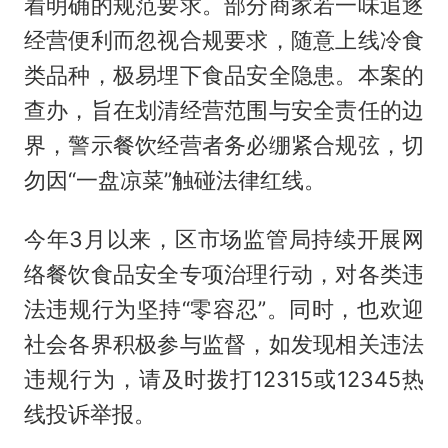
着明确的规范要求。部分商家若一味追逐
经营便利而忽视合规要求，随意上线冷食
类品种，极易埋下食品安全隐患。本案的
查办，旨在划清经营范围与安全责任的边
界，警示餐饮经营者务必绷紧合规弦，切
勿因“一盘凉菜”触碰法律红线。
今年3月以来，区市场监管局持续开展网
络餐饮食品安全专项治理行动，对各类违
法违规行为坚持“零容忍”。同时，也欢迎
社会各界积极参与监督，如发现相关违法
违规行为，请及时拨打12315或12345热
线投诉举报。