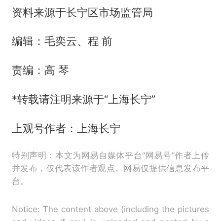
资料来源于长宁区市场监管局
编辑：毛奕云、程 前
责编：高 琴
*转载请注明来源于“上海长宁”
上观号作者：上海长宁
特别声明：本文为网易自媒体平台“网易号”作者上传
并发布，仅代表该作者观点。网易仅提供信息发布平
台。
Notice: The content above (including the pictures