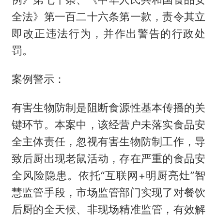
全法》第一百二十六条第一款，责令其立
即改正违法行为，并作出警告的行政处
罚。
案例警示：
有害生物防制是阻断食源性基本传播的关
键环节。本案中，该经营户未落实食品安
全主体责任，忽视有害生物防制工作，导
致后厨出现老鼠活动，存在严重的食品安
全风险隐患。依托“互联网+明厨亮灶”智
慧监管手段，市场监管部门实现了对餐饮
后厨的全天候、非现场精准监管，有效解