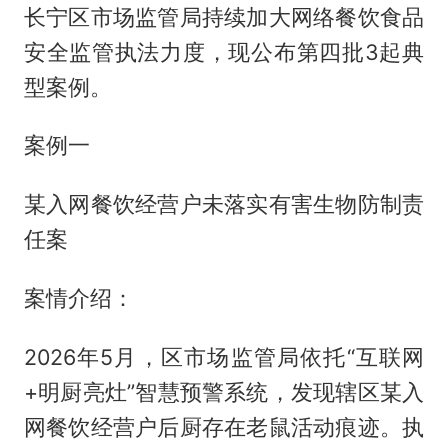
长宁区市场监管局持续加大网络餐饮食品
安全监管执法力度，现公布第四批3起典
型案例。
案例一
某入网餐饮经营户未落实有害生物防制责
任案
案情介绍：
2026年5月，区市场监管局依托“互联网
+明厨亮灶”智慧预警系统，发现辖区某入
网餐饮经营户后厨存在老鼠活动痕迹。执