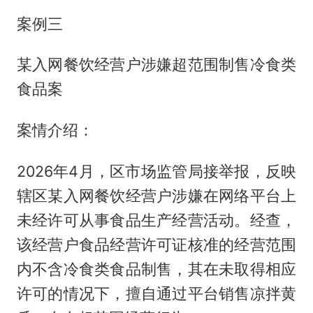
案例三
某入网餐饮经营户涉嫌超范围制售冷食类
食品案
案情介绍：
2026年4月，区市场监管局接举报，反映
辖区某入网餐饮经营户涉嫌在网络平台上
未经许可从事食品生产经营活动。经查，
该经营户食品经营许可证核准的经营范围
内不含冷食类食品制售，其在未取得相应
许可的情况下，擅自通过平台销售凉拌黄