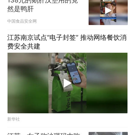
然是鸭肝
中国食品安全网
江苏南京试点“电子封签” 推动网络餐饮消
费安全共建
新华社