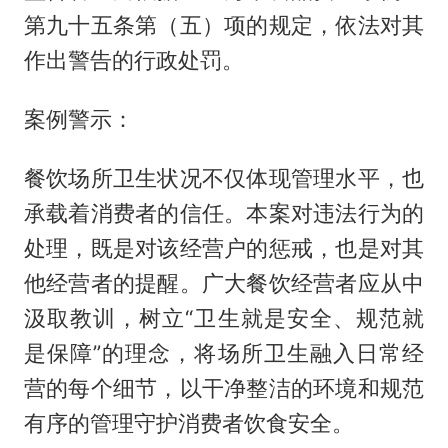
第九十五条第（五）项的规定，依法对其
作出警告的行政处罚。
案例警示：
餐饮场所卫生状况不仅体现管理水平，也
承载着消费者的信任。本案对违法行为的
处理，既是对该经营户的惩戒，也是对其
他经营者的提醒。广大餐饮经营者应从中
汲取教训，树立“卫生就是安全、规范就
是保障”的理念，将场所卫生融入日常经
营的每个细节，以干净整洁的环境和规范
有序的管理守护消费者饮食安全。