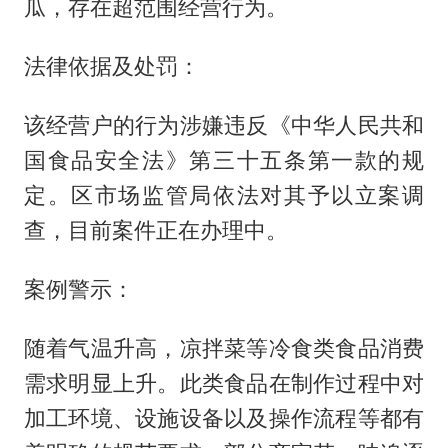
瓜，存在超范围经营行为。
法律依据及处罚：
该经营户的行为涉嫌违反《中华人民共和
国食品安全法》第三十五条第一款的规
定。区市场监管局依法对其予以立案调
查，目前案件正在办理中。
案例警示：
随着气温升高，凉拌菜等冷食类食品消费
需求明显上升。此类食品在制作过程中对
加工环境、设施设备以及操作流程等都有