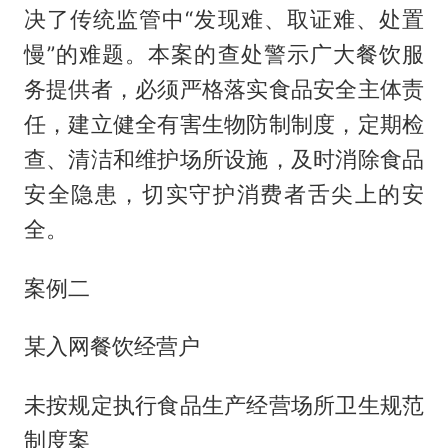
决了传统监管中“发现难、取证难、处置
慢”的难题。本案的查处警示广大餐饮服
务提供者，必须严格落实食品安全主体责
任，建立健全有害生物防制制度，定期检
查、清洁和维护场所设施，及时消除食品
安全隐患，切实守护消费者舌尖上的安
全。
案例二
某入网餐饮经营户
未按规定执行食品生产经营场所卫生规范
制度案