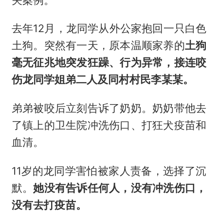
去年12月，龙同学从外公家抱回一只白色
土狗。突然有一天，原本温顺家养的
土狗
毫无征兆地突发狂躁、行为异常，接连咬
伤龙同学姐弟二人及同村村民李某某。
弟弟被咬后立刻告诉了奶奶。奶奶带他去
了镇上的卫生院冲洗伤口、打狂犬疫苗和
血清。
11岁的龙同学害怕被家人责备，选择了沉
默。
她没有告诉任何人，没有冲洗伤口，
没有去打疫苗。