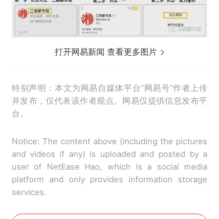
打开网易新闻 查看更多图片
特别声明：本文为网易自媒体平台“网易号”作者上传
并发布，仅代表该作者观点。网易仅提供信息发布平
台。
Notice: The content above (including the pictures
and videos if any) is uploaded and posted by a
user of NetEase Hao, which is a social media
platform and only provides information storage
services.