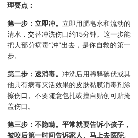
理要点：
第一步：立即冲。
立即用肥皂水和流动的
清水，交替冲洗伤口约15分钟。这一步能
把大部分病毒“冲”出去，是你自救的第一
步。
第二步：速消毒。
冲洗后用稀释碘伏或其
他具有病毒灭活效果的皮肤黏膜消毒剂涂
擦伤口。不要随意包扎或擅自贴创可贴掩
盖伤口。
第三步：不隐瞒。平常就要告诉小孩子，
被咬后第一时间告诉家人、马上去医院。