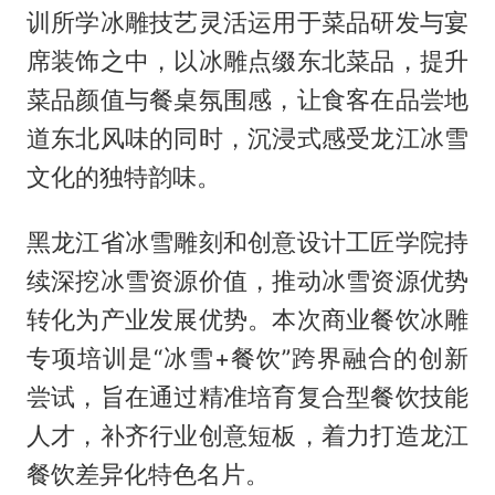
训所学冰雕技艺灵活运用于菜品研发与宴
席装饰之中，以冰雕点缀东北菜品，提升
菜品颜值与餐桌氛围感，让食客在品尝地
道东北风味的同时，沉浸式感受龙江冰雪
文化的独特韵味。
黑龙江省冰雪雕刻和创意设计工匠学院持
续深挖冰雪资源价值，推动冰雪资源优势
转化为产业发展优势。本次商业餐饮冰雕
专项培训是“冰雪+餐饮”跨界融合的创新
尝试，旨在通过精准培育复合型餐饮技能
人才，补齐行业创意短板，着力打造龙江
餐饮差异化特色名片。