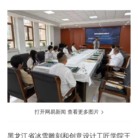
打开网易新闻 查看更多图片
黑龙江省冰雪雕刻和创意设计工匠学院王