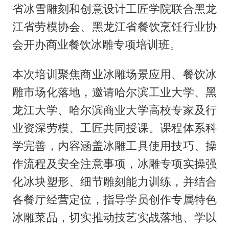
省冰雪雕刻和创意设计工匠学院联合黑龙
江省劳模协会、黑龙江省餐饮烹饪行业协
会开办商业餐饮冰雕专项培训班。
本次培训聚焦商业冰雕场景应用、餐饮冰
雕市场化落地，邀请哈尔滨工业大学、黑
龙江大学、哈尔滨商业大学高校专家及行
业资深劳模、工匠共同授课。课程体系科
学完善，内容涵盖冰雕工具使用技巧、操
作流程及安全注意事项，冰雕专项实操强
化冰块塑形、细节雕刻能力训练，并结合
各餐厅经营定位，指导学员创作专属特色
冰雕菜品，切实推动技艺实战落地、学以