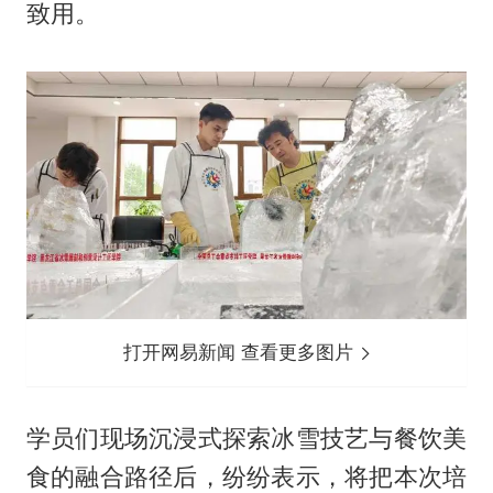
致用。
打开网易新闻 查看更多图片
学员们现场沉浸式探索冰雪技艺与餐饮美
食的融合路径后，纷纷表示，将把本次培