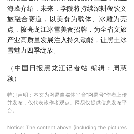
海峰介绍，未来，学院将持续深耕餐饮文
旅融合赛道，以美食为载体、冰雕为亮
点，擦亮龙江冰雪美食招牌，为全省文旅
产业高质量发展注入持久动能，让黑土冰
雪魅力四季绽放。
（中国日报黑龙江记者站 编辑：周慧
颖）
特别声明：本文为网易自媒体平台“网易号”作者上传
并发布，仅代表该作者观点。网易仅提供信息发布平
台。
Notice: The content above (including the pictures