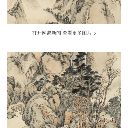
打开网易新闻 查看更多图片