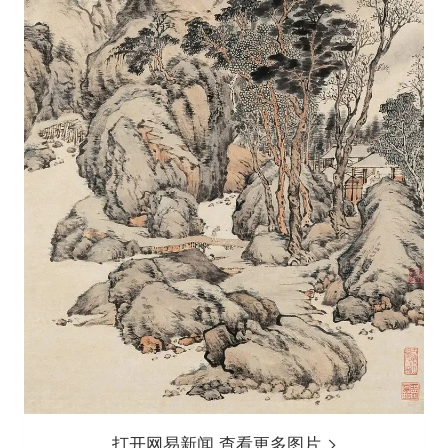
打开网易新闻 查看更多图片