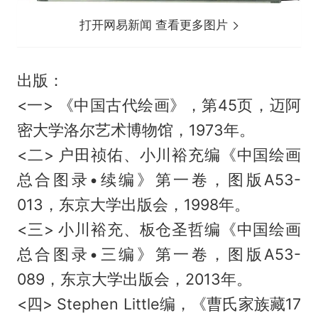
打开网易新闻 查看更多图片
出版：
<一> 《中国古代绘画》，第45页，迈阿
密大学洛尔艺术博物馆，1973年。
<二> 户田祯佑、小川裕充编《中国绘画
总合图录•续编》第一卷，图版A53-
013，东京大学出版会，1998年。
<三> 小川裕充、板仓圣哲编《中国绘画
总合图录•三编》第一卷，图版A53-
089，东京大学出版会，2013年。
<四> Stephen Little编，《曹氏家族藏17