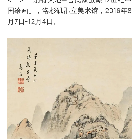
国绘画」，洛杉矶郡立美术馆，2016年8
月7日-12月4日。