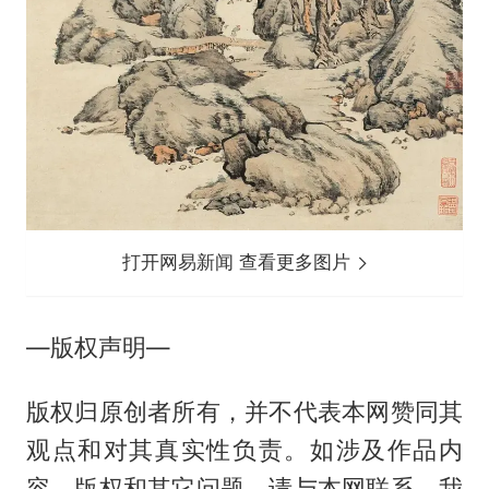
打开网易新闻 查看更多图片
—版权声明—
版权归原创者所有，并不代表本网赞同其
观点和对其真实性负责。如涉及作品内
容、版权和其它问题，请与本网联系，我