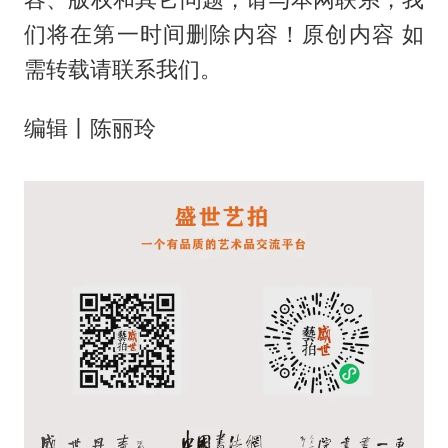
们将在第一时间删除内容！原创内容 如
需转载请联系我们。
编辑丨陈丽玲