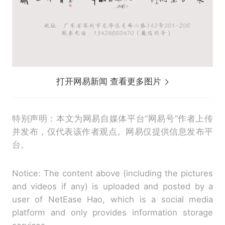
打开网易新闻 查看更多图片
特别声明：本文为网易自媒体平台“网易号”作者上传
并发布，仅代表该作者观点。网易仅提供信息发布平
台。
Notice: The content above (including the pictures
and videos if any) is uploaded and posted by a
user of NetEase Hao, which is a social media
platform and only provides information storage