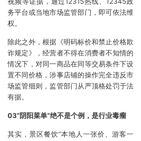
视频等证据，通过12315热线、12345政
务平台或当地市场监管部门，即可依法维
权。
除此之外，根据《明码标价和禁止价格欺
诈规定》，经营者不得在消费者不知情的
情况下，对同一商品在同等交易条件下设
置不同价格，涉事店铺的操作完全违反市
场监管细则，监管部门从严顶格处罚于法
有据。
03
“阴阳菜单”绝不是个例，是行业毒瘤
其实，景区餐饮“本地人一张价、游客一