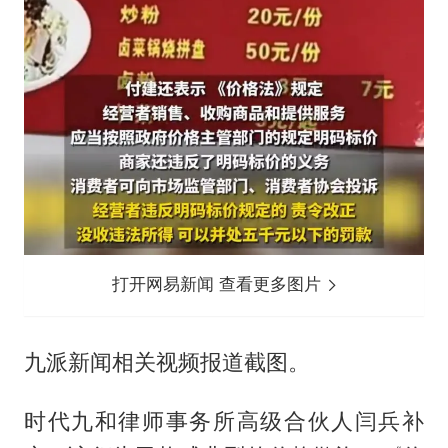
打开网易新闻 查看更多图片
九派新闻相关视频报道截图。
时代九和律师事务所高级合伙人闫兵补