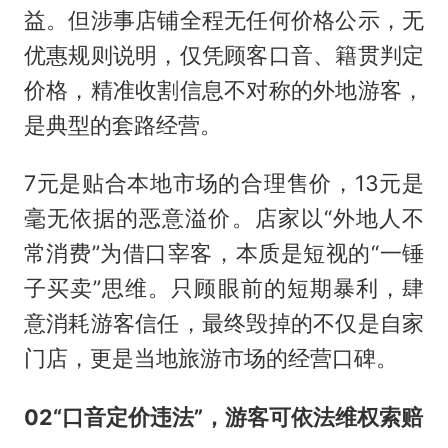
益。但涉事店铺全程无任何价格公示，无
优惠规则说明，仅凭顾客口音、籍贯判定
价格，精准收割信息不对称的外地游客，
是典型的套路经营。
7元是贴合本地市场的合理售价，13元是
毫无依据的恶意溢价。店家以“外地人不
常消费”为借口宰客，本质是短视的“一锤
子买卖”思维。只顾眼前的短期暴利，肆
意消耗游客信任，最终毁掉的不仅是自家
门店，更是当地旅游市场的经营口碑。
02
“
口音定价违法
”
，游客可依法维权索赔