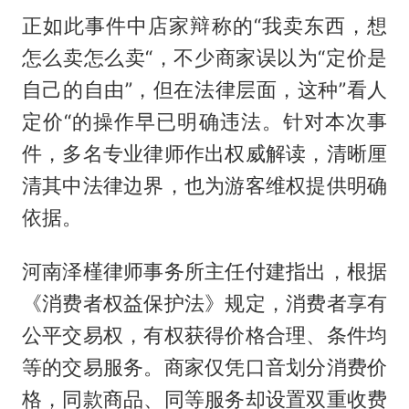
正如此事件中店家辩称的“我卖东西，想
怎么卖怎么卖“，不少商家误以为“定价是
自己的自由”，但在法律层面，这种”看人
定价“的操作早已明确违法。针对本次事
件，多名专业律师作出权威解读，清晰厘
清其中法律边界，也为游客维权提供明确
依据。
河南泽槿律师事务所主任付建指出，根据
《消费者权益保护法》规定，消费者享有
公平交易权，有权获得价格合理、条件均
等的交易服务。商家仅凭口音划分消费价
格，同款商品、同等服务却设置双重收费