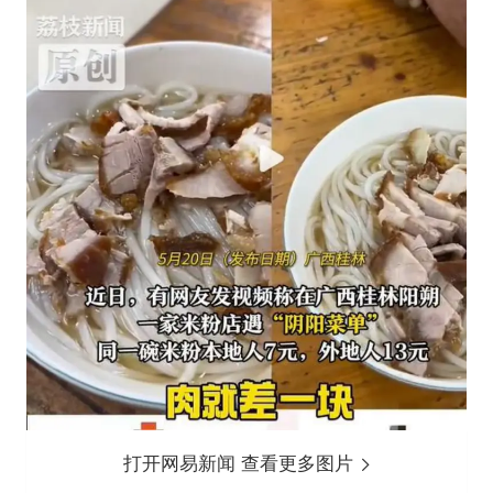
打开网易新闻 查看更多图片