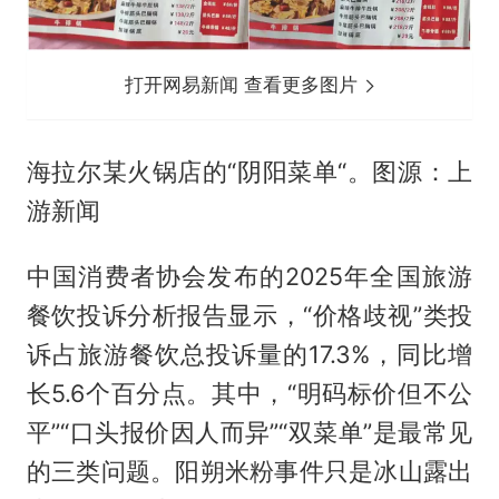
打开网易新闻 查看更多图片
海拉尔某火锅店的“阴阳菜单“。图源：上
游新闻
中国消费者协会发布的2025年全国旅游
餐饮投诉分析报告显示，“价格歧视”类投
诉占旅游餐饮总投诉量的17.3%，同比增
长5.6个百分点。其中，“明码标价但不公
平”“口头报价因人而异”“双菜单”是最常见
的三类问题。阳朔米粉事件只是冰山露出