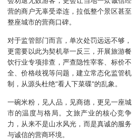
会劝退无数游客，更会让当地一众诚信经
营的商户无辜受牵连，拉低整个景区甚至
整座城市的营商口碑。
对于监管部门而言，单次处罚远远不够，
更需要以此为契机举一反三，开展旅游餐
饮行业专项排查，严查隐性宰客、标价不
全、价格歧视等问题，建立常态化监管机
制，从源头杜绝“看人下菜碟”的乱象。
一碗米粉，见人品，见商德，更见一座城
市的温度与格局。文旅产业的核心竞争
力，从来不是山水风光，而是真诚的服务
与诚信的营商环境。