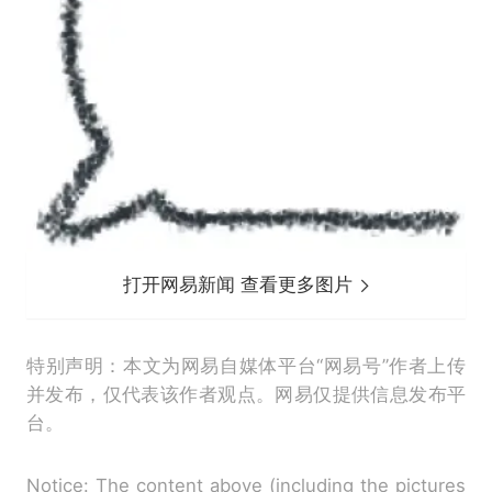
打开网易新闻 查看更多图片
特别声明：本文为网易自媒体平台“网易号”作者上传
并发布，仅代表该作者观点。网易仅提供信息发布平
台。
Notice: The content above (including the pictures