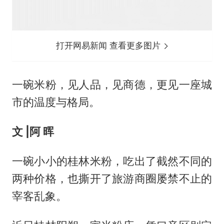
打开网易新闻 查看更多图片
一碗米粉，见人品，见商德，更见一座城
市的温度与格局。
文 |
阿 晖
一碗小小的桂林米粉，吃出了截然不同的
两种价格，也撕开了旅游商圈屡禁不止的
宰客乱象。