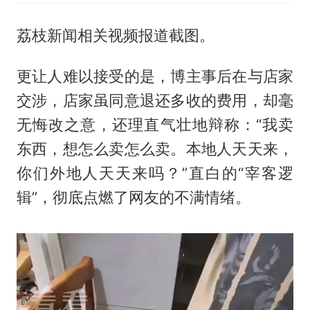
荔枝新闻相关视频报道截图。
更让人难以接受的是，博主事后在与店家
交涉，店家虽同意退还多收的费用，却毫
无悔改之意，还理直气壮地辩称：“我卖
东西，想怎么卖怎么卖。本地人天天来，
你们外地人天天来吗？”直白的“宰客逻
辑”，彻底点燃了网友的不满情绪。