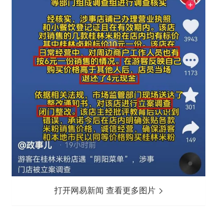
打开网易新闻 查看更多图片