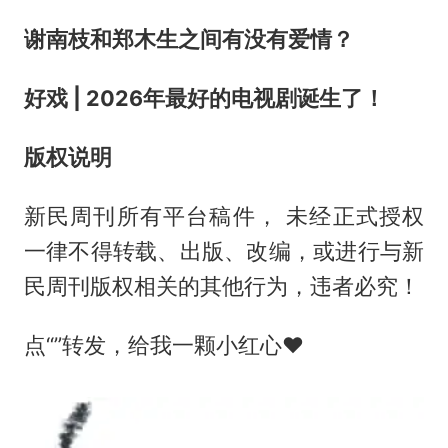
谢南枝和郑木生之间有没有爱情？
好戏 | 2026年最好的电视剧诞生了！
版权说明
新民周刊所有平台稿件， 未经正式授权
一律不得转载、出版、改编，或进行与新
民周刊版权相关的其他行为，违者必究！
点“”转发，给我一颗小红心❤