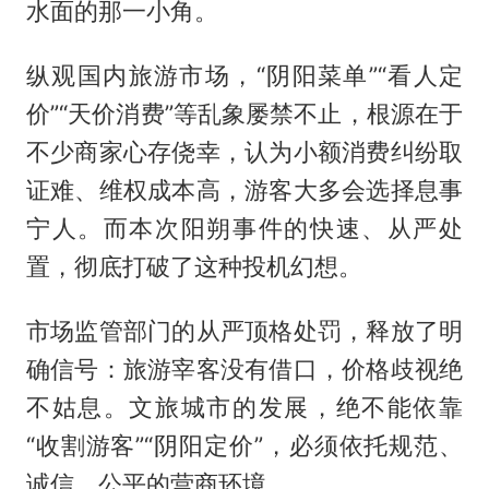
水面的那一小角。
纵观国内旅游市场，“阴阳菜单”“看人定
价”“天价消费”等乱象屡禁不止，根源在于
不少商家心存侥幸，认为小额消费纠纷取
证难、维权成本高，游客大多会选择息事
宁人。而本次阳朔事件的快速、从严处
置，彻底打破了这种投机幻想。
市场监管部门的从严顶格处罚，释放了明
确信号：旅游宰客没有借口，价格歧视绝
不姑息。文旅城市的发展，绝不能依靠
“收割游客”“阴阳定价”，必须依托规范、
诚信、公平的营商环境。