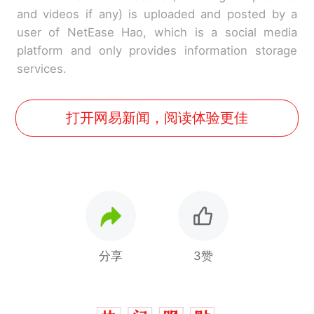
and videos if any) is uploaded and posted by a
user of NetEase Hao, which is a social media
platform and only provides information storage
services.
打开网易新闻，阅读体验更佳
分享
3赞