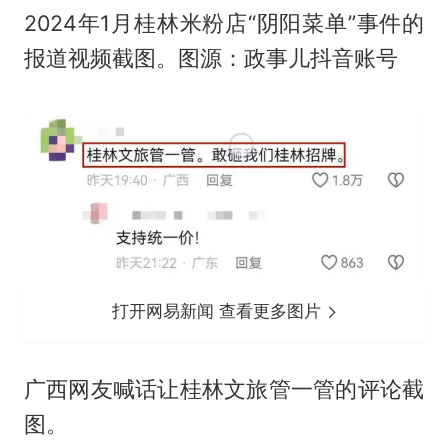
2024年1月桂林米粉店“阴阳菜单”事件的
报道视频截图。图源：政事儿抖音账号
打开网易新闻 查看更多图片
广西网友喊话让桂林文旅管一管的评论截
图。