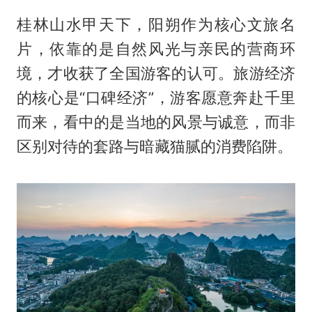
桂林山水甲天下，阳朔作为核心文旅名
片，依靠的是自然风光与亲民的营商环
境，才收获了全国游客的认可。旅游经济
的核心是“口碑经济”，游客愿意奔赴千里
而来，看中的是当地的风景与诚意，而非
区别对待的套路与暗藏猫腻的消费陷阱。