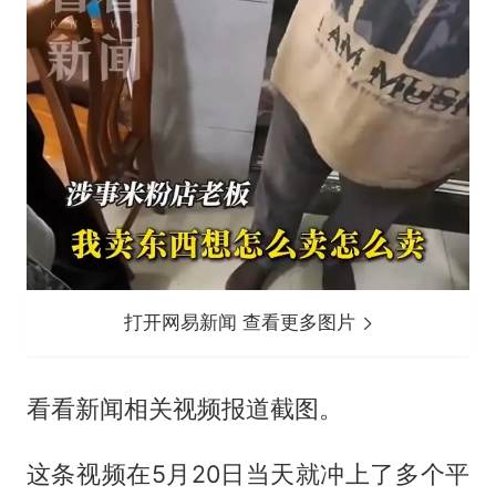
打开网易新闻 查看更多图片
看看新闻相关视频报道截图。
这条视频在5月20日当天就冲上了多个平