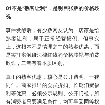
01
不是
“
熟客让利
”
，是明目张胆的价格歧
视
事件发酵后，有少数网友认为，店家是给
熟客让利，属于正常经营惯例。但事实
上，这根本不是情理之中的熟客优惠，而
是实打实触碰法律红线的价格歧视与消费
欺诈，二者有着本质区别。
真正的熟客优惠，核心是公开透明、一视
同仁。商家推出的会员折扣、长期消费福
利等优惠，必须公示规则、公开门槛，所
有消费者只要满足条件，均可享受同等权