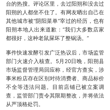
台的热搜。评论区里，去过阳朔和没去过
阳朔的人都坐不住了。有网友晒出自己在
其他城市被“阴阳菜单”宰过的经历，也有
阳朔本地人出来道歉：“我们大多数店家
都很好，这种老鼠屎坏了整锅汤。”
事件快速发酵引发广泛热议后，市场监管
部门火速介入核查。5月20日晚，阳朔县
市场监督管理局回应称，经官方查实，涉
事米粉店存在区别对待消费者、商品标价
不全等违法问题。目前店铺已被立案调
查，监管部门责令其限期整改，并将依法
从严顶格处罚。