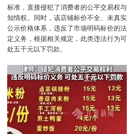
标准，直接侵犯了消费者的公平交易权与
知情权。同时，该店铺标价不全、未真实
公示价格体系，违反了市场明码标价的法
定义务，根据相关规定，此类违法行为可
处五千元以下罚款。