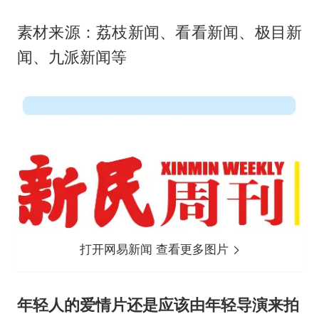
素材来源：荔枝新闻、看看新闻、极目新
闻、九派新闻等
打开网易新闻 查看更多图片
年轻人的爱情片还是应该由年轻导演来拍