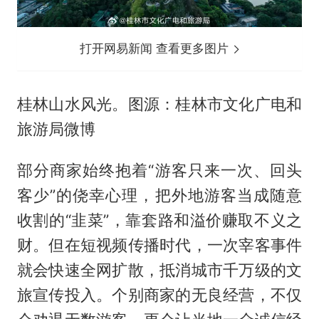
打开网易新闻 查看更多图片
桂林山水风光。图源：桂林市文化广电和
旅游局微博
部分商家始终抱着“游客只来一次、回头
客少”的侥幸心理，把外地游客当成随意
收割的“韭菜”，靠套路和溢价赚取不义之
财。但在短视频传播时代，一次宰客事件
就会快速全网扩散，抵消城市千万级的文
旅宣传投入。个别商家的无良经营，不仅