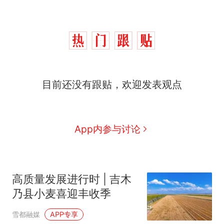
目前还没有跟贴，欢迎发表观点
App内参与讨论
高质量发展进行时 | 吉木
乃县小麦喜迎丰收季
雪都融媒
APP专享