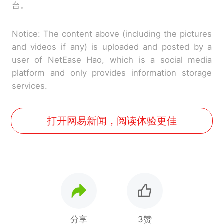
台。
Notice: The content above (including the pictures
and videos if any) is uploaded and posted by a
user of NetEase Hao, which is a social media
platform and only provides information storage
services.
打开网易新闻，阅读体验更佳
分享
3赞