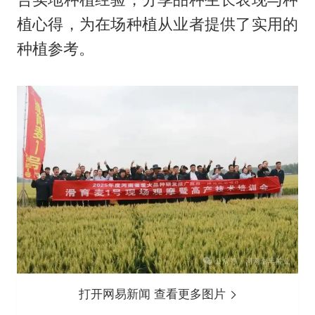
植心得，为在场种植从业者提供了实用的
种植参考。
打开网易新闻 查看更多图片