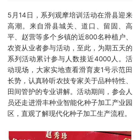
5月14日，系列观摩培训活动在滑县迎来
高潮。来自滑县城关、道口、留固、高
平、赵营等多个乡镇的近800名种植户、
农资从业者参与活动，至此，为期五天的
系列活动累计参与人数接近4000人。活
动现场，大家实地查看滑育麦1号示范田
长势，认真聆听农技专家关于品种特性、
田间管护的专业讲解。活动期间，参会人
员还走进滑丰种业智能化种子加工产业园
区，直观了解现代化种子加工生产流程。