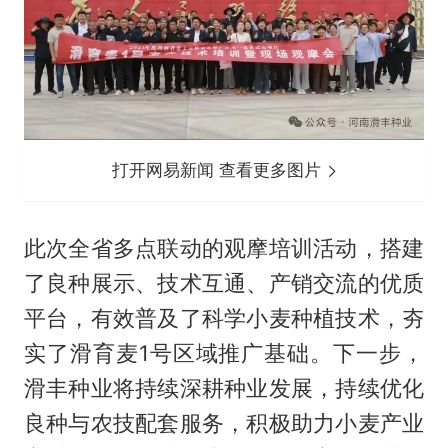
打开网易新闻 查看更多图片
此次全省多点联动的观摩培训活动，搭建
了良种展示、技术互通、产销交流的优质
平台，有效普及了科学小麦种植技术，夯
实了滑育麦1号区域推广基础。下一步，
滑丰种业将持续深耕种业发展，持续优化
良种与农技配套服务，积极助力小麦产业