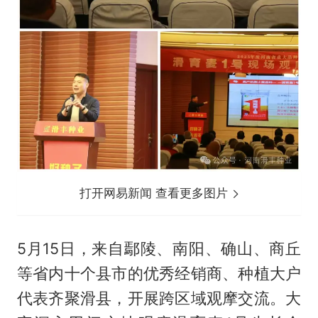
打开网易新闻 查看更多图片
5月15日，来自鄢陵、南阳、确山、商丘
等省内十个县市的优秀经销商、种植大户
代表齐聚滑县，开展跨区域观摩交流。大