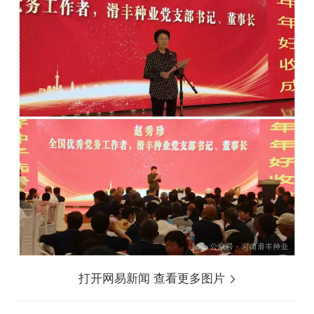
打开网易新闻 查看更多图片