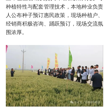
种植特性与配套管理技术，本地种业负责
人公布种子预订惠民政策，现场种植户、
经销商积极咨询、踊跃预订，现场交流氛
围浓厚。