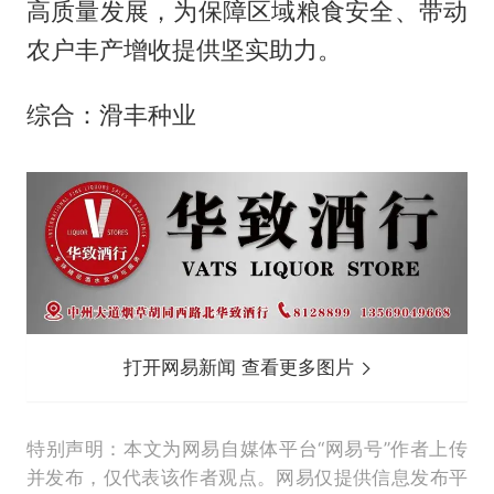
高质量发展，为保障区域粮食安全、带动
农户丰产增收提供坚实助力。
综合：滑丰种业
打开网易新闻 查看更多图片
特别声明：本文为网易自媒体平台“网易号”作者上传
并发布，仅代表该作者观点。网易仅提供信息发布平