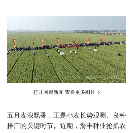
打开网易新闻 查看更多图片
五月麦浪飘香，正是小麦长势观测、良种
推广的关键时节。近期，滑丰种业抢抓农