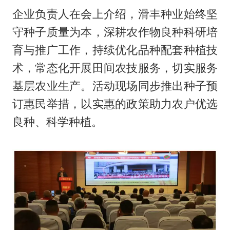
企业负责人在会上介绍，滑丰种业始终坚
守种子质量为本，深耕农作物良种科研培
育与推广工作，持续优化品种配套种植技
术，常态化开展田间农技服务，切实服务
基层农业生产。活动现场同步推出种子预
订惠民举措，以实惠的政策助力农户优选
良种、科学种植。