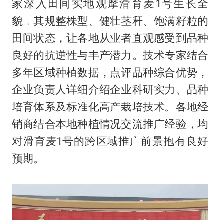
家深入田间实地观摩滑育麦1号生长全
貌，其规整株型、健壮茎秆、饱满籽粒的
田间状态，让各地从业者直观感受到品种
良好的抗逆性与丰产潜力。技术专家结合
多年区域种植数据，点评品种综合优势，
企业负责人详细介绍企业科研实力、品种
培育体系及标准化高产栽培技术。各地经
销商结合本地种植情况交流推广经验，均
对滑育麦1号的跨区域推广前景抱有良好
预期。