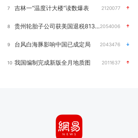
吉林一“温度计大楼”读数爆表
2120077
7
贵州轮胎子公司获美国退税8136万
2054006
8
台风白海豚影响中国已成定局
2043476
9
我国编制完成新版全月地质图
2011637
10