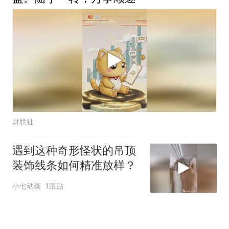
财联社
遇到这种奇形怪状的吊顶
装饰线条如何精准放样？
小七动画
1跟贴