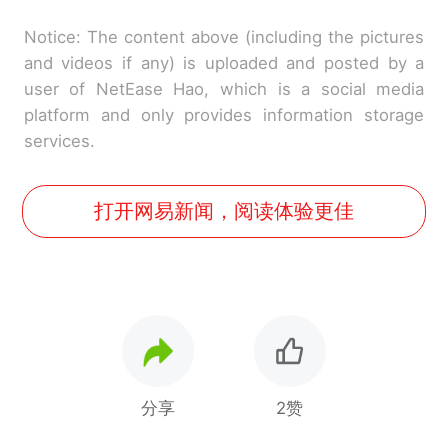
Notice: The content above (including the pictures
and videos if any) is uploaded and posted by a
user of NetEase Hao, which is a social media
platform and only provides information storage
services.
打开网易新闻，阅读体验更佳
分享
2赞