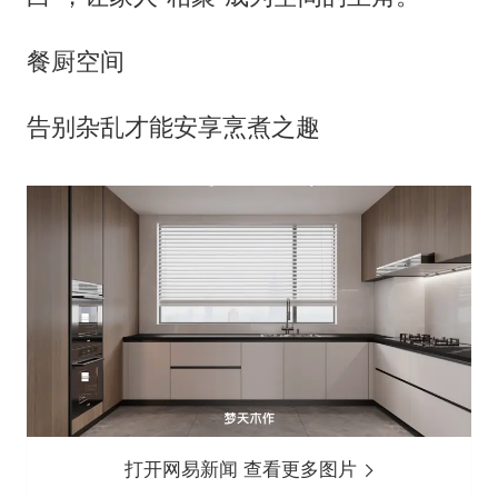
餐厨空间
告别杂乱才能安享烹煮之趣
打开网易新闻 查看更多图片