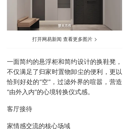
打开网易新闻 查看更多图片
一面简约的悬浮柜和简约设计的换鞋凳，
不仅满足了归家时置物卸尘的便利，更以
恰到好处的“空”，过滤外界的喧嚣，营造
“由外入内”的心境转换仪式感。
客厅接待
家情感交流的核心场域