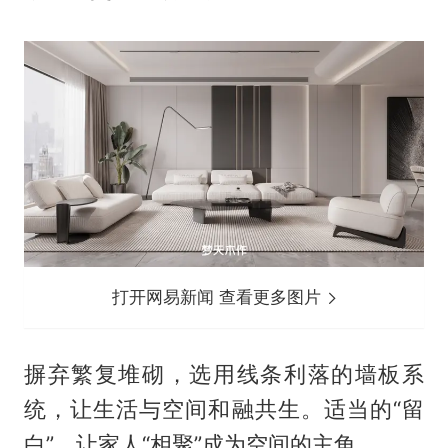
打开网易新闻 查看更多图片
摒弃繁复堆砌，选用线条利落的墙板系
统，让生活与空间和融共生。适当的“留
白”，让家人“相聚”成为空间的主角。