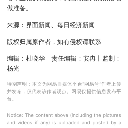
做准备。
来源：界面新闻、每日经济新闻
版权归属原作者，如有侵权请联系
编辑：杜晓华｜责任编辑：安冉丨监制：
杨光
特别声明：本文为网易自媒体平台“网易号”作者上传
并发布，仅代表该作者观点。网易仅提供信息发布平
台。
Notice: The content above (including the pictures
and videos if any) is uploaded and posted by a