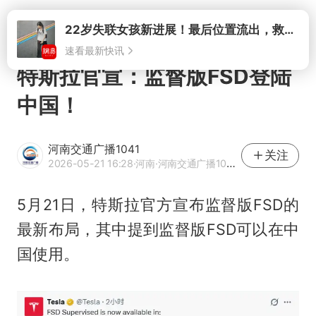
打开
特斯拉官宣：监督版FSD登陆
中国！
河南交通广播1041
关注
2026-05-21 16:28
·河南
·河南交通广播1041官方网易号
5月21日，特斯拉官方宣布监督版FSD的
最新布局，其中提到监督版FSD可以在中
国使用。