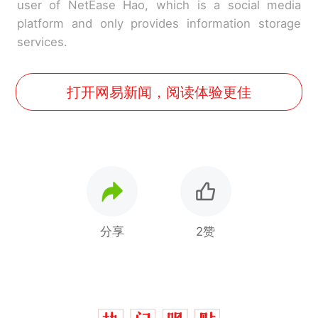
user of NetEase Hao, which is a social media
platform and only provides information storage
services.
打开网易新闻，阅读体验更佳
分享
2赞