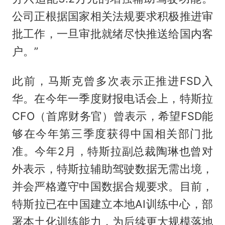
公司正根据国家相关法规要求积极推进审
批工作，一旦审批就绪尽快推送给国内客
户。”
此前，马斯克曾多次表示正推进FSD入
华。在今年一季度财报电话会上，特斯拉
CFO（首席财务官）曾表示，希望FSD能
够在今年第三季度获得中国相关部门批
准。今年2月，特斯拉副总裁陶琳也曾对
外表示，特斯拉辅助驾驶数据无需出境，
并会严格遵守中国数据合规要求。目前，
特斯拉已在中国建立本地AI训练中心，部
署本土化训练能力，为后续更大规模落地