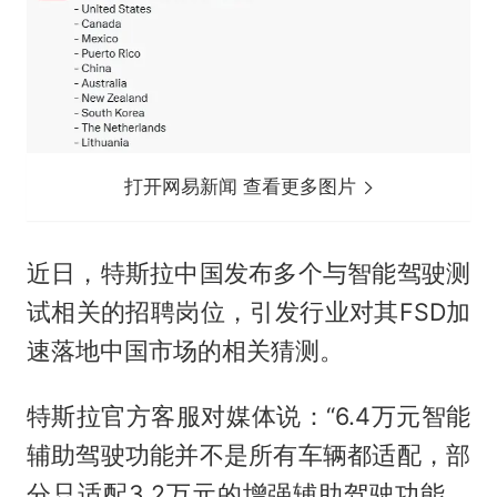
打开网易新闻 查看更多图片
近日，特斯拉中国发布多个与智能驾驶测
试相关的招聘岗位，引发行业对其FSD加
速落地中国市场的相关猜测。
特斯拉官方客服对媒体说：“6.4万元智能
辅助驾驶功能并不是所有车辆都适配，部
分只适配3.2万元的增强辅助驾驶功能。