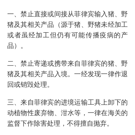
一、禁止直接或间接从菲律宾输入猪、野
猪及其相关产品（源于猪、野猪未经加工
或者虽经加工但仍有可能传播疫病的产
品）。
二、禁止寄递或携带来自菲律宾的猪、野
猪及其相关产品入境。一经发现一律作退
回或销毁处理。
三、来自菲律宾的进境运输工具上卸下的
动植物性废弃物、泔水等，一律在海关的
监督下作除害处理，不得擅自抛弃。