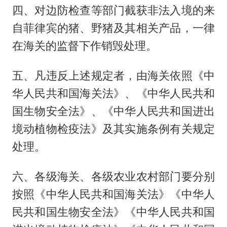
四、对边防检查等部门截获非法入境的来
自菲律宾的猪、野猪及其相关产品，一律
在海关的监督下作销毁处理。
五、凡违反上述规定者，由海关依照《中
华人民共和国海关法》、《中华人民共和
国生物安全法》、《中华人民共和国进出
境动植物检疫法》及其实施条例有关规定
处理。
六、各级海关、各级农业农村部门要分别
按照《中华人民共和国海关法》《中华人
民共和国生物安全法》《中华人民共和国