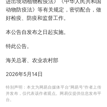
进出境动植物检疫法》《中华人民共和国
动物防疫法》等有关规定，密切配合，做
好检疫、防疫和监督工作。
本公告自发布之日起实施。
特此公告。
海关总署、农业农村部
2026年5月14日
特别声明：本文为网易自媒体平台“网易号”作者上传
并发布，仅代表该作者观点。网易仅提供信息发布平
台。