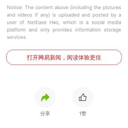
Notice: The content above (including the pictures
and videos if any) is uploaded and posted by a
user of NetEase Hao, which is a social media
platform and only provides information storage
services.
打开网易新闻，阅读体验更佳
分享
1赞